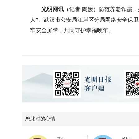
光明网讯
（记者 陶媛）防范养老诈骗
人”、武汉市公安局江岸区分局网络安全保
牢安全屏障，共同守护幸福晚年。
您此时的心情