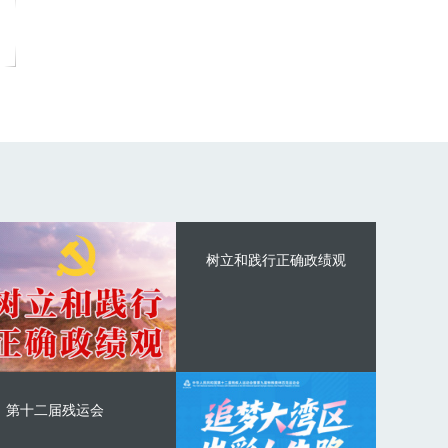
树立和践行正确政绩观
第十二届残运会