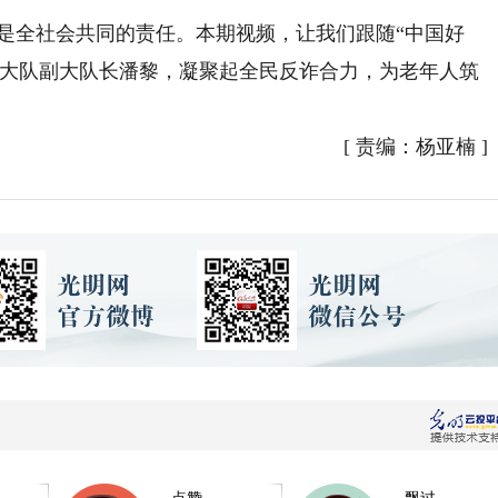
，是全社会共同的责任。本期视频，让我们跟随“中国好
卫大队副大队长潘黎，凝聚起全民反诈合力，为老年人筑
[
责编：杨亚楠
]