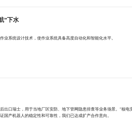
航”下水
作业系统设计技术，使作业系统具备高度自动化和智能化水平。
后出口瑞士，用于当地厂区安防、地下管网隐患排查等业务场景。“核电
证国产机器人的稳定性和可靠性，我们已达成扩产合作意向。