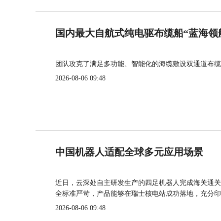
国内最大自航式纯电驱布缆船“蓝海领
团队攻克了满足多功能、智能化的海缆敷设双通道布缆
2026-08-06 09:48
中国机器人适配全球多元应用场景
近日，云深处自主研发生产的四足机器人完成海关通关
全标准严苛，产品能够在瑞士核电站成功落地，充分印
2026-08-06 09:48