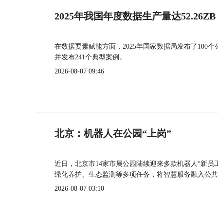
2025年我国年度数据生产量达52.26ZB
在数据要素赋能方面，2025年国家数据局发布了100个
并发布241个典型案例。
2026-08-07 09:46
北京：机器人在公园“上岗”
近日，北京市14家市属公园陆续迎来多款机器人“新员
绿化养护、生态监测等多项任务，将智慧服务融入公共
2026-08-07 03:10