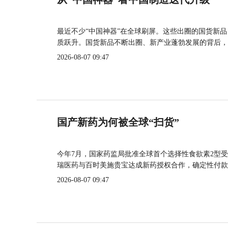
最近不少“中国神器”在全球刷屏。这些出圈的国货新
质跃升。国货新品不断出圈、新产业蓬勃发展的背后，
2026-08-07 09:47
国产新药为何被全球“扫货”
今年7月，国家药监局批准全球首个选择性食欲素2型受
瑞医药与百时美施贵宝达成新药授权合作，确定性付款
2026-08-07 09:47