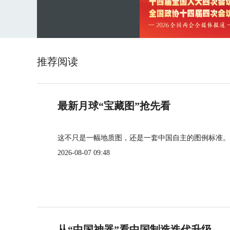
推荐阅读
最新月球“宝藏图”抢先看
这不只是一幅地质图，还是一套中国自主的图例标准。
2026-08-07 09:48
从“中国神器”看中国制造迭代升级