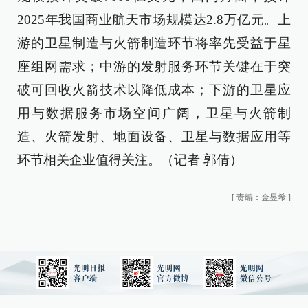
2025年我国商业航天市场规模达2.8万亿元。上
游的卫星制造与火箭制造环节将率先受益于星
座组网需求；中游的发射服务环节关键在于突
破可回收火箭技术以降低成本；下游的卫星应
用与数据服务市场空间广阔，卫星与火箭制
造、火箭发射、地面设备、卫星与数据应用等
环节相关企业值得关注。（记者 郭倩）
[
责编：金昱希
]