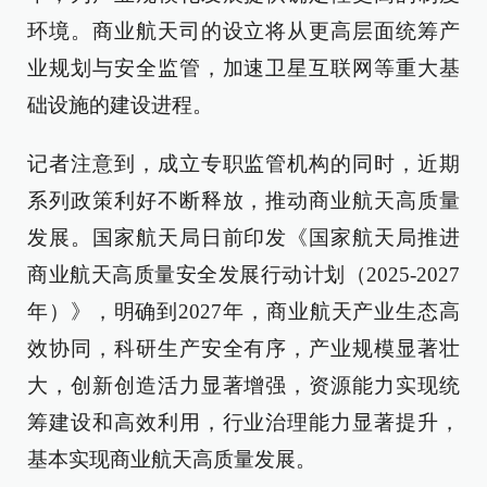
环境。商业航天司的设立将从更高层面统筹产
业规划与安全监管，加速卫星互联网等重大基
础设施的建设进程。
记者注意到，成立专职监管机构的同时，近期
系列政策利好不断释放，推动商业航天高质量
发展。国家航天局日前印发《国家航天局推进
商业航天高质量安全发展行动计划（2025-2027
年）》，明确到2027年，商业航天产业生态高
效协同，科研生产安全有序，产业规模显著壮
大，创新创造活力显著增强，资源能力实现统
筹建设和高效利用，行业治理能力显著提升，
基本实现商业航天高质量发展。