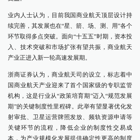
业内人士认为，目前我国商业航天顶层设计持
续完善，其发展也在“星、箭、场、测、用”各个
环节取得多点突破。面向“十五五”时期，资本投
入、技术突破和市场扩张有望共振，商业航天
产业正进入新一轮高速发展期。
浙商证券认为，商业航天司的设立，标志着中
国商业航天产业迎来了首个国家级的专职监管
机构，这是行业从“政策培育期”迈入“规范发展
期”的关键制度性里程碑。此举有望显著优化发
射审批、卫星运营牌照发放、频轨资源申请等
关键环节的流程，降低企业的制度性交易成
本，为产业规模化发展提供确定性更高的制度