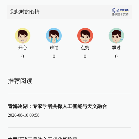
您此时的心情
开心
难过
点赞
飘过
0
0
0
0
推荐阅读
青海冷湖：专家学者共探人工智能与天文融合
2026-08-10 09:58