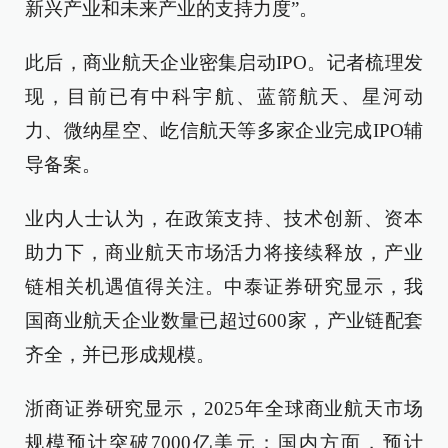
新兴产业和未来产业的支持力度”。
此后，商业航天企业密集启动IPO。记者梳理发
现，目前已有中科宇航、蓝箭航天、星河动
力、微纳星空、屹信航天等多家企业完成IPO辅
导备案。
业内人士认为，在政策支持、技术创新、资本
助力下，商业航天市场活力将接续释放，产业
链相关机遇值得关注。中泰证券研究显示，我
国商业航天企业数量已超过600家，产业链配套
齐全，并已形成规模。
浙商证券研究显示，2025年全球商业航天市场
规模预计突破7000亿美元；国内方面，预计