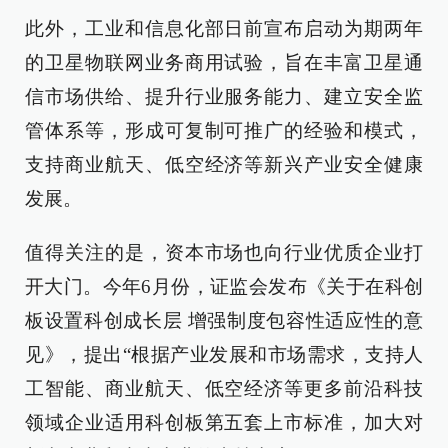
此外，工业和信息化部日前宣布启动为期两年
的卫星物联网业务商用试验，旨在丰富卫星通
信市场供给、提升行业服务能力、建立安全监
管体系等，形成可复制可推广的经验和模式，
支持商业航天、低空经济等新兴产业安全健康
发展。
值得关注的是，资本市场也向行业优质企业打
开大门。今年6月份，证监会发布《关于在科创
板设置科创成长层 增强制度包容性适应性的意
见》，提出“根据产业发展和市场需求，支持人
工智能、商业航天、低空经济等更多前沿科技
领域企业适用科创板第五套上市标准，加大对