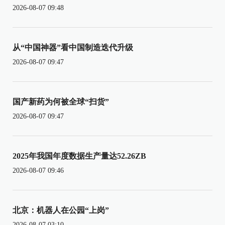
2026-08-07 09:48
从“中国神器”看中国制造迭代升级
2026-08-07 09:47
国产新药为何被全球“扫货”
2026-08-07 09:47
2025年我国年度数据生产量达52.26ZB
2026-08-07 09:46
北京：机器人在公园“上岗”
2026-08-07 03:10