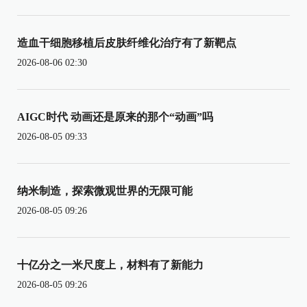
造血干细胞移植后皮肤纤维化治疗有了新靶点
2026-08-06 02:30
AIGC时代 动画还是原来的那个“动画”吗
2026-08-05 09:33
纳米制造，探索微观世界的无限可能
2026-08-05 09:26
十亿分之一米尺度上，材料有了新能力
2026-08-05 09:26