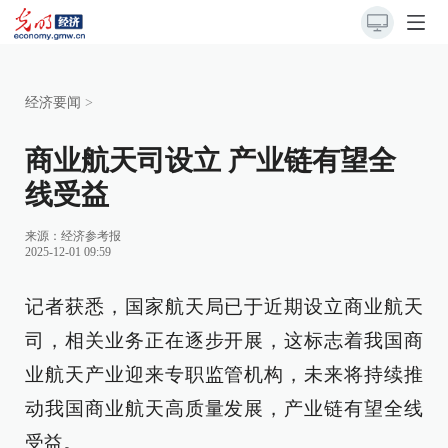
经济要闻
>
商业航天司设立 产业链有望全
线受益
来源：
经济参考报
2025-12-01 09:59
记者获悉，国家航天局已于近期设立商业航天
司，相关业务正在逐步开展，这标志着我国商
业航天产业迎来专职监管机构，未来将持续推
动我国商业航天高质量发展，产业链有望全线
受益。