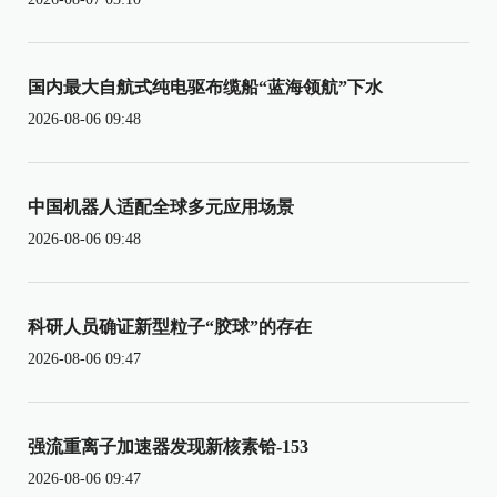
国内最大自航式纯电驱布缆船“蓝海领航”下水
2026-08-06 09:48
中国机器人适配全球多元应用场景
2026-08-06 09:48
科研人员确证新型粒子“胶球”的存在
2026-08-06 09:47
强流重离子加速器发现新核素铪-153
2026-08-06 09:47