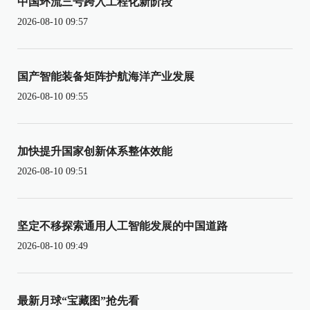
中国环流三号跨入工程化新阶段
2026-08-10 09:57
国产智能装备矩阵护航海洋产业发展
2026-08-10 09:55
加快提升国家创新体系整体效能
2026-08-10 09:51
坚定不移探索通用人工智能发展的中国道路
2026-08-10 09:49
最新月球“宝藏图”抢先看