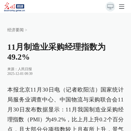
经济要闻
>
11月制造业采购经理指数为
49.2%
来源：
人民日报
2025-12-01 09:39
本报北京11月30日电（记者欧阳洁）国家统计
局服务业调查中心、中国物流与采购联合会11
月30日发布数据显示：11月我国制造业采购经
理指数（PMI）为49.2%，比上月上升0.2个百分
点，且大部分分项指数较上月有所上升，景气