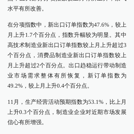
水平有所改善。
在分项指数中，新出口订单指数为47.6%，较上
月上升1.7个百分点，指数升幅较为明显。其中
高技术制造业新出口订单指数较上月上升超过3
个百分点，消费品制造业新出口订单指数较上
月上升超过2个百分点。出口趋稳运行带动制造
业市场需求整体有所恢复，新订单指数为
49.2%，较上月上升0.4个百分点。
11月，生产经营活动预期指数为53.1%，比上月
上升0.3个百分点，制造业企业对近期市场发展
信心有所增强。