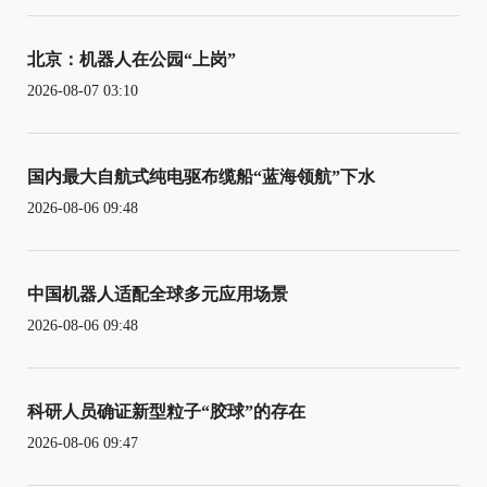
北京：机器人在公园“上岗”
2026-08-07 03:10
国内最大自航式纯电驱布缆船“蓝海领航”下水
2026-08-06 09:48
中国机器人适配全球多元应用场景
2026-08-06 09:48
科研人员确证新型粒子“胶球”的存在
2026-08-06 09:47