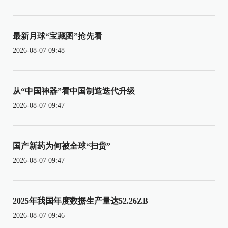
最新月球“宝藏图”抢先看
2026-08-07 09:48
从“中国神器”看中国制造迭代升级
2026-08-07 09:47
国产新药为何被全球“扫货”
2026-08-07 09:47
2025年我国年度数据生产量达52.26ZB
2026-08-07 09:46