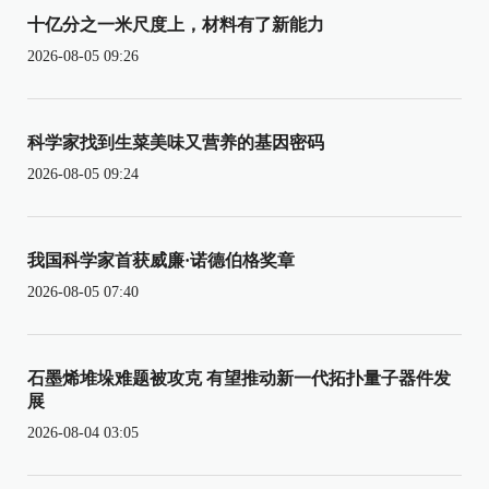
十亿分之一米尺度上，材料有了新能力
2026-08-05 09:26
科学家找到生菜美味又营养的基因密码
2026-08-05 09:24
我国科学家首获威廉·诺德伯格奖章
2026-08-05 07:40
石墨烯堆垛难题被攻克 有望推动新一代拓扑量子器件发
展
2026-08-04 03:05