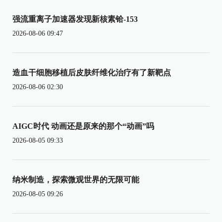
强流重离子加速器发现新核素铪-153
2026-08-06 09:47
造血干细胞移植后皮肤纤维化治疗有了新靶点
2026-08-06 02:30
AIGC时代 动画还是原来的那个“动画”吗
2026-08-05 09:33
纳米制造，探索微观世界的无限可能
2026-08-05 09:26