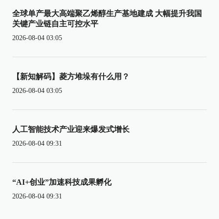
全球单产最大高端聚乙烯醇生产基地建成 大幅提升我国
关键产业链自主可控水平
2026-08-04 03:05
【新知解码】菱方堆垛有什么用？
2026-08-04 03:05
人工智能技术产业迎来爆发式增长
2026-08-04 09:31
“AI+创业”加速科技成果孵化
2026-08-04 09:31