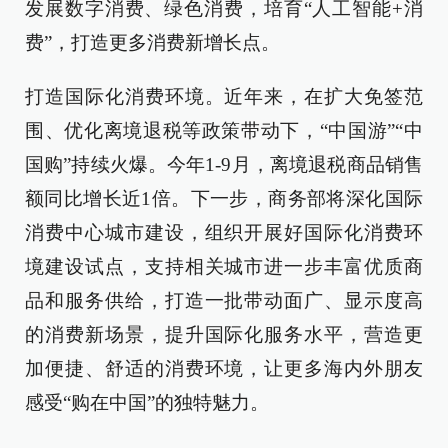
发展数字消费、绿色消费，培育“人工智能+消
费”，打造更多消费新增长点。
打造国际化消费环境。近年来，在扩大免签范
围、优化离境退税等政策带动下，“中国游”“中
国购”持续火爆。今年1-9月，离境退税商品销售
额同比增长近1倍。下一步，商务部将深化国际
消费中心城市建设，组织开展好国际化消费环
境建设试点，支持相关城市进一步丰富优质商
品和服务供给，打造一批带动面广、显示度高
的消费新场景，提升国际化服务水平，营造更
加便捷、舒适的消费环境，让更多海内外朋友
感受“购在中国”的独特魅力。