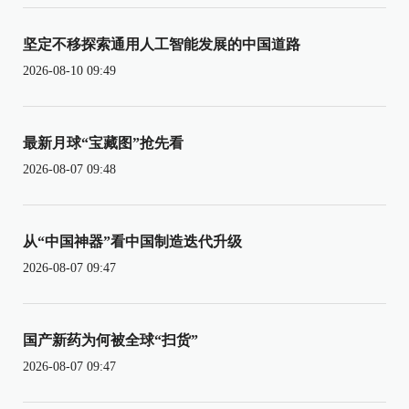
坚定不移探索通用人工智能发展的中国道路
2026-08-10 09:49
最新月球“宝藏图”抢先看
2026-08-07 09:48
从“中国神器”看中国制造迭代升级
2026-08-07 09:47
国产新药为何被全球“扫货”
2026-08-07 09:47