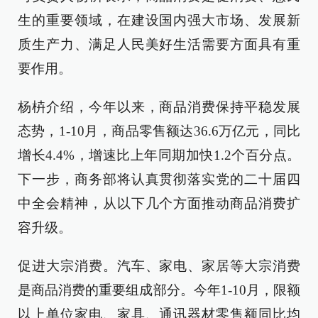
生的重要领域，在建设国内强大市场、发展新
质生产力、满足人民美好生活需要方面具有重
要作用。
杨枿介绍，今年以来，商品消费保持平稳发展
态势，1-10月，商品零售额达36.6万亿元，同比
增长4.4%，增速比上年同期加快1.2个百分点。
下一步，商务部将认真贯彻落实党的二十届四
中全会精神，从以下几个方面推动商品消费扩
容升级。
促进大宗消费。汽车、家电、家居等大宗消费
是商品消费的重要组成部分。今年1-10月，限额
以上单位家电、家具、通讯器材零售额同比均