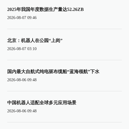
2025年我国年度数据生产量达52.26ZB
2026-08-07 09:46
北京：机器人在公园“上岗”
2026-08-07 03:10
国内最大自航式纯电驱布缆船“蓝海领航”下水
2026-08-06 09:48
中国机器人适配全球多元应用场景
2026-08-06 09:48