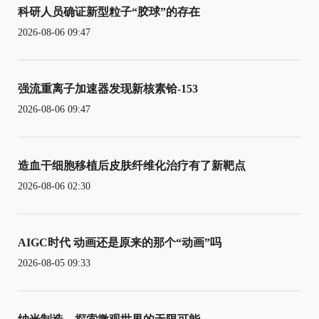
科研人员确证新型粒子“胶球”的存在
2026-08-06 09:47
强流重离子加速器发现新核素铪-153
2026-08-06 09:47
造血干细胞移植后皮肤纤维化治疗有了新靶点
2026-08-06 02:30
AIGC时代 动画还是原来的那个“动画”吗
2026-08-05 09:33