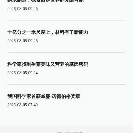
纳米制造，探索微观世界的无限可能
2026-08-05 09:26
十亿分之一米尺度上，材料有了新能力
2026-08-05 09:26
科学家找到生菜美味又营养的基因密码
2026-08-05 09:24
我国科学家首获威廉·诺德伯格奖章
2026-08-05 07:40