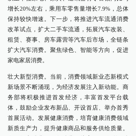
增长20%左右，乘用车零售量增长7.9%，总体
保持较快增速。下一步，将推进汽车流通消费
改革试点，扩大二手车流通，拓展汽车改装、
租赁、赛事、房车露营等汽车后市场，全链条
扩大汽车消费。聚焦绿色、智能等方向，促进
家电家居消费。
壮大新型消费。当前，消费领域新业态新模式
新场景不断涌现，为经济发展注入新动能。商
务部将积极推进首发经济，丰富首发平台载
体，鼓励企业发布新品、开设首店、举办首秀
首展活动。发展健康消费，培育健康消费领域
新质生产力，提升健康商品和服务供给质量。