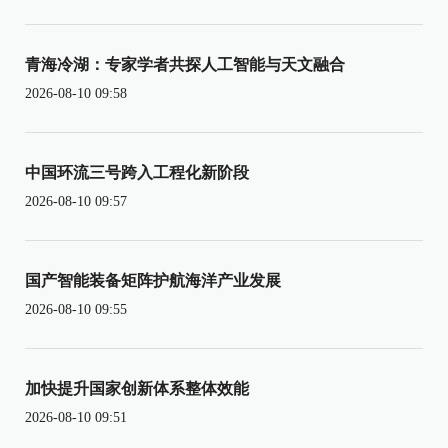
青海冷湖：专家学者共探人工智能与天文融合
2026-08-10 09:58
中国环流三号跨入工程化新阶段
2026-08-10 09:57
国产智能装备矩阵护航海洋产业发展
2026-08-10 09:55
加快提升国家创新体系整体效能
2026-08-10 09:51