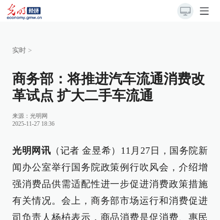
实时
>
商务部：将推进汽车流通消费改
革试点 扩大二手车流通
来源：
光明网
2025-11-27 18:36
光明网讯
（记者 金昱希）11月27日，国务院新
闻办公室举行国务院政策例行吹风会，介绍增
强消费品供需适配性进一步促进消费政策措施
有关情况。会上，商务部市场运行和消费促进
司负责人杨枿表示，商品消费是促消费、惠民