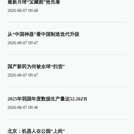
最新月球“宝藏图”抢先看
2026-08-07 09:48
从“中国神器”看中国制造迭代升级
2026-08-07 09:47
国产新药为何被全球“扫货”
2026-08-07 09:47
2025年我国年度数据生产量达52.26ZB
2026-08-07 09:46
北京：机器人在公园“上岗”