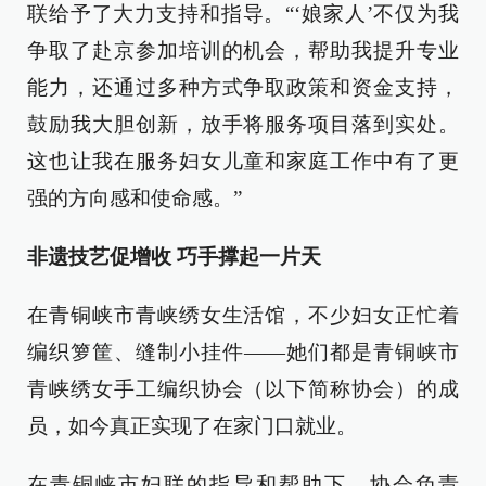
联给予了大力支持和指导。“‘娘家人’不仅为我
争取了赴京参加培训的机会，帮助我提升专业
能力，还通过多种方式争取政策和资金支持，
鼓励我大胆创新，放手将服务项目落到实处。
这也让我在服务妇女儿童和家庭工作中有了更
强的方向感和使命感。”
非遗技艺促增收 巧手撑起一片天
在青铜峡市青峡绣女生活馆，不少妇女正忙着
编织箩筐、缝制小挂件——她们都是青铜峡市
青峡绣女手工编织协会（以下简称协会）的成
员，如今真正实现了在家门口就业。
在青铜峡市妇联的指导和帮助下，协会负责