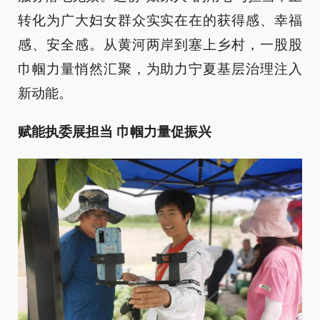
转化为广大妇女群众实实在在的获得感、幸福
感、安全感。从黄河两岸到塞上乡村，一股股
巾帼力量悄然汇聚，为助力宁夏基层治理注入
新动能。
赋能执委展担当 巾帼力量促振兴