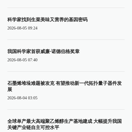
科学家找到生菜美味又营养的基因密码
2026-08-05 09:24
我国科学家首获威廉·诺德伯格奖章
2026-08-05 07:40
石墨烯堆垛难题被攻克 有望推动新一代拓扑量子器件发
展
2026-08-04 03:05
全球单产最大高端聚乙烯醇生产基地建成 大幅提升我国
关键产业链自主可控水平