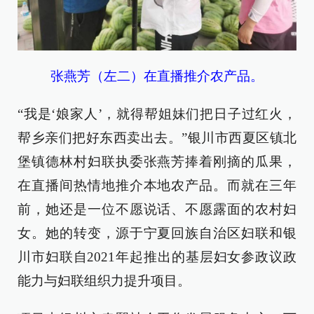
张燕芳（左二）在直播推介农产品。
“我是‘娘家人’，就得帮姐妹们把日子过红火，
帮乡亲们把好东西卖出去。”银川市西夏区镇北
堡镇德林村妇联执委张燕芳捧着刚摘的瓜果，
在直播间热情地推介本地农产品。而就在三年
前，她还是一位不愿说话、不愿露面的农村妇
女。她的转变，源于宁夏回族自治区妇联和银
川市妇联自2021年起推出的基层妇女参政议政
能力与妇联组织力提升项目。