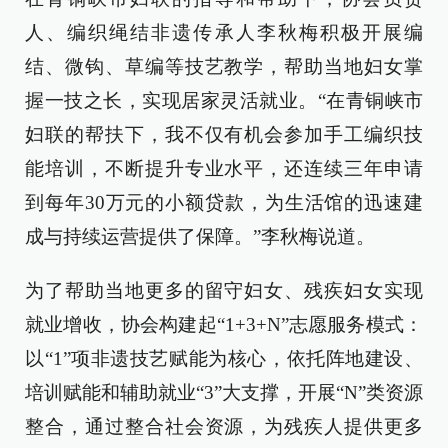
人、编织绳结非遗传承人李秋梅积极开展编
结、微钩、草编等技艺教学，帮助当地妇女掌
握一技之长，实现居家灵活就业。“在青铜峡市
妇联的帮扶下，我不仅有机会参加手工编织技
能培训，不断提升专业水平，还连续三年申请
到每年30万元的小额贷款，为生活馆的迅速建
成与持续运营提供了保障。”李秋梅说道。
为了帮助当地更多的留守妇女、残疾妇女实现
就业增收，协会构建起“1+3+N”志愿服务模式：
以“1”项非遗技艺赋能为核心，依托阵地建设、
培训赋能和辅助就业“3”大支撑，开展“N”类资源
整合，通过整合社会资源，为残疾人提供更多