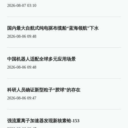
2026-08-07 03:10
国内最大自航式纯电驱布缆船“蓝海领航”下水
2026-08-06 09:48
中国机器人适配全球多元应用场景
2026-08-06 09:48
科研人员确证新型粒子“胶球”的存在
2026-08-06 09:47
强流重离子加速器发现新核素铪-153