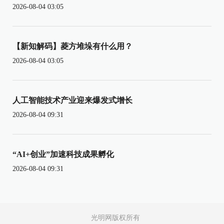
2026-08-04 03:05
【新知解码】菱方堆垛有什么用？
2026-08-04 03:05
人工智能技术产业迎来爆发式增长
2026-08-04 09:31
“AI+创业”加速科技成果孵化
2026-08-04 09:31
光明网版权所有