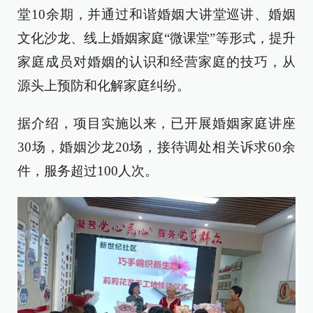
堂10余期，并通过和谐婚姻大讲堂巡讲、婚姻
文化沙龙、线上婚姻家庭“微课堂”等形式，提升
家庭成员对婚姻的认识和经营家庭的技巧，从
源头上预防和化解家庭纠纷。
据介绍，项目实施以来，已开展婚姻家庭讲座
30场，婚姻沙龙20场，接待调处相关诉求60余
件，服务超过100人次。