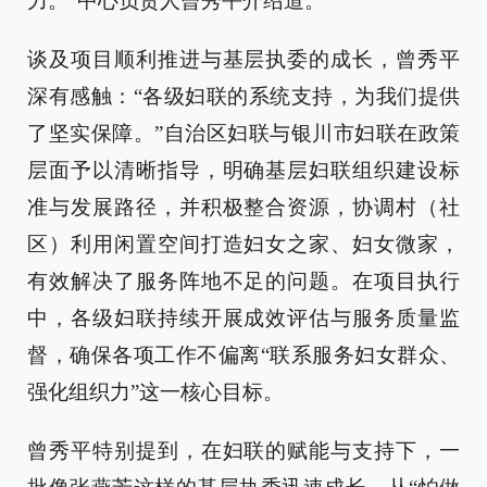
力。”中心负责人曾秀平介绍道。
谈及项目顺利推进与基层执委的成长，曾秀平
深有感触：“各级妇联的系统支持，为我们提供
了坚实保障。”自治区妇联与银川市妇联在政策
层面予以清晰指导，明确基层妇联组织建设标
准与发展路径，并积极整合资源，协调村（社
区）利用闲置空间打造妇女之家、妇女微家，
有效解决了服务阵地不足的问题。在项目执行
中，各级妇联持续开展成效评估与服务质量监
督，确保各项工作不偏离“联系服务妇女群众、
强化组织力”这一核心目标。
曾秀平特别提到，在妇联的赋能与支持下，一