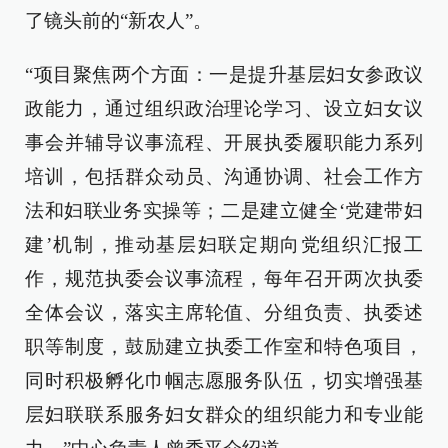
了镜头前的“新农人”。
“项目聚焦两个方面：一是提升基层妇女参政议
政能力，通过组织政治理论学习、设立妇女议
事会并辅导议事流程、开展执委履职能力系列
培训，包括群众动员、沟通协调、社会工作方
法和妇联业务实操等；二是建立健全‘党建带妇
建’机制，推动基层妇联定期向党组织汇报工
作，规范执委会议事流程，每年召开两次执委
全体会议，落实主席轮值、分组负责、执委述
职等制度，鼓励建立执委工作室和特色项目，
同时积极孵化巾帼志愿服务队伍，切实增强基
层妇联联系服务妇女群众的组织能力和专业能