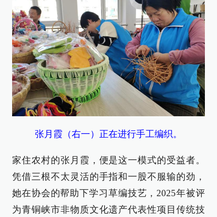
张月霞（右一）正在进行手工编织。
家住农村的张月霞，便是这一模式的受益者。
凭借三根不太灵活的手指和一股不服输的劲，
她在协会的帮助下学习草编技艺，2025年被评
为青铜峡市非物质文化遗产代表性项目传统技