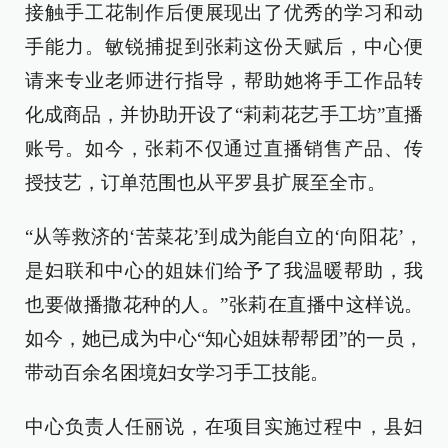
接触手工花制作后便展现出了优秀的学习和动
手能力。敏锐捕捉到张莉这份天赋后，中心便
请来专业老师进行指导，帮助她将手工作品转
化成商品，并协助开设了“莉莉花艺手工坊”直播
账号。如今，张莉不仅通过直播销售产品、传
授技艺，订单范围也从平罗县扩展至全市。
“从等救济的‘苦菜花’到成为能自立的‘向阳花’，
是妇联和中心的姐妹们给予了我温暖帮助，我
也要做播撒花种的人。”张莉在直播中这样说。
如今，她已成为中心“知心姐妹帮帮团”的一员，
带动百余名困境妇女学习手工技能。
中心负责人任丽说，在项目实施过程中，县妇