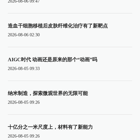
2026-08-06 09:47
造血干细胞移植后皮肤纤维化治疗有了新靶点
2026-08-06 02:30
AIGC时代 动画还是原来的那个“动画”吗
2026-08-05 09:33
纳米制造，探索微观世界的无限可能
2026-08-05 09:26
十亿分之一米尺度上，材料有了新能力
2026-08-05 09:26