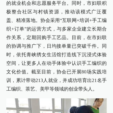
的就业机会和志愿服务平台。同时，市妇联积
极整合社区与村镇资源，推动该模式广泛覆
盖、精准落地。协会采用“互联网+培训+手工编
织+订单”的运营方式，与多家企业建立长期合
作关系，定期回购手工艺品。目前，在市妇联
的协调与推广下，日均接单量已突破千件。同
时，依托青峡绣女生活馆打造线下沉浸式体验
空间，让更多人在动手体验中认识手工编织的
文化价值。截至目前，协会已开展80场实践培
训，累计带动213人就业，并成功培育出21名手
工编织、茶艺、美甲等领域的创业带头人。