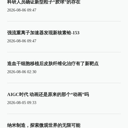
科研人员确证新型粒子“胶球”的存在
2026-08-06 09:47
强流重离子加速器发现新核素铪-153
2026-08-06 09:47
造血干细胞移植后皮肤纤维化治疗有了新靶点
2026-08-06 02:30
AIGC时代 动画还是原来的那个“动画”吗
2026-08-05 09:33
纳米制造，探索微观世界的无限可能