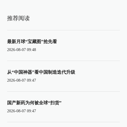
推荐阅读
最新月球“宝藏图”抢先看
2026-08-07 09:48
从“中国神器”看中国制造迭代升级
2026-08-07 09:47
国产新药为何被全球“扫货”
2026-08-07 09:47