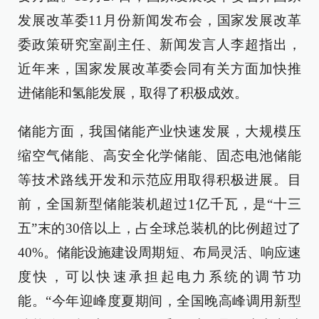
发展改革委11月份新闻发布会，国家发展改革
委政策研究室副主任、新闻发言人李超指出，
近年来，国家发展改革委会同有关方面加快推
进储能和氢能发展，取得了积极成效。
储能方面，我国储能产业快速发展，大规模压
缩空气储能、高安全化学储能、固态电池储能
等技术路线开发和示范应用取得积极进展。目
前，全国新型储能装机超过1亿千瓦，是“十三
五”末的30倍以上，占全球总装机的比例超过了
40%。储能设施建设周期短、布局灵活、响应速
度快，可以快速承担起电力系统的调节功
能。“今年迎峰度夏期间，全国晚高峰调用新型