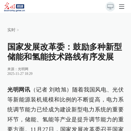
实时
>
国家发展改革委：鼓励多种新型
储能和氢能技术路线有序发展
来源：
光明网
2025-11-27 18:29
光明网讯
（记者 刘晗旭）随着我国风电、光伏
等新能源装机规模和比例的不断提高，电力系
统调节能力已经成为建设新型电力系统的重要
环节，储能、氢能等产业是提升调节能力的重
要方面。11月27日，国家发展改革委召开国家