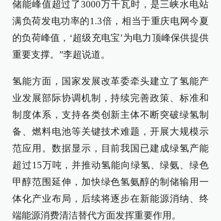
储能峰值超过了3000万千瓦时，是三峡水电站
满负荷发电功率的1.3倍，相当于重庆电网今夏
的负荷峰值，‘超级充电宝’为电力顶峰保供提供
重要支撑。”李超说道。
氢能方面，国家发展改革委牵头建立了氢能产
业发展部际协调机制，持续完善政策、标准和
制度体系，支持各类创新主体不断突破绿氢制
备、燃料电池等关键技术难题，开展大规模示
范应用。数据显示，目前我国已建成绿氢产能
超过15万吨，并推动氢能向绿氢、绿氨、绿色
甲醇范围延伸，加快绿色氢氨醇的制储输用一
体化产业布局，后续将逐步在新能源消纳、终
端能源消费清洁替代方面发挥重要作用。