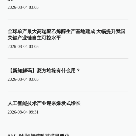
2026-08-04 03:05
全球单产最大高端聚乙烯醇生产基地建成 大幅提升我国
关键产业链自主可控水平
2026-08-04 03:05
【新知解码】菱方堆垛有什么用？
2026-08-04 03:05
人工智能技术产业迎来爆发式增长
2026-08-04 09:31