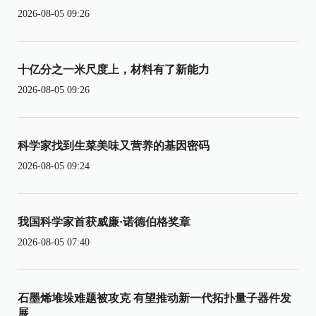
2026-08-05 09:26
十亿分之一米尺度上，材料有了新能力
2026-08-05 09:26
科学家找到生菜美味又营养的基因密码
2026-08-05 09:24
我国科学家首获威廉·诺德伯格奖章
2026-08-05 07:40
石墨烯堆垛难题被攻克 有望推动新一代拓扑量子器件发
展