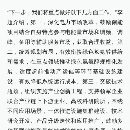
“下一步，我们将重点做好以下几方面工作。”李
超介绍，第一，深化电力市场改革，鼓励储能
项目结合自身特点参与电能量市场和调频、调
峰、备用等辅助服务市场，获取合理收益。第
二，统筹规划布局，有效衔接绿色氢氨醇供给
和需求，在重点领域推动绿色氢氨醇规模化发
展，适度超前推动产运储等环节基础设施建
设，有效降低系统运行成本。第三，突破技术
瓶颈，组织实施产业创新工程，支持领军企业
联合产业链上下游企业、高校科研院所，围绕
不同应用场景，一体推进设施集群建设、技术
研究开发、产品升级迭代和应用推广，鼓励多