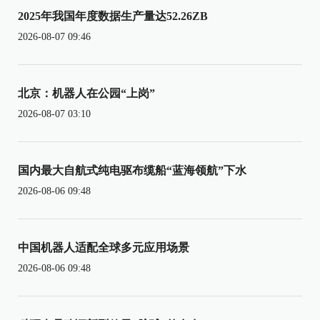
2025年我国年度数据生产量达52.26ZB
2026-08-07 09:46
北京：机器人在公园“上岗”
2026-08-07 03:10
国内最大自航式纯电驱布缆船“蓝海领航”下水
2026-08-06 09:48
中国机器人适配全球多元应用场景
2026-08-06 09:48