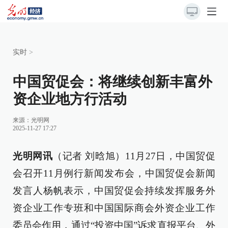
实时
>
中国贸促会：将继续创新丰富外
资企业地方行活动
来源：
光明网
2025-11-27 17:27
光明网讯
（记者 刘晗旭）11月27日，中国贸促
会召开11月例行新闻发布会，中国贸促会新闻
发言人杨帆表示，中国贸促会持续发挥服务外
资企业工作专班和中国国际商会外资企业工作
委员会作用，通过“投资中国”诉求直报平台、外