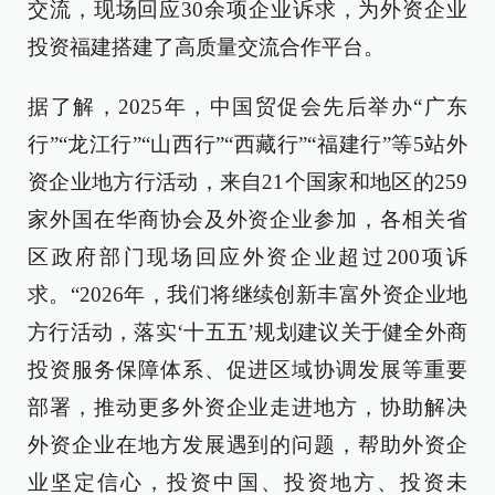
交流，现场回应30余项企业诉求，为外资企业
投资福建搭建了高质量交流合作平台。
据了解，2025年，中国贸促会先后举办“广东
行”“龙江行”“山西行”“西藏行”“福建行”等5站外
资企业地方行活动，来自21个国家和地区的259
家外国在华商协会及外资企业参加，各相关省
区政府部门现场回应外资企业超过200项诉
求。“2026年，我们将继续创新丰富外资企业地
方行活动，落实‘十五五’规划建议关于健全外商
投资服务保障体系、促进区域协调发展等重要
部署，推动更多外资企业走进地方，协助解决
外资企业在地方发展遇到的问题，帮助外资企
业坚定信心，投资中国、投资地方、投资未