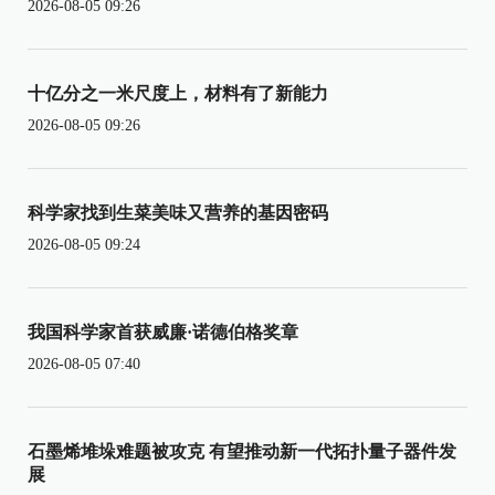
2026-08-05 09:26
十亿分之一米尺度上，材料有了新能力
2026-08-05 09:26
科学家找到生菜美味又营养的基因密码
2026-08-05 09:24
我国科学家首获威廉·诺德伯格奖章
2026-08-05 07:40
石墨烯堆垛难题被攻克 有望推动新一代拓扑量子器件发
展