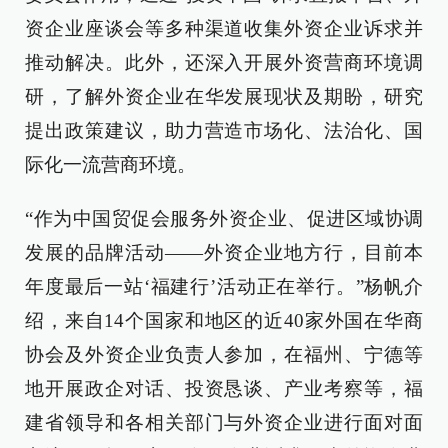
资企业座谈会等多种渠道收集外资企业诉求并
推动解决。此外，还深入开展外资营商环境调
研，了解外资企业在华发展现状及期盼，研究
提出政策建议，助力营造市场化、法治化、国
际化一流营商环境。
“作为中国贸促会服务外资企业、促进区域协调
发展的品牌活动——外资企业地方行，目前本
年度最后一站‘福建行’活动正在举行。”杨帆介
绍，来自14个国家和地区的近40家外国在华商
协会及外资企业负责人参加，在福州、宁德等
地开展政企对话、投资恳谈、产业考察等，福
建省领导和各相关部门与外资企业进行面对面