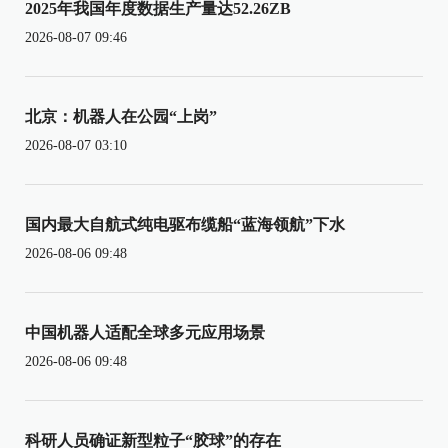
2025年我国年度数据生产量达52.26ZB
2026-08-07 09:46
北京：机器人在公园“上岗”
2026-08-07 03:10
国内最大自航式纯电驱布缆船“蓝海领航”下水
2026-08-06 09:48
中国机器人适配全球多元应用场景
2026-08-06 09:48
科研人员确证新型粒子“胶球”的存在