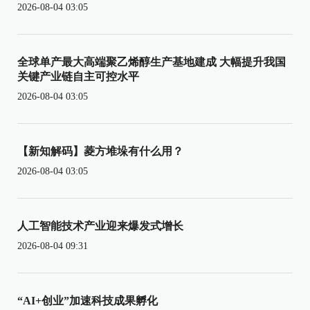
2026-08-04 03:05
全球单产最大高端聚乙烯醇生产基地建成 大幅提升我国
关键产业链自主可控水平
2026-08-04 03:05
【新知解码】菱方堆垛有什么用？
2026-08-04 03:05
人工智能技术产业迎来爆发式增长
2026-08-04 09:31
“AI+创业”加速科技成果孵化