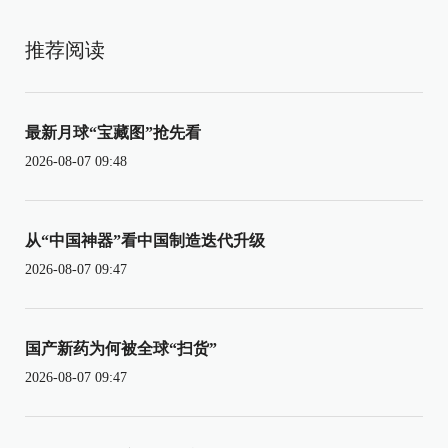
推荐阅读
最新月球“宝藏图”抢先看
2026-08-07 09:48
从“中国神器”看中国制造迭代升级
2026-08-07 09:47
国产新药为何被全球“扫货”
2026-08-07 09:47