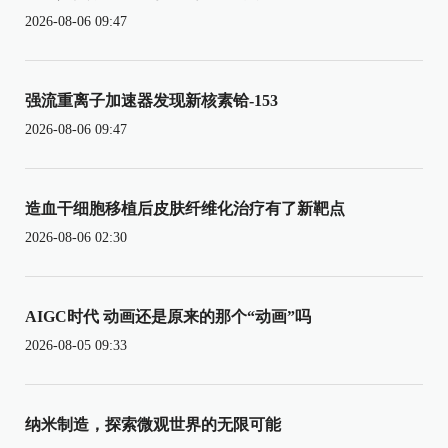
2026-08-06 09:47
强流重离子加速器发现新核素铪-153
2026-08-06 09:47
造血干细胞移植后皮肤纤维化治疗有了新靶点
2026-08-06 02:30
AIGC时代 动画还是原来的那个“动画”吗
2026-08-05 09:33
纳米制造，探索微观世界的无限可能