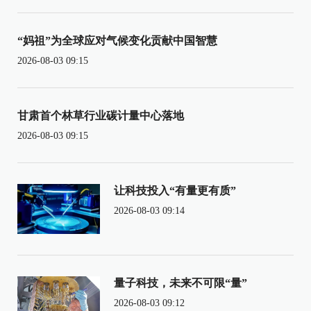
“妈祖”为全球应对气候变化贡献中国智慧
2026-08-03 09:15
甘肃首个林草行业碳计量中心落地
2026-08-03 09:15
让科技投入“有量更有质”
2026-08-03 09:14
量子科技，未来不可限“量”
2026-08-03 09:12