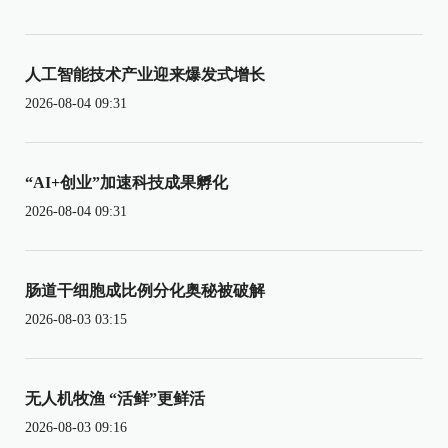
人工智能技术产业迎来爆发式增长
2026-08-04 09:31
“AI+创业”加速科技成果孵化
2026-08-04 09:31
肠道干细胞成比例分化奥秘被破解
2026-08-03 03:15
无人机牧渔 “活鲜”更鲜活
2026-08-03 09:16