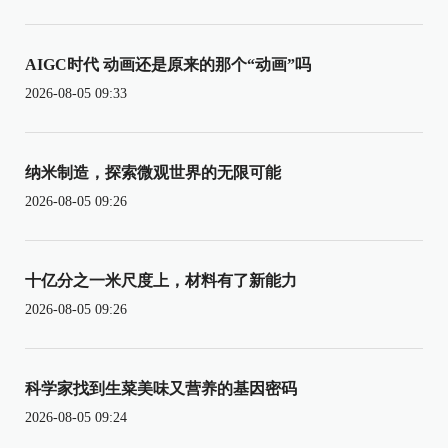
AIGC时代 动画还是原来的那个“动画”吗
2026-08-05 09:33
纳米制造，探索微观世界的无限可能
2026-08-05 09:26
十亿分之一米尺度上，材料有了新能力
2026-08-05 09:26
科学家找到生菜美味又营养的基因密码
2026-08-05 09:24