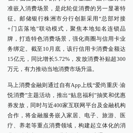
准嵌入消费场景，是此轮促消费的另一显著特
征。邮储银行株洲市分行创新采用“总部对接
+门店落地”联动模式，聚焦本地知名连锁品
牌，打造特色消费场景，强化商圈与信用卡业
务绑定。截至10月底，该行信用卡消费金额达
15亿元，同比增长5.72%，发放消费补贴超300
万元，有力推动当地消费市场升温。
马上消费金融则通过自有App上线“爱尚重庆·渝
悦消费”主题活动，推出“贴息福利”抽奖和优惠
券发放，同时与近400家互联网平台及金融机构
合作，将金融服务嵌入家居、电子、旅游、医
疗、养老等重点消费领域，构建起立体化的消