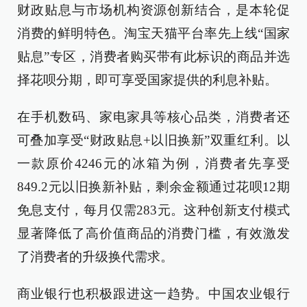
财政贴息与市场机构资源创新结合，是本轮促
消费的鲜明特色。淘宝天猫平台率先上线“国家
贴息”专区，消费者购买带有此标识的商品并选
择花呗分期，即可享受国家提供的利息补贴。
在手机数码、家电家具等核心品类，消费者还
可叠加享受“财政贴息+以旧换新”双重红利。以
一款原价4246元的冰箱为例，消费者先享受
849.2元以旧换新补贴，剩余金额通过花呗12期
免息支付，每月仅需283元。这种创新支付模式
显著降低了高价值商品的消费门槛，有效激发
了消费者的升级换代需求。
商业银行也积极跟进这一趋势。中国农业银行