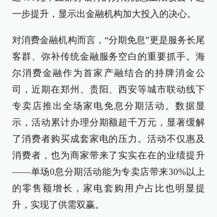
一步提升，显示出金融机构加大投入的决心。
对消费金融机构而言，“分期免息”更是服务长尾
客群、弥补传统金融服务空白的重要抓手。海
尔消费金融作为首家产融结合的持牌消金公
司，近期在郑州、贵阳、西安等城市联动线下
专卖店推出全场家电免息分期活动。数据显
示，活动累计办理分期额超千万元，显著缓解
了消费者购买成套家电的压力。活动不仅惠及
消费者，也为商家带来了实实在在的业绩提升
——单场0息分期活动能为专卖店带来30%以上
的零售额增长，家电套购用户占比也明显提
升，实现了供需双赢。