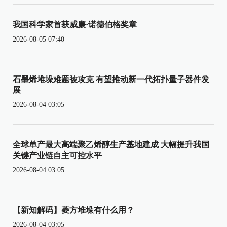
我国科学家首获威廉·诺德伯格奖章
2026-08-05 07:40
石墨烯堆垛难题被攻克 有望推动新一代拓扑量子器件发
展
2026-08-04 03:05
全球单产最大高端聚乙烯醇生产基地建成 大幅提升我国
关键产业链自主可控水平
2026-08-04 03:05
【新知解码】菱方堆垛有什么用？
2026-08-04 03:05