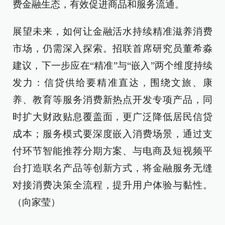
费金融生态，有效促进商品和服务流通。
展望未来，如何让金融活水持续精准滋养消费
市场，仍需深入探索。招联首席研究员董希淼
建议，下一步应在“精准”与“嵌入”两个维度持续
发力：信贷供给要精准直达，围绕文旅、康
养、教育等服务消费新热点开发专项产品，同
时扩大财政贴息覆盖面，更广泛降低居民信贷
成本；服务模式要深度嵌入消费场景，通过支
付环节智能推荐分期方案、与电商及短视频平
台打造联名产品等创新方式，将金融服务无缝
对接消费决策全流程，提升用户体验与黏性。
（向家莹）