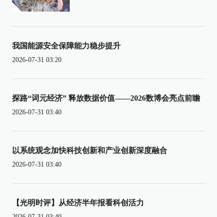
我国能源安全保障能力稳步提升
2026-07-31 03:20
探路“词元经济” 释放数据价值——2026数博会亮点前瞻
2026-07-31 03:40
以系统观念加快科技创新和产业创新深度融合
2026-07-31 03:40
【光明时评】从经济半年报看科创活力
2026-07-31 03:40