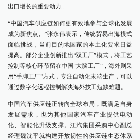
出口增长的重要动力。
“中国汽车供应链如何更有效地参与全球化发展
成为新焦点。”张永伟表示，传统贸易出海模式
面临挑战，当前目的地国家的本土化要求日益
提高。部分企业创新推出“双工厂”模式，将工艺
控制等核心环节留在中国“大脑工厂”，海外则采
用“手脚工厂”方式，专注自动化末端生产，可以
通过数字化远程控制解决海外技工短缺难题。
中国汽车供应链正转向全球布局，既满足自身
发展需求，也为其他国家汽车产业提供电动
化、智能化升级支撑。江汽集团采购中心副总
经理魏沈平就构建开放韧性的供应链生态体系