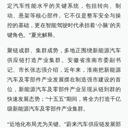
定汽车性能水平的关键系统，包括转向、制
动、悬架等核心部件。它不仅是整车安全与操
控的基础，更在智能驾驶时代承担着‘小脑’的关
键角色。”夏光解释。
聚链成群、集群成势，多地正围绕新能源汽车
供应链打造产业集群。安徽省淮南市委副书
记、市长张志强介绍，近年来，淮南把新能源
汽车及零部件产业发展摆在制造强市建设的首
位，新能源汽车及零部件产业呈现从链到群的
快速发展态势；“十五五”期间，将全力打造千亿
级新能源汽车及零部件产业集群。
“近地化布局尤为关键。”蔚来汽车供应链发展部