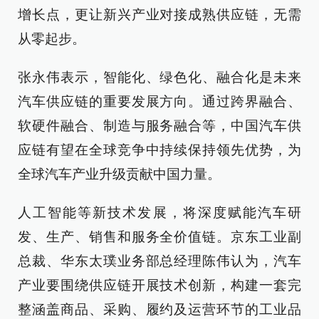
增长点，更让新兴产业对接成熟供应链，无需
从零起步。
张永伟表示，智能化、绿色化、融合化是未来
汽车供应链的重要发展方向。通过跨界融合、
软硬件融合、制造与服务融合等，中国汽车供
应链有望在全球竞争中持续保持领先优势，为
全球汽车产业升级贡献中国力量。
人工智能等新技术发展，将深度赋能汽车研
发、生产、销售和服务全价值链。京东工业副
总裁、华东太璞业务部总经理陈伟认为，汽车
产业要围绕供应链开展技术创新，构建一套完
整涵盖商品、采购、履约及运营环节的工业品