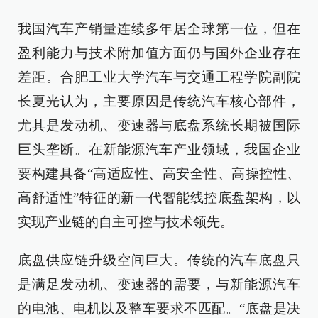
我国汽车产销量连续多年居全球第一位，但在
盈利能力与技术附加值方面仍与国外企业存在
差距。合肥工业大学汽车与交通工程学院副院
长夏光认为，主要原因是传统汽车核心部件，
尤其是发动机、变速器与底盘系统长期被国际
巨头垄断。在新能源汽车产业领域，我国企业
要构建具备“高适应性、高安全性、高操控性、
高舒适性”特征的新一代智能线控底盘架构，以
实现产业链的自主可控与技术领先。
底盘供应链升级空间巨大。传统的汽车底盘只
是满足发动机、变速器的需要，与新能源汽车
的电池、电机以及整车要求不匹配。“底盘是决