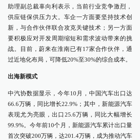
助理副总裁辜向利表示，当前行业竞争激烈，
供应链保供压力大。车企一方面要坚持技术创
新，与合作伙伴联合攻克关键技术；另一方面
要积极应对开发周期缩短和需求波动带来的挑
战。目前，蔚来在淮南已有17家合作伙伴，通
过近地化布局，可降低20%至30%的综合成本。
出海新模式
中汽协数据显示，今年10月，中国汽车出口达
66.6万辆，同比增长22.9%；其中，新能源汽车
表现尤为亮眼，出口25.6万辆，同比大幅增长
99.9%。今年前10个月，新能源汽车累计出口量
首次突破200万辆，达201.4万辆，成为推动汽车