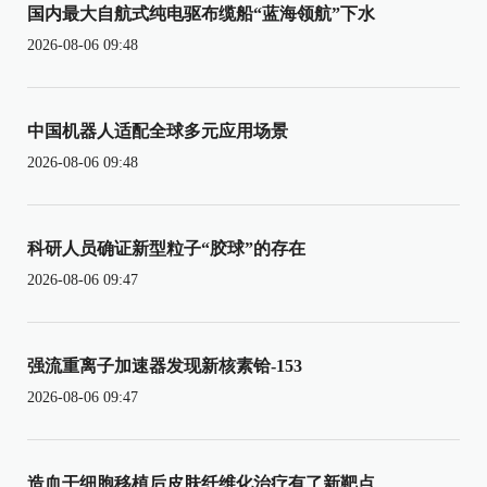
国内最大自航式纯电驱布缆船“蓝海领航”下水
2026-08-06 09:48
中国机器人适配全球多元应用场景
2026-08-06 09:48
科研人员确证新型粒子“胶球”的存在
2026-08-06 09:47
强流重离子加速器发现新核素铪-153
2026-08-06 09:47
造血干细胞移植后皮肤纤维化治疗有了新靶点