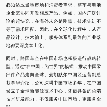
必须适应当地市场和消费者需求，整车与电池
企业需协同开发相应产品。例如，国内广泛讨
论的超快充，在海外未必是刚需，技术先进不
等于需求匹配。因此，在全球化过程中，从产
品设计、技术输出、服务体系到最终的产业落
地都要深度本土化。
同时，跨国车企在中国市场也积极进行战略转
型，通过“在中国，为世界”的模式，推动中国零
部件产品走向全球。曼胡默尔中国区运营副总
裁李华介绍，公司深耕中国市场多年，在中国
设立了全球新能源技术中心，凭借具备的尖端
技术研发能力，不仅服务中国市场，更服务全