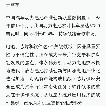
于整车。
中国汽车动力电池产业创新联盟数据显示，今
年前10个月，我国动力电池累计装车量达578.0
吉瓦时，同比增长42.4%，持续领跑全球市场。
电池、芯片和软件这3个关键领域，因兼具重要
性与不确定性，正在成为未来产业竞争和供应
链发展的焦点。张永伟分析，动力电池技术快
速迭代，液态电池持续创新与固态电池产业化
进程加速，对现有产能构成挑战；芯片供应安
全已成为汽车行业常态化任务；软件领域的重
点在于操作系统，从底层系统到应用程序的软
件集群，已成为新供应链核心组成部分。