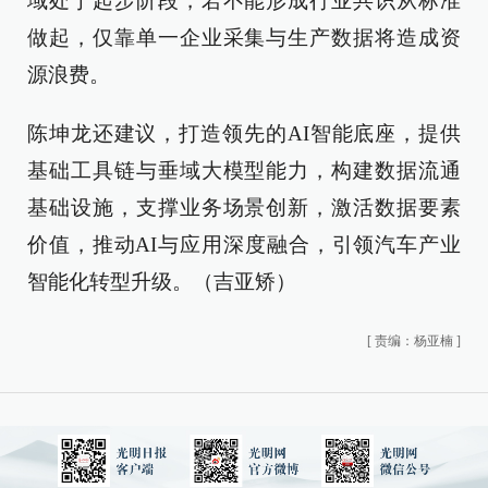
域处于起步阶段，若不能形成行业共识从标准
做起，仅靠单一企业采集与生产数据将造成资
源浪费。
陈坤龙还建议，打造领先的AI智能底座，提供
基础工具链与垂域大模型能力，构建数据流通
基础设施，支撑业务场景创新，激活数据要素
价值，推动AI与应用深度融合，引领汽车产业
智能化转型升级。（吉亚矫）
[
责编：杨亚楠
]