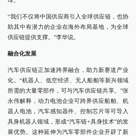
球。
“我们不仅将中国供应商引入全球供应链，也协
助其中有潜力的企业在海外布局基地，为全球
供应链提供支撑。”李华说。
融合化发展
汽车供应链正加速跨界融合，助力新赛道产业
化。“机器人、低空经济、无人船舶等新兴领域
所需的大量零部件，可与汽车供应链共享。”张
永伟解释，动力电池企业可跨界供应船舶、机
器人电池，汽车感知器件、控制芯片等可导入
具身机器人领域，形成“汽车链+具身技术”的发
展优势。这种延伸为汽车零部件企业开辟了新