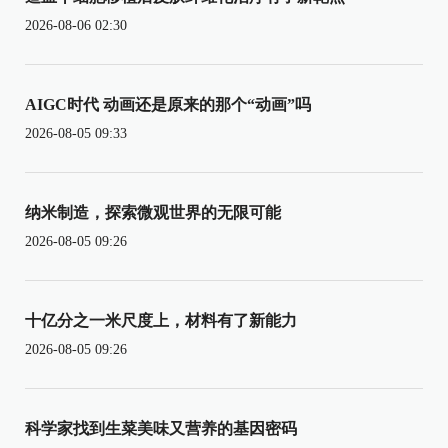
2026-08-06 02:30
AIGC时代 动画还是原来的那个“动画”吗
2026-08-05 09:33
纳米制造，探索微观世界的无限可能
2026-08-05 09:26
十亿分之一米尺度上，材料有了新能力
2026-08-05 09:26
科学家找到生菜美味又营养的基因密码