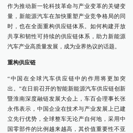
作为推动新一轮科技革命与产业变革的关键变
量，新能源汽车在加快重塑产业竞争格局的同
时，也在全面重构供应链体系。如何构建开放
共享和韧性可持续的供应链体系，助力新能源
汽车产业高质量发展，成为业界热议的话题。
重构供应链
“中国在全球汽车供应链中的作用将更加突
出。”在日前召开的智能新能源汽车供应链创新
暨淮南深度融链发展大会上，车百会理事长张
永伟表示，中国企业在技术与产业发展上已建
立先行优势，全球整车无论产自何地，采用中
国零部件的比例越来越高，其价值重要性不亚