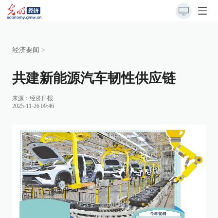
经济要闻
>
共建新能源汽车韧性供应链
来源：
经济日报
2025-11-26 09:46