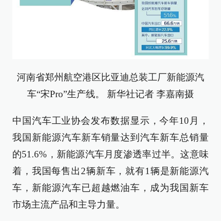
河南省郑州航空港区比亚迪总装工厂新能源汽
车“宋Pro”生产线。 新华社记者 李嘉南摄
中国汽车工业协会发布数据显示，今年10月，
我国新能源汽车新车销量达到汽车新车总销量
的51.6%，新能源汽车月度渗透率过半。这意味
着，我国每售出2辆新车，就有1辆是新能源汽
车，新能源汽车已超越燃油车，成为我国新车
市场主流产品和主导力量。