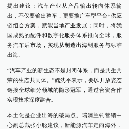
提出建议：汽车产业从产品输出转向体系输
出，不仅要输出整车，更要推广车型平台+供应
链组合方案，赋能当地产业发展；同时，将我
国成熟的配件和数字化服务体系推向全球，服
务汽车后市场，实现从制造出海到服务与标准
出海。
“汽车产业的新生态不是封闭体系，而是共生共
荣的生态共同体。”魏沈平表示，要以开放姿态
链接全球细分领域的隐形冠军，通过合资合作
实现技术深度融合。
本土化是企业出海的破局点。瑞浦兰钧营销中
心副总裁张小聪建议，新能源汽车走向海外，