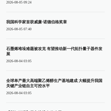
2026-08-05 09:24
我国科学家首获威廉·诺德伯格奖章
2026-08-05 07:40
石墨烯堆垛难题被攻克 有望推动新一代拓扑量子器件发
展
2026-08-04 03:05
全球单产最大高端聚乙烯醇生产基地建成 大幅提升我国
关键产业链自主可控水平
2026-08-04 03:05