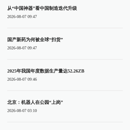
从“中国神器”看中国制造迭代升级
2026-08-07 09:47
国产新药为何被全球“扫货”
2026-08-07 09:47
2025年我国年度数据生产量达52.26ZB
2026-08-07 09:46
北京：机器人在公园“上岗”
2026-08-07 03:10