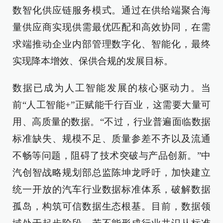
数智化供应链服务模式。通过在供给端聚合海
量供应商实现供需最优匹配和高效协同，在需
求端推动企业内部管理数字化、智能化，最终
实现降本增效、保供合规的发展目标。
数据已成为人工智能发展的核心驱动力。当
前“人工智能+”正赋能千行百业，这需要大量可
用、高质量的数据。“不过，行业普遍面临数据
标准缺失、规模不足、质量参差不齐以及流通
不畅等问题，阻碍了技术突破与产品创新。”中
汽创智战略规划部总监陈坤龙呼吁，加快建立
统一开放的汽车行业数据标准体系，破解数据
孤岛，构筑可信数据生态根基。目前，数据领