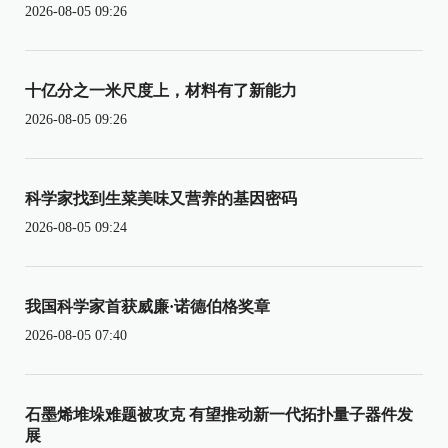
2026-08-05 09:26
十亿分之一米尺度上，材料有了新能力
2026-08-05 09:26
科学家找到生菜美味又营养的基因密码
2026-08-05 09:24
我国科学家首获威廉·诺德伯格奖章
2026-08-05 07:40
石墨烯堆垛难题被攻克 有望推动新一代拓扑量子器件发
展