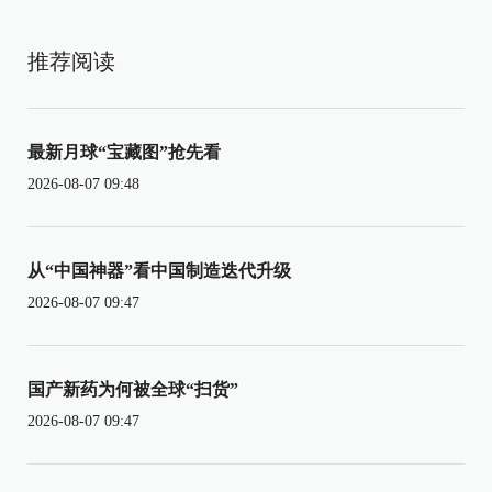
推荐阅读
最新月球“宝藏图”抢先看
2026-08-07 09:48
从“中国神器”看中国制造迭代升级
2026-08-07 09:47
国产新药为何被全球“扫货”
2026-08-07 09:47