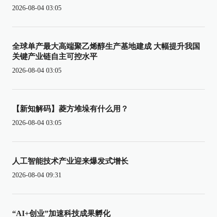
2026-08-04 03:05
全球单产最大高端聚乙烯醇生产基地建成 大幅提升我国
关键产业链自主可控水平
2026-08-04 03:05
【新知解码】菱方堆垛有什么用？
2026-08-04 03:05
人工智能技术产业迎来爆发式增长
2026-08-04 09:31
“AI+创业”加速科技成果孵化