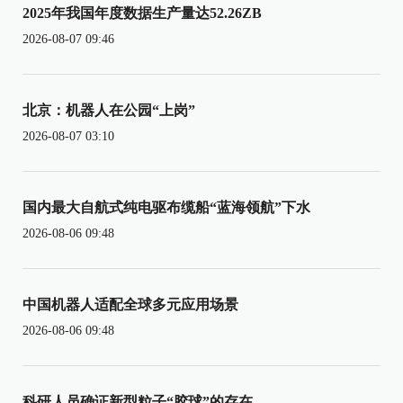
2025年我国年度数据生产量达52.26ZB
2026-08-07 09:46
北京：机器人在公园“上岗”
2026-08-07 03:10
国内最大自航式纯电驱布缆船“蓝海领航”下水
2026-08-06 09:48
中国机器人适配全球多元应用场景
2026-08-06 09:48
科研人员确证新型粒子“胶球”的存在