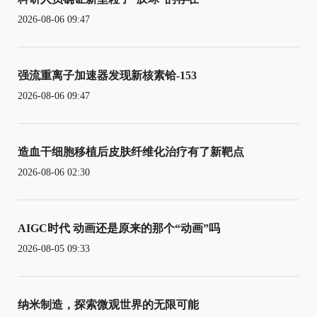
2026-08-06 09:47
强流重离子加速器发现新核素铪-153
2026-08-06 09:47
造血干细胞移植后皮肤纤维化治疗有了新靶点
2026-08-06 02:30
AIGC时代 动画还是原来的那个“动画”吗
2026-08-05 09:33
纳米制造，探索微观世界的无限可能