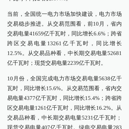
当前，全国统一电力市场加快建设，电力市场
交易稳步推进。从交易范围看，前10月，省内
交易电量41659亿千瓦时，同比增长6.6%；跨省
跨区交易电量13261亿千瓦时，同比增长
12.5%。从交易品种看，中长期交易电量52681
亿千瓦时；现货交易电量2239亿千瓦时。
10月份，全国完成电力市场交易电量5638亿千
瓦时，同比增长15.6%。从交易范围看，省内交
易电量4377亿千瓦时，同比增长15.4%；跨省跨
区交易电量1261亿千瓦时，同比增长16.2%。从
交易品种看，中长期交易电量5231亿千瓦时；
现货交易电量407亿千瓦时。绿电交易电量283