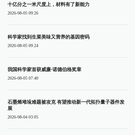
十亿分之一米尺度上，材料有了新能力
2026-08-05 09:26
科学家找到生菜美味又营养的基因密码
2026-08-05 09:24
我国科学家首获威廉·诺德伯格奖章
2026-08-05 07:40
石墨烯堆垛难题被攻克 有望推动新一代拓扑量子器件发
展
2026-08-04 03:05