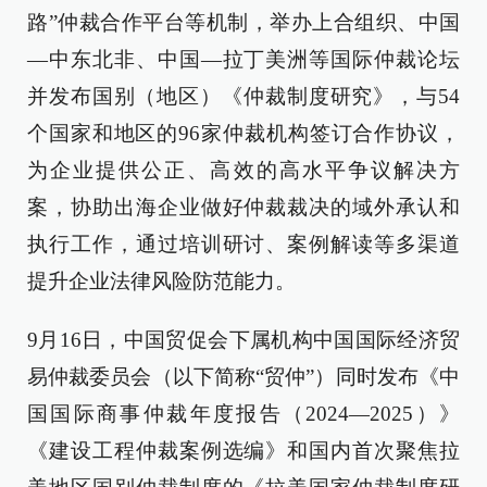
路”仲裁合作平台等机制，举办上合组织、中国
—中东北非、中国—拉丁美洲等国际仲裁论坛
并发布国别（地区）《仲裁制度研究》，与54
个国家和地区的96家仲裁机构签订合作协议，
为企业提供公正、高效的高水平争议解决方
案，协助出海企业做好仲裁裁决的域外承认和
执行工作，通过培训研讨、案例解读等多渠道
提升企业法律风险防范能力。
9月16日，中国贸促会下属机构中国国际经济贸
易仲裁委员会（以下简称“贸仲”）同时发布《中
国国际商事仲裁年度报告（2024—2025）》
《建设工程仲裁案例选编》和国内首次聚焦拉