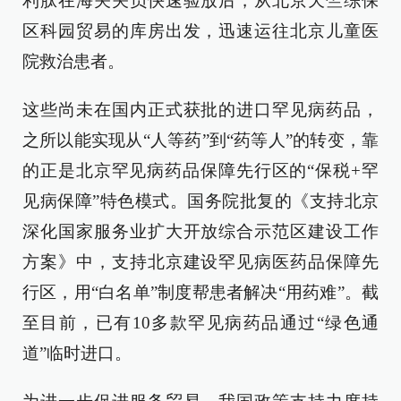
利肽在海关关员快速验放后，从北京天竺综保
区科园贸易的库房出发，迅速运往北京儿童医
院救治患者。
这些尚未在国内正式获批的进口罕见病药品，
之所以能实现从“人等药”到“药等人”的转变，靠
的正是北京罕见病药品保障先行区的“保税+罕
见病保障”特色模式。国务院批复的《支持北京
深化国家服务业扩大开放综合示范区建设工作
方案》中，支持北京建设罕见病医药品保障先
行区，用“白名单”制度帮患者解决“用药难”。截
至目前，已有10多款罕见病药品通过“绿色通
道”临时进口。