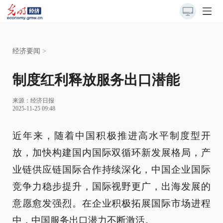
经济要闻
>
制度红利释放服务出口潜能
来源：
经济日报
2025-11-25 09:48
近年来，随着中国积极推进高水平制度型开
放，加快构建国内国际双循环新发展格局，产
业链供应链国际合作持续深化，中国企业国际
竞争力稳步提升，国际视野更广，出海发展的
意愿愈发强烈。在企业积极拓展国际市场进程
中，中国服务出口潜力不断激活。