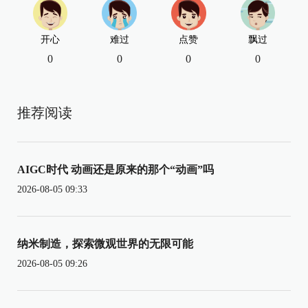
开心
难过
点赞
飘过
0
0
0
0
推荐阅读
AIGC时代 动画还是原来的那个“动画”吗
2026-08-05 09:33
纳米制造，探索微观世界的无限可能
2026-08-05 09:26