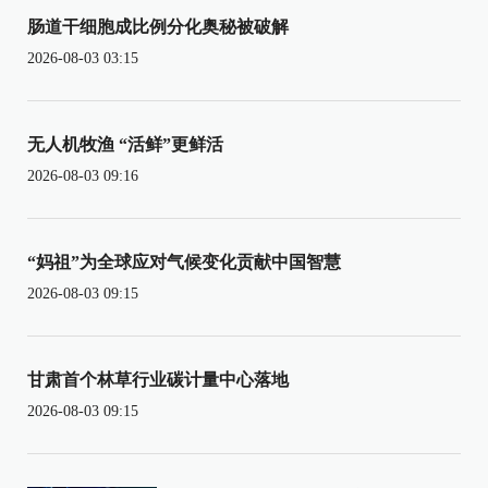
肠道干细胞成比例分化奥秘被破解
2026-08-03 03:15
无人机牧渔 “活鲜”更鲜活
2026-08-03 09:16
“妈祖”为全球应对气候变化贡献中国智慧
2026-08-03 09:15
甘肃首个林草行业碳计量中心落地
2026-08-03 09:15