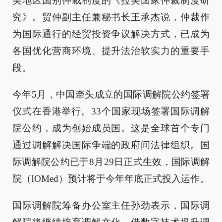
美地区国别仲裁制度的《拉美国家仲裁制度研
究》。贸仲副主任兼秘书长王承杰说，仲裁作
为国际通行的经贸投资争议解决方式，已成为
各国优化营商环境、提升法治软实力的重要手
段。
今年5月，中国牵头成立的国际调解院公约签署
仪式在香港举行。33个国家现场签署国际调解
院公约，成为创始成员国。这是全球首个专门
通过调解解决国际争端的政府间法律组织。国
际调解院公约已于8月29日正式生效，国际调解
院（IOMed）预计将于今年年底正式投入运作。
国际调解院筹备办公室主任孙劲表示，国际调