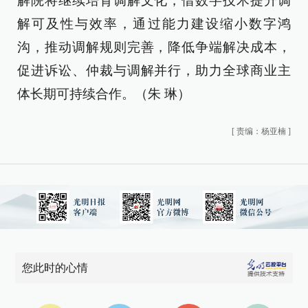
解院将继续培育调解文化，借数字技术提升调
解可及性与效率，通过能力建设缩小数字鸿
沟，推动调解规则完善，降低争端解决成本，
促进诉讼、仲裁与调解并行，助力全球商业主
体长期可持续合作。（朱 琳）
[
责编：杨亚楠
]
您此时的心情