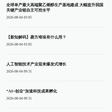
全球单产最大高端聚乙烯醇生产基地建成 大幅提升我国
关键产业链自主可控水平
2026-08-04 03:05
【新知解码】菱方堆垛有什么用？
2026-08-04 03:05
人工智能技术产业迎来爆发式增长
2026-08-04 09:31
“AI+创业”加速科技成果孵化
2026-08-04 09:31