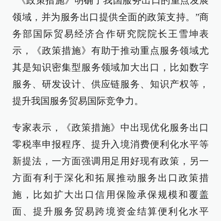
“《政策措施》明确了我国服务出口的重点发展
领域，并为服务出口提供全面的政策支持。”商
务部国际贸易经济合作研究院院长王雪坤表
示，《政策措施》有助于推动重点服务领域尤
其是知识密集型服务领域加大出口，比如数字
服务、研发设计、供应链服务、知识产权等，
提升我国服务贸易国际竞争力。
专家表示，《政策措施》中出现优化服务出口
零税率申报程序、提升入境消费便利化水平等
新提法，一方面强调用足用好现有政策，另一
方面有利于深化和拓展推动服务出口政策措
施，比如扩大出口信用保险承保规模和覆盖
面、提升服务贸易跨境资金结算便利化水平