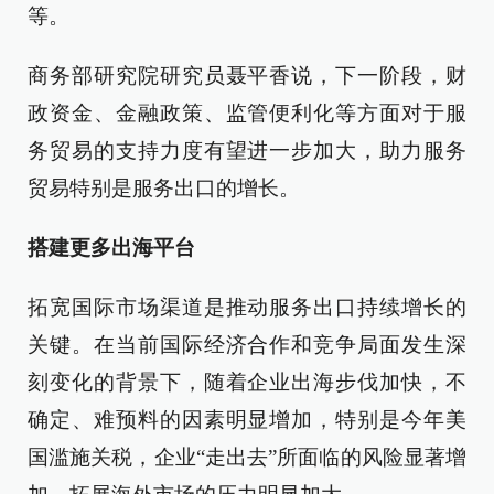
等。
商务部研究院研究员聂平香说，下一阶段，财
政资金、金融政策、监管便利化等方面对于服
务贸易的支持力度有望进一步加大，助力服务
贸易特别是服务出口的增长。
搭建更多出海平台
拓宽国际市场渠道是推动服务出口持续增长的
关键。在当前国际经济合作和竞争局面发生深
刻变化的背景下，随着企业出海步伐加快，不
确定、难预料的因素明显增加，特别是今年美
国滥施关税，企业“走出去”所面临的风险显著增