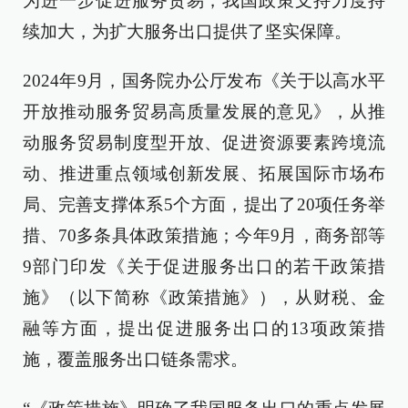
为进一步促进服务贸易，我国政策支持力度持
续加大，为扩大服务出口提供了坚实保障。
2024年9月，国务院办公厅发布《关于以高水平
开放推动服务贸易高质量发展的意见》，从推
动服务贸易制度型开放、促进资源要素跨境流
动、推进重点领域创新发展、拓展国际市场布
局、完善支撑体系5个方面，提出了20项任务举
措、70多条具体政策措施；今年9月，商务部等
9部门印发《关于促进服务出口的若干政策措
施》（以下简称《政策措施》），从财税、金
融等方面，提出促进服务出口的13项政策措
施，覆盖服务出口链条需求。