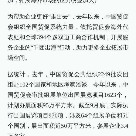
加，拓展海外市场的压力明显加大。
为帮助企业更好“走出去”，去年以来，中国贸促
会组织全国贸促系统力量，依托贸促会海外代
表处和全球394个多双边工商合作机制，开展服
务企业的“千团出海”行动，助力更多企业拓展市
场空间。
据统计，去年，中国贸促会共组织2249批次团
组赴102个国家和地区考察洽谈。今年以来，中
国贸促会审批组展单位出国展览项目1623个，
计划办展面积95万平方米。截至9月底，实际执
行出国展览项目970项，涉及64个组展单位和51
个国别，展出面积近50万平方米，参展企业3.4