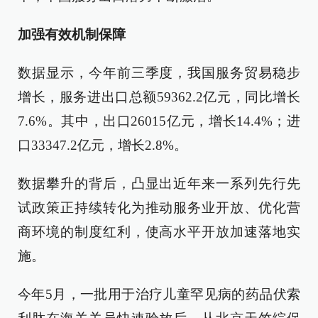
加强有效机制保障
数据显示，今年前三季度，我国服务贸易稳步
增长，服务进出口总额59362.2亿元，同比增长
7.6%。其中，出口26015亿元，增长14.4%；进
口33347.2亿元，增长2.8%。
数据攀升的背后，凸显出近年来一系列先行先
试政策正持续转化为推动服务业开放、优化营
商环境的制度红利，使高水平开放加速落地实
施。
今年5月，一批用于治疗儿童罕见病的药品伏索