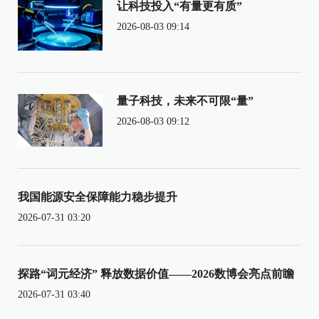
让科技投入“有量更有质”
2026-08-03 09:14
量子科技，未来不可限“量”
2026-08-03 09:12
我国能源安全保障能力稳步提升
2026-07-31 03:20
探路“词元经济” 释放数据价值——2026数博会亮点前瞻
2026-07-31 03:40