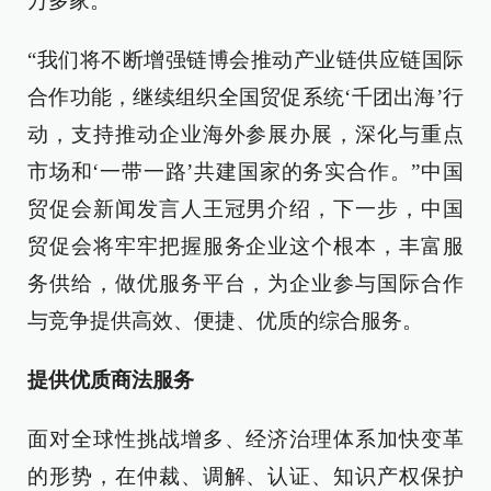
万多家。
“我们将不断增强链博会推动产业链供应链国际
合作功能，继续组织全国贸促系统‘千团出海’行
动，支持推动企业海外参展办展，深化与重点
市场和‘一带一路’共建国家的务实合作。”中国
贸促会新闻发言人王冠男介绍，下一步，中国
贸促会将牢牢把握服务企业这个根本，丰富服
务供给，做优服务平台，为企业参与国际合作
与竞争提供高效、便捷、优质的综合服务。
提供优质商法服务
面对全球性挑战增多、经济治理体系加快变革
的形势，在仲裁、调解、认证、知识产权保护