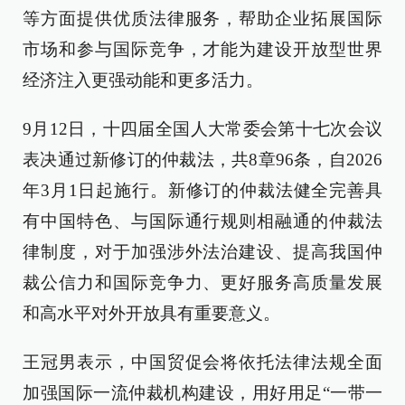
等方面提供优质法律服务，帮助企业拓展国际
市场和参与国际竞争，才能为建设开放型世界
经济注入更强动能和更多活力。
9月12日，十四届全国人大常委会第十七次会议
表决通过新修订的仲裁法，共8章96条，自2026
年3月1日起施行。新修订的仲裁法健全完善具
有中国特色、与国际通行规则相融通的仲裁法
律制度，对于加强涉外法治建设、提高我国仲
裁公信力和国际竞争力、更好服务高质量发展
和高水平对外开放具有重要意义。
王冠男表示，中国贸促会将依托法律法规全面
加强国际一流仲裁机构建设，用好用足“一带一