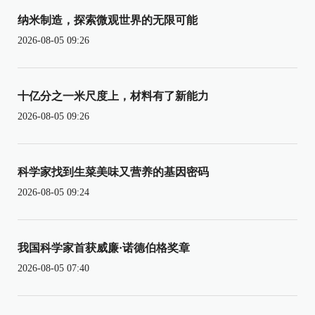
纳米制造，探索微观世界的无限可能
2026-08-05 09:26
十亿分之一米尺度上，材料有了新能力
2026-08-05 09:26
科学家找到生菜美味又营养的基因密码
2026-08-05 09:24
我国科学家首获威廉·诺德伯格奖章
2026-08-05 07:40