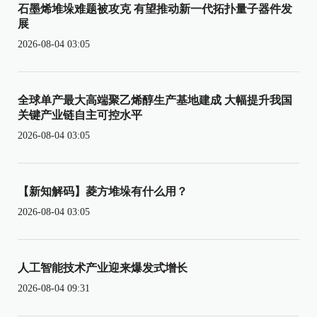
石墨烯堆垛难题被攻克 有望推动新一代拓扑量子器件发
展
2026-08-04 03:05
全球单产最大高端聚乙烯醇生产基地建成 大幅提升我国
关键产业链自主可控水平
2026-08-04 03:05
【新知解码】菱方堆垛有什么用？
2026-08-04 03:05
人工智能技术产业迎来爆发式增长
2026-08-04 09:31