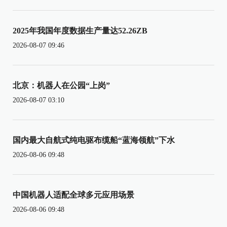
2025年我国年度数据生产量达52.26ZB
2026-08-07 09:46
北京：机器人在公园“上岗”
2026-08-07 03:10
国内最大自航式纯电驱布缆船“蓝海领航”下水
2026-08-06 09:48
中国机器人适配全球多元应用场景
2026-08-06 09:48