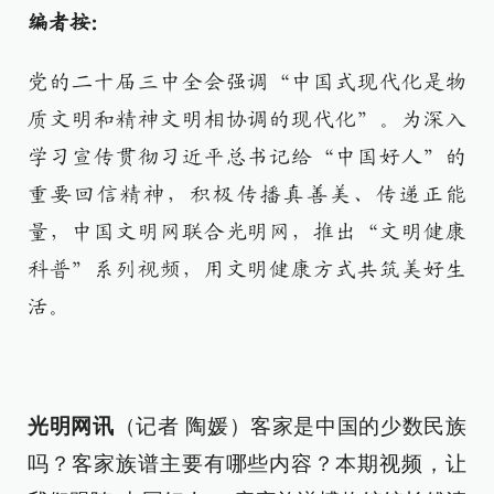
编者按：
党的二十届三中全会强调“中国式现代化是物
质文明和精神文明相协调的现代化”。为深入
学习宣传贯彻习近平总书记给“中国好人”的
重要回信精神，积极传播真善美、传递正能
量，中国文明网联合光明网，推出“文明健康
科普”系列视频，用文明健康方式共筑美好生
活。
光明网讯
（记者 陶媛）客家是中国的少数民族
吗？客家族谱主要有哪些内容？本期视频，让