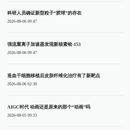
科研人员确证新型粒子“胶球”的存在
2026-08-06 09:47
强流重离子加速器发现新核素铪-153
2026-08-06 09:47
造血干细胞移植后皮肤纤维化治疗有了新靶点
2026-08-06 02:30
AIGC时代 动画还是原来的那个“动画”吗
2026-08-05 09:33