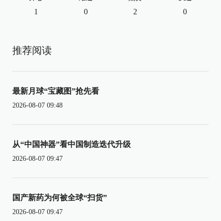
1
0
2
0
推荐阅读
最新月球“宝藏图”抢先看
2026-08-07 09:48
从“中国神器”看中国制造迭代升级
2026-08-07 09:47
国产新药为何被全球“扫货”
2026-08-07 09:47