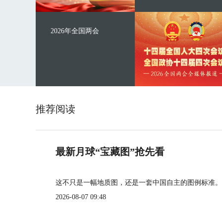
2026年全国两会
推荐阅读
最新月球“宝藏图”抢先看
这不只是一幅地质图，还是一套中国自主的图例标准。
2026-08-07 09:48