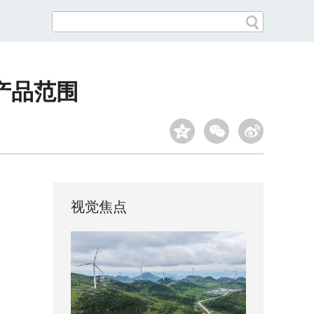
产品范围
视觉焦点