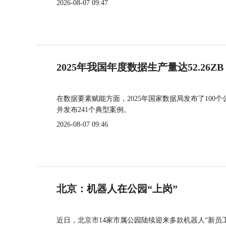
2026-08-07 09:47
2025年我国年度数据生产量达52.26ZB
在数据要素赋能方面，2025年国家数据局发布了100个
并发布241个典型案例。
2026-08-07 09:46
北京：机器人在公园“上岗”
近日，北京市14家市属公园陆续迎来多款机器人“新员