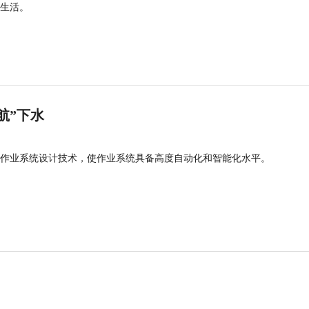
生活。
航”下水
作业系统设计技术，使作业系统具备高度自动化和智能化水平。