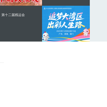
第十二届残运会