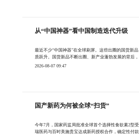
从“中国神器”看中国制造迭代升级
最近不少“中国神器”在全球刷屏。这些出圈的国货新
质跃升。国货新品不断出圈、新产业蓬勃发展的背后，
2026-08-07 09:47
国产新药为何被全球“扫货”
今年7月，国家药监局批准全球首个选择性食欲素2型受
瑞医药与百时美施贵宝达成新药授权合作，确定性付款