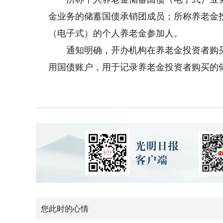
金业务的储蓄国债承销团成员；所称养老金
（电子式）的个人养老金参加人。
通知明确，开办机构在养老金投资者购买
用国债账户，用于记录养老金投资者购买的
您此时的心情