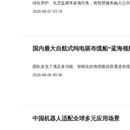
绿化养护、生态监测等多项任务，将智慧服务融入公共
2026-08-07 03:10
国内最大自航式纯电驱布缆船“蓝海领
团队攻克了满足多功能、智能化的海缆敷设双通道布缆
2026-08-06 09:48
中国机器人适配全球多元应用场景