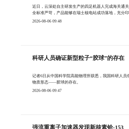
近日，云深处自主研发生产的四足机器人完成海关通关
全标准严苛，产品能够在瑞士核电站成功落地，充分印
2026-08-06 09:48
科研人员确证新型粒子“胶球”的存在
记者6日从中国科学院高能物理所获悉，我国科研人员
物质形态——胶球的存在。
2026-08-06 09:47
强流重离子加速器发现新核素铪-153