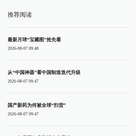
推荐阅读
最新月球“宝藏图”抢先看
2026-08-07 09:48
从“中国神器”看中国制造迭代升级
2026-08-07 09:47
国产新药为何被全球“扫货”
2026-08-07 09:47