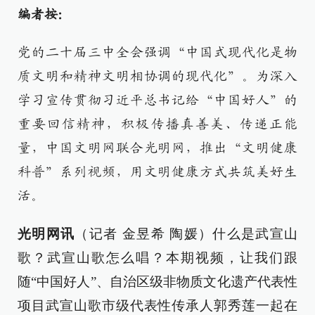
编者按：
党的二十届三中全会强调“中国式现代化是物
质文明和精神文明相协调的现代化”。为深入
学习宣传贯彻习近平总书记给“中国好人”的
重要回信精神，积极传播真善美、传递正能
量，中国文明网联合光明网，推出“文明健康
科普”系列视频，用文明健康方式共筑美好生
活。
光明网讯
（记者 金昱希 陶媛）什么是武宣山
歌？武宣山歌怎么唱？本期视频，让我们跟
随“中国好人”、自治区级非物质文化遗产代表性
项目武宣山歌市级代表性传承人郭秀莲一起在