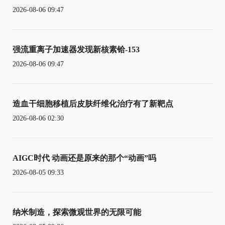
2026-08-06 09:47
强流重离子加速器发现新核素铪-153
2026-08-06 09:47
造血干细胞移植后皮肤纤维化治疗有了新靶点
2026-08-06 02:30
AIGC时代 动画还是原来的那个“动画”吗
2026-08-05 09:33
纳米制造，探索微观世界的无限可能