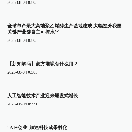
2026-08-04 03:05
全球单产最大高端聚乙烯醇生产基地建成 大幅提升我国
关键产业链自主可控水平
2026-08-04 03:05
【新知解码】菱方堆垛有什么用？
2026-08-04 03:05
人工智能技术产业迎来爆发式增长
2026-08-04 09:31
“AI+创业”加速科技成果孵化