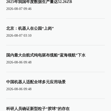
2025年我国年度数据生产量达52.26ZB
2026-08-07 09:46
北京：机器人在公园“上岗”
2026-08-07 03:10
国内最大自航式纯电驱布缆船“蓝海领航”下水
2026-08-06 09:48
中国机器人适配全球多元应用场景
2026-08-06 09:48
科研人员确证新型粒子“胶球”的存在