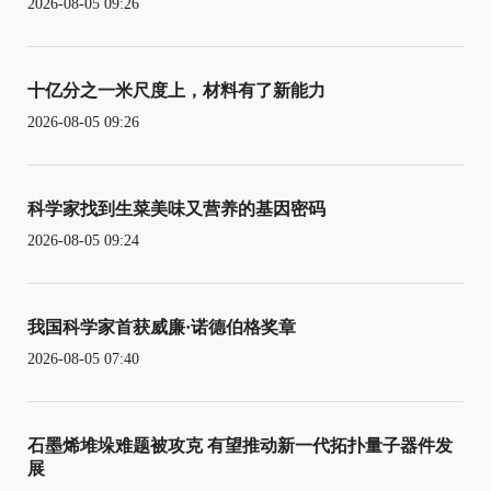
2026-08-05 09:26
十亿分之一米尺度上，材料有了新能力
2026-08-05 09:26
科学家找到生菜美味又营养的基因密码
2026-08-05 09:24
我国科学家首获威廉·诺德伯格奖章
2026-08-05 07:40
石墨烯堆垛难题被攻克 有望推动新一代拓扑量子器件发
展