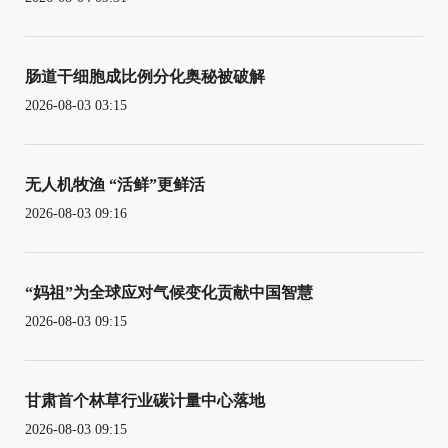
肠道干细胞成比例分化奥秘被破解
2026-08-03 03:15
无人机牧渔 “活鲜”更鲜活
2026-08-03 09:16
“妈祖”为全球应对气候变化贡献中国智慧
2026-08-03 09:15
甘肃首个林草行业碳计量中心落地
2026-08-03 09:15