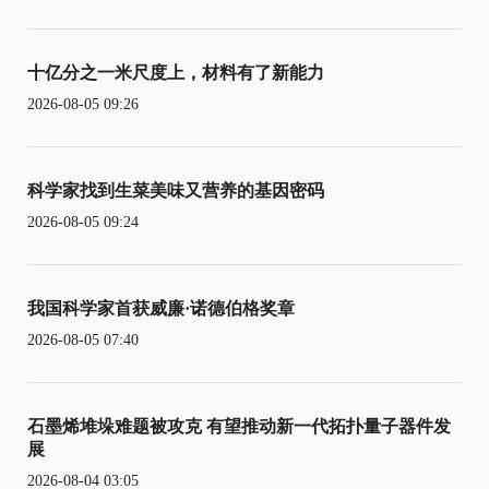
十亿分之一米尺度上，材料有了新能力
2026-08-05 09:26
科学家找到生菜美味又营养的基因密码
2026-08-05 09:24
我国科学家首获威廉·诺德伯格奖章
2026-08-05 07:40
石墨烯堆垛难题被攻克 有望推动新一代拓扑量子器件发
展
2026-08-04 03:05