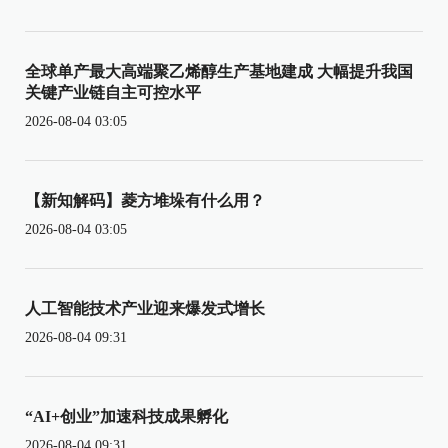
全球单产最大高端聚乙烯醇生产基地建成 大幅提升我国
关键产业链自主可控水平
2026-08-04 03:05
【新知解码】菱方堆垛有什么用？
2026-08-04 03:05
人工智能技术产业迎来爆发式增长
2026-08-04 09:31
“AI+创业”加速科技成果孵化
2026-08-04 09:31