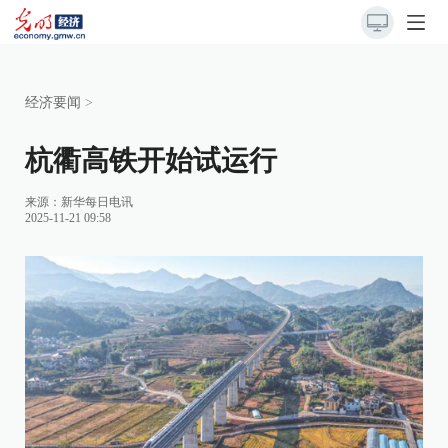
经济要闻
>
杭衢高铁开始试运行
来源：
新华每日电讯
2025-11-21 09:58