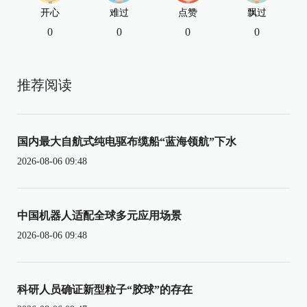
开心
难过
点赞
飘过
0
0
0
0
推荐阅读
国内最大自航式纯电驱布缆船“蓝海领航”下水
2026-08-06 09:48
中国机器人适配全球多元应用场景
2026-08-06 09:48
科研人员确证新型粒子“胶球”的存在