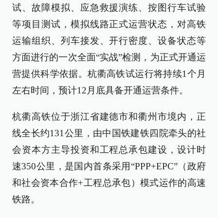
试、故障模拟、应急救援演练、按图行车试验
等项目测试，模拟线路正式运营状态，对高铁
运输组织、列车接发、开行密度、设备状态等
方面进行的一次全面“实战”检测，为正式开通运
营提供科学依据。杭衢高铁试运行将持续1个月
左右时间，预计12月底具备开通运营条件。
杭衢高铁位于浙江省建德市和衢州市境内，正
线全长约131公里，由中国铁建铁四院牵头的社
会资本方主导投资和工程总承包建设，设计时
速350公里，是国内首条采用“PPP+EPC”（政府
和社会资本合作+工程总承包）模式运作的高速
铁路。