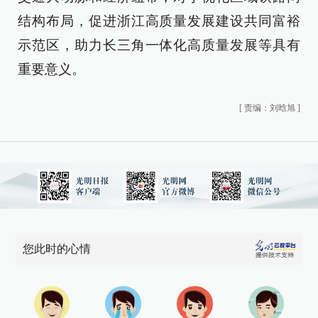
结构布局，促进浙江高质量发展建设共同富裕
示范区，助力长三角一体化高质量发展等具有
重要意义。
[
责编：刘晗旭
]
您此时的心情