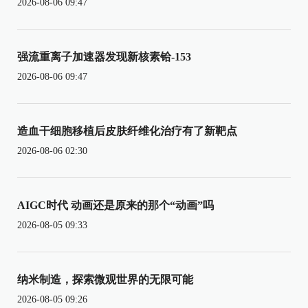
2026-08-06 09:47
强流重离子加速器发现新核素铪-153
2026-08-06 09:47
造血干细胞移植后皮肤纤维化治疗有了新靶点
2026-08-06 02:30
AIGC时代 动画还是原来的那个“动画”吗
2026-08-05 09:33
纳米制造，探索微观世界的无限可能
2026-08-05 09:26