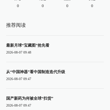
0
0
0
0
推荐阅读
最新月球“宝藏图”抢先看
2026-08-07 09:48
从“中国神器”看中国制造迭代升级
2026-08-07 09:47
国产新药为何被全球“扫货”
2026-08-07 09:47