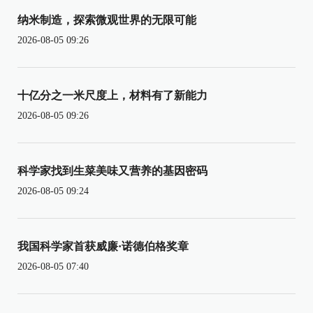
纳米制造，探索微观世界的无限可能
2026-08-05 09:26
十亿分之一米尺度上，材料有了新能力
2026-08-05 09:26
科学家找到生菜美味又营养的基因密码
2026-08-05 09:24
我国科学家首获威廉·诺德伯格奖章
2026-08-05 07:40