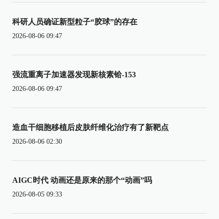
科研人员确证新型粒子“胶球”的存在
2026-08-06 09:47
强流重离子加速器发现新核素铪-153
2026-08-06 09:47
造血干细胞移植后皮肤纤维化治疗有了新靶点
2026-08-06 02:30
AIGC时代 动画还是原来的那个“动画”吗
2026-08-05 09:33