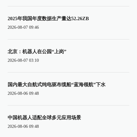
2025年我国年度数据生产量达52.26ZB
2026-08-07 09:46
北京：机器人在公园“上岗”
2026-08-07 03:10
国内最大自航式纯电驱布缆船“蓝海领航”下水
2026-08-06 09:48
中国机器人适配全球多元应用场景
2026-08-06 09:48