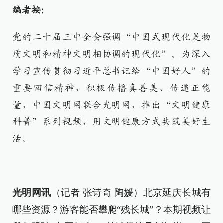
编者按：
党的二十届三中全会强调“中国式现代化是物
质文明和精神文明相协调的现代化”。为深入
学习宣传贯彻习近平总书记给“中国好人”的
重要回信精神，积极传播真善美、传递正能
量，中国文明网联合光明网，推出“文明健康
科普”系列视频，用文明健康方式共筑美好生
活。
光明网讯
（记者 张诗奇 陶媛）北京延庆长城有
哪些资源？游客能否攀爬“残长城”？本期视频让