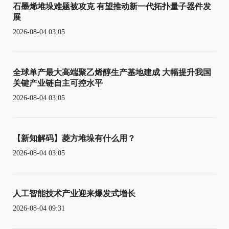
石墨烯堆垛难题被攻克 有望推动新一代拓扑量子器件发
展
2026-08-04 03:05
全球单产最大高端聚乙烯醇生产基地建成 大幅提升我国
关键产业链自主可控水平
2026-08-04 03:05
【新知解码】菱方堆垛有什么用？
2026-08-04 03:05
人工智能技术产业迎来爆发式增长
2026-08-04 09:31