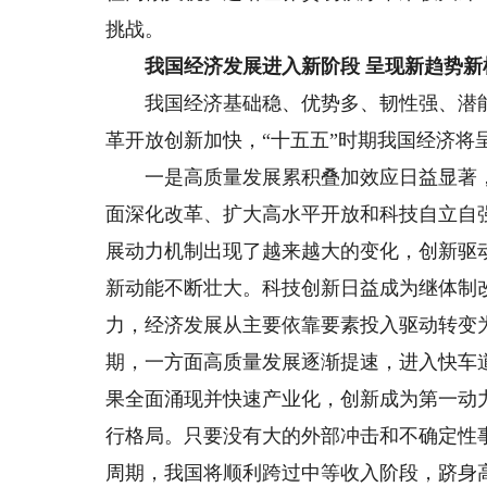
挑战。
我国经济发展进入新阶段 呈现新趋势新
我国经济基础稳、优势多、韧性强、潜能
革开放创新加快，“十五五”时期我国经济将
一是高质量发展累积叠加效应日益显著，
面深化改革、扩大高水平开放和科技自立自
展动力机制出现了越来越大的变化，创新驱
新动能不断壮大。科技创新日益成为继体制
力，经济发展从主要依靠要素投入驱动转变为
期，一方面高质量发展逐渐提速，进入快车
果全面涌现并快速产业化，创新成为第一动力
行格局。只要没有大的外部冲击和不确定性
周期，我国将顺利跨过中等收入阶段，跻身