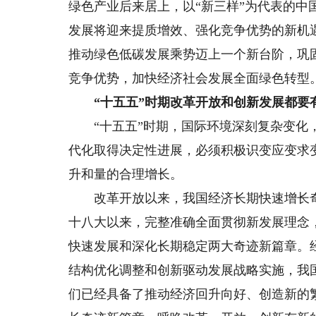
绿色产业后来居上，以“新三样”为代表的中
发展将迎来提质增效、强化竞争优势的新机
推动绿色低碳发展乘势迈上一个新台阶，巩
竞争优势，加快经济社会发展全面绿色转型
“十五五”时期改革开放和创新发展都要
“十五五”时期，国际环境深刻复杂变化，
代化取得决定性进展，必须积极识变应变求
升和量的合理增长。
改革开放以来，我国经济长期快速增长奇
十八大以来，完整准确全面贯彻新发展理念
快速发展和深化长期稳定两大奇迹新篇章。
结构优化调整和创新驱动发展战略实施，我
们已经具备了推动经济回升向好、创造新的