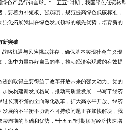
国绿色产品行销全球。“十五五”时期，我国绿色低碳转型
遇，要着力补短板、强弱项，规范提高绿色低碳标准，
固强化拓展我国在绿色发展领域的领先优势，培育新的
。
有新突破
战略机遇与风险挑战并存，确保基本实现社会主义现
变，集中力量办好自己的事，推动经济实现质的有效提
迹的取得主要得益于改革开放带来的强大动力。党的
，加快构建新发展格局，推动高质量发展，书写了经济
经过长期不懈的全面深化改革，扩大高水平开放、经济
国发展的不平衡不协调不可持续问题正在加快解决，我
繁荣周期的基础和优势，“十五五”时期续写经济快速增