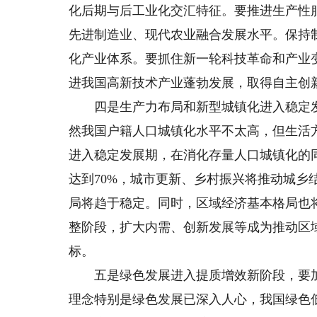
化后期与后工业化交汇特征。要推进生产性
先进制造业、现代农业融合发展水平。保持
化产业体系。要抓住新一轮科技革命和产业
进我国高新技术产业蓬勃发展，取得自主创
四是生产力布局和新型城镇化进入稳定发
然我国户籍人口城镇化水平不太高，但生活
进入稳定发展期，在消化存量人口城镇化的
达到70%，城市更新、乡村振兴将推动城乡
局将趋于稳定。同时，区域经济基本格局也
整阶段，扩大内需、创新发展等成为推动区
标。
五是绿色发展进入提质增效新阶段，要加
理念特别是绿色发展已深入人心，我国绿色