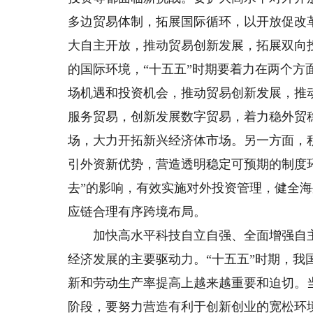
多边贸易体制，拓展国际循环，以开放促改
大自主开放，推动贸易创新发展，拓展双向
的国际环境，“十五五”时期要着力在两个
场机遇和投资机会，推动贸易创新发展，推
服务贸易，创新发展数字贸易，着力稳外贸
场，大力开拓新兴经济体市场。另一方面，
引外资新优势，营造透明稳定可预期的制度
去”的影响，有效实施对外投资管理，健全
应链合理有序跨境布局。
加快高水平科技自立自强、全面增强自主
经济发展的主要驱动力。“十五五”时期，
新和劳动生产率提高上越来越重要和迫切。
阶段，要努力营造有利于创新创业的宽松环