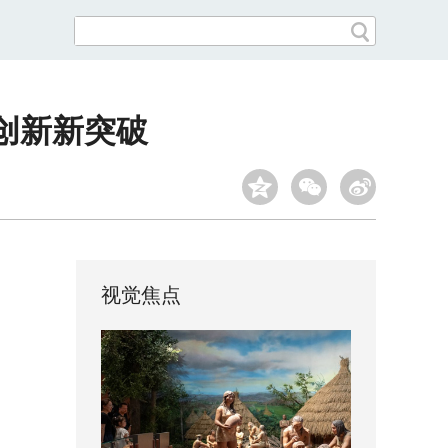
创新新突破
视觉焦点