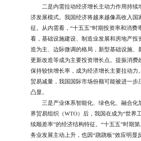
二是内需拉动经济增长主动力作用持续增
济发展模式。我国经济将越来越像高收入国
征。从内需看，“十五五”时期投资率和消费
看，基础设施建设、制造业发展和房地产投
造为主、边际微调的格局，新型基础设施、
更新改造等成为主要投资增长点。提振消费
保持较快增长率，成为经济增长主要拉动力
贸易减量，我国国际市场份额可能被进一步
凸显。
三是产业体系智能化、绿色化、融合化加
界贸易组织（WTO）后，我国在成为“世界
续顺差率”的经济结构特征。“十五五”时期
务业发展主动上升，也因“跷跷板”效应明