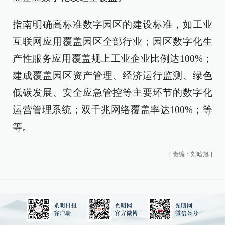
指南明确高标准数字园区的建设标准，如工业
互联网应用覆盖园区全部行业；园区数字化生
产性服务应用覆盖规上工业企业比例达100%；
建成覆盖园区资产管理、经济运行监测、绿色
低碳发展、安全应急管控等主要环节的数字化
运营管理系统；双千兆网络覆盖率达100%；等
等。
[
责编：刘晗旭
]