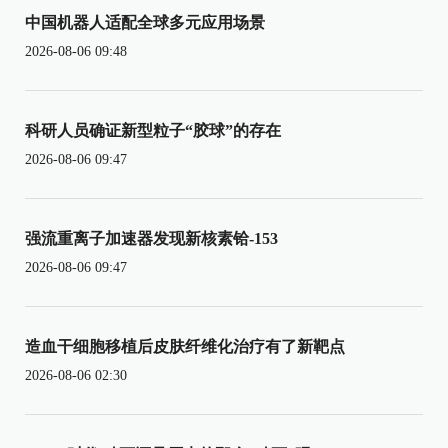
中国机器人适配全球多元应用场景
2026-08-06 09:48
科研人员确证新型粒子“胶球”的存在
2026-08-06 09:47
强流重离子加速器发现新核素铪-153
2026-08-06 09:47
造血干细胞移植后皮肤纤维化治疗有了新靶点
2026-08-06 02:30