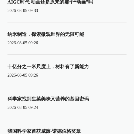
AIGC时代 动画还是原来的那个“动画”吗
2026-08-05 09:33
纳米制造，探索微观世界的无限可能
2026-08-05 09:26
十亿分之一米尺度上，材料有了新能力
2026-08-05 09:26
科学家找到生菜美味又营养的基因密码
2026-08-05 09:24
我国科学家首获威廉·诺德伯格奖章