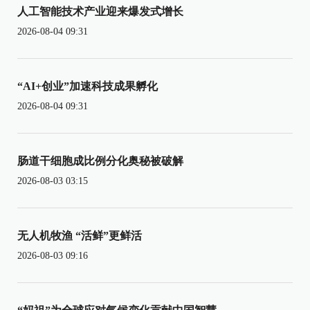
人工智能技术产业迎来爆发式增长
2026-08-04 09:31
“AI+创业”加速科技成果孵化
2026-08-04 09:31
肠道干细胞成比例分化奥秘被破解
2026-08-03 03:15
无人机牧渔 “活鲜”更鲜活
2026-08-03 09:16