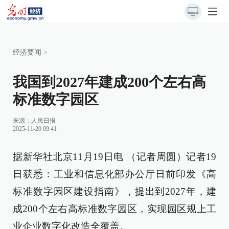
经济要闻
>
我国到2027年建成200个左右高
标准数字园区
来源：
人民日报
2025-11-20 09:41
据新华社北京11月19日电 （记者周圆）记者19
日获悉：工业和信息化部办公厅日前印发《高
标准数字园区建设指南》，提出到2027年，建
成200个左右高标准数字园区，实现园区规上工
业企业数字化改造全覆盖。