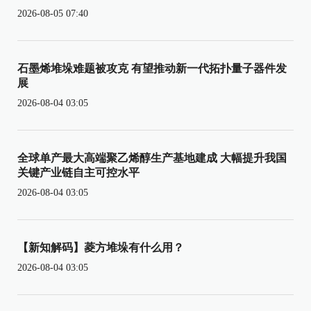
2026-08-05 07:40
石墨烯堆垛难题被攻克 有望推动新一代拓扑量子器件发
展
2026-08-04 03:05
全球单产最大高端聚乙烯醇生产基地建成 大幅提升我国
关键产业链自主可控水平
2026-08-04 03:05
【新知解码】菱方堆垛有什么用？
2026-08-04 03:05