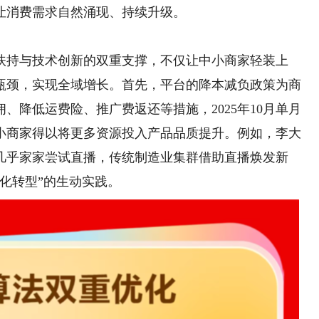
让消费需求自然涌现、持续升级。
持与技术创新的双重支撑，不仅让中小商家轻装上
瓶颈，实现全域增长。首先，平台的降本减负政策为商
、降低运费险、推广费返还等措施，2025年10月单月
中小商家得以将更多资源投入产品品质提升。例如，李大
几乎家家尝试直播，传统制造业集群借助直播焕发新
化转型”的生动实践。