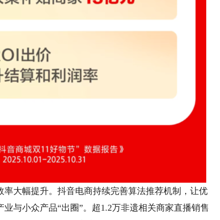
率大幅提升。抖音电商持续完善算法推荐机制，让优
业与小众产品“出圈”。超1.2万非遗相关商家直播销售