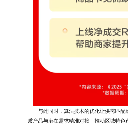
与此同时，算法技术的优化让供需匹配效
质产品与潜在需求精准对接，推动区域特色产