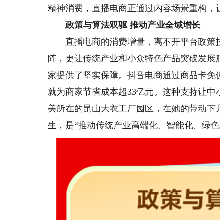
精神消费，直播电商正通过内容场景重构，
政策与算法双驱 推动产业全域增长
直播电商的消费增量，离不开平台政策扶
阵，更让传统产业和小众特色产品突破发展
家提供了坚实保障。抖音电商通过商品卡免佣
就为商家节省成本超33亿元。这种支持让
美所在的昆山大衣工厂园区，在她的带动下
生，是“推动传统产业高端化、智能化、绿色