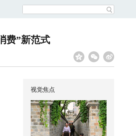
消费”新范式
视觉焦点