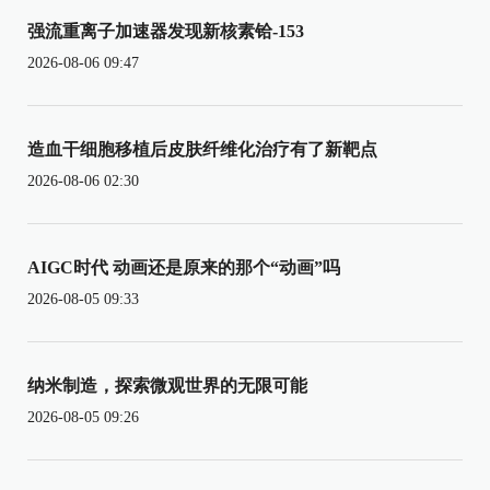
强流重离子加速器发现新核素铪-153
2026-08-06 09:47
造血干细胞移植后皮肤纤维化治疗有了新靶点
2026-08-06 02:30
AIGC时代 动画还是原来的那个“动画”吗
2026-08-05 09:33
纳米制造，探索微观世界的无限可能
2026-08-05 09:26