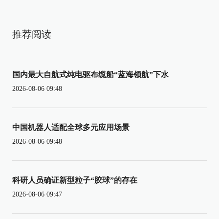
推荐阅读
国内最大自航式纯电驱布缆船“蓝海领航”下水
2026-08-06 09:48
中国机器人适配全球多元应用场景
2026-08-06 09:48
科研人员确证新型粒子“胶球”的存在
2026-08-06 09:47