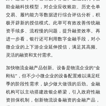
助金融科技模型，对企业应收账款、历史仓单
交易、履约能力等数据进行综合评估分析，积
极开辟新的授信模式。此举可有效改善传统融
资手续多、流程慢的问题，提升融资效率。再
进一步看，银行还可利用数字金融手段，对小
微企业的上下游企业延伸授信，满足其高频、
灵活的融资和支付需求。
加快物流金融产品创新。设备是物流企业的“金
刚钻”，但不少小微企业的设备配置难以满足旺
季的阶段性需求，缺少做大做强的后劲。金融
机构可以主动搭建政银企桥梁，引入政府性融
资担保机制，创新物流设备融资的金融产品，