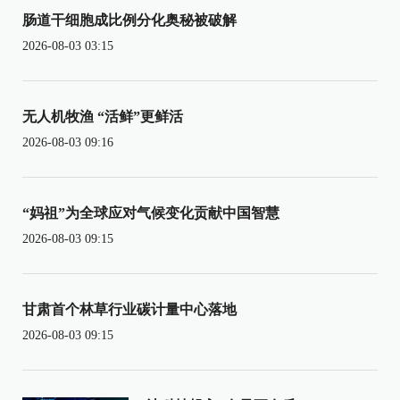
肠道干细胞成比例分化奥秘被破解
2026-08-03 03:15
无人机牧渔 “活鲜”更鲜活
2026-08-03 09:16
“妈祖”为全球应对气候变化贡献中国智慧
2026-08-03 09:15
甘肃首个林草行业碳计量中心落地
2026-08-03 09:15