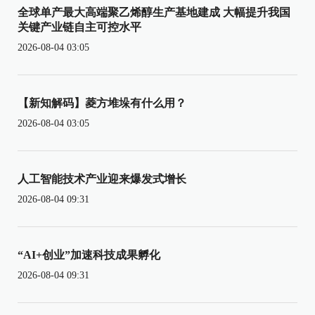
全球单产最大高端聚乙烯醇生产基地建成 大幅提升我国
关键产业链自主可控水平
2026-08-04 03:05
【新知解码】菱方堆垛有什么用？
2026-08-04 03:05
人工智能技术产业迎来爆发式增长
2026-08-04 09:31
“AI+创业”加速科技成果孵化
2026-08-04 09:31