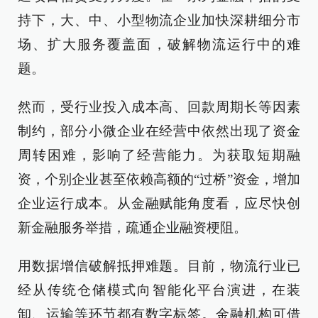
持下，大、中、小型物流企业加快深耕细分市
场、扩大服务覆盖面，破解物流运行中的难
题。
然而，受行业投入成本高、回款周期长等因素
制约，部分小微企业在经营中依然出现了资金
周转困难，影响了经营能力。为获取短期融
资，个别企业甚至依赖高额的“过桥”资金，增加
企业运行成本。从金融赋能角度看，应尽快创
新金融服务举措，疏通企业融资梗阻。
用数据增信破解抵押难题。目前，物流行业已
经从传统仓储模式向智能化平台演进，在装
卸、运输等环节都有数字标签。金融机构可借