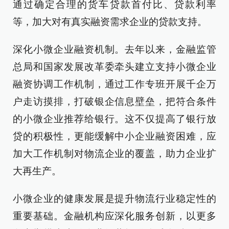
通过确定合理的货车贷款首付比、贷款利率
等，加大对有真实融资需求企业的贷款支持。
深化小微企业融资机制。去年以来，金融监管
总局和国家发展改革委牵头建立支持小微企业
融资协调工作机制，通过工作专班开展千企万
户走访摸排，打破银企信息壁垒，把符合条件
的小微企业推荐给银行。这不仅提高了银行放
贷的积极性，更能缓解中小企业融资困难，应
加大工作机制对物流企业的覆盖，助力企业扩
大再生产。
小微企业的健康发展是提升物流行业稳定性的
重要基础。金融机构应深化服务创新，以更多