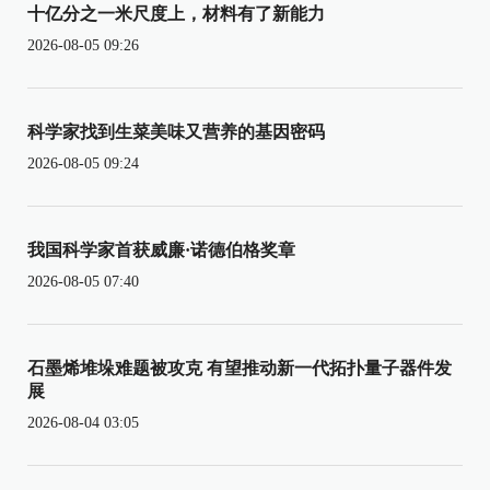
十亿分之一米尺度上，材料有了新能力
2026-08-05 09:26
科学家找到生菜美味又营养的基因密码
2026-08-05 09:24
我国科学家首获威廉·诺德伯格奖章
2026-08-05 07:40
石墨烯堆垛难题被攻克 有望推动新一代拓扑量子器件发
展
2026-08-04 03:05