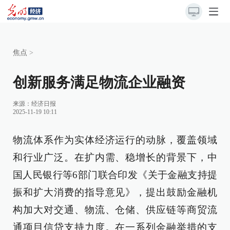
焦点
>
创新服务满足物流企业融资
来源：
经济日报
2025-11-19 10:11
物流体系作为实体经济运行的动脉，覆盖领域
和行业广泛。在扩内需、稳增长的背景下，中
国人民银行等6部门联合印发《关于金融支持提
振和扩大消费的指导意见》，提出鼓励金融机
构加大对交通、物流、仓储、供应链等商贸流
通项目信贷支持力度。在一系列金融举措的支