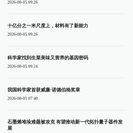
2026-08-05 09:26
十亿分之一米尺度上，材料有了新能力
2026-08-05 09:26
科学家找到生菜美味又营养的基因密码
2026-08-05 09:24
我国科学家首获威廉·诺德伯格奖章
2026-08-05 07:40
石墨烯堆垛难题被攻克 有望推动新一代拓扑量子器件发
展