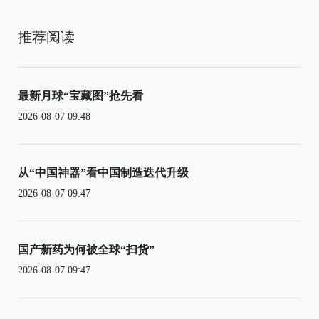
推荐阅读
最新月球“宝藏图”抢先看
2026-08-07 09:48
从“中国神器”看中国制造迭代升级
2026-08-07 09:47
国产新药为何被全球“扫货”
2026-08-07 09:47