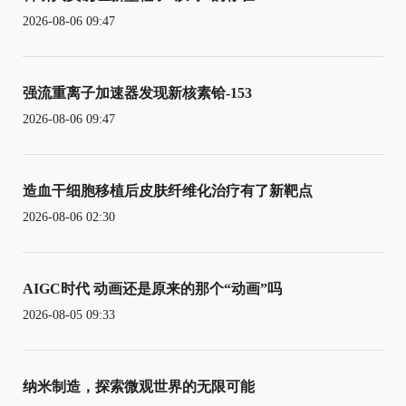
2026-08-06 09:47
强流重离子加速器发现新核素铪-153
2026-08-06 09:47
造血干细胞移植后皮肤纤维化治疗有了新靶点
2026-08-06 02:30
AIGC时代 动画还是原来的那个“动画”吗
2026-08-05 09:33
纳米制造，探索微观世界的无限可能