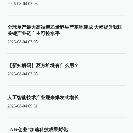
2026-08-04 03:05
全球单产最大高端聚乙烯醇生产基地建成 大幅提升我国
关键产业链自主可控水平
2026-08-04 03:05
【新知解码】菱方堆垛有什么用？
2026-08-04 03:05
人工智能技术产业迎来爆发式增长
2026-08-04 09:31
“AI+创业”加速科技成果孵化