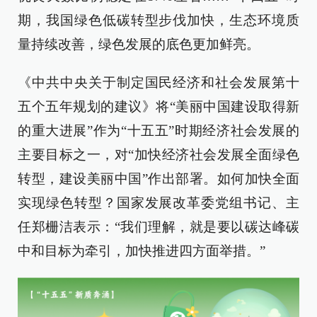
期，我国绿色低碳转型步伐加快，生态环境质
量持续改善，绿色发展的底色更加鲜亮。
《中共中央关于制定国民经济和社会发展第十
五个五年规划的建议》将“美丽中国建设取得新
的重大进展”作为“十五五”时期经济社会发展的
主要目标之一，对“加快经济社会发展全面绿色
转型，建设美丽中国”作出部署。如何加快全面
实现绿色转型？国家发展改革委党组书记、主
任郑栅洁表示：“我们理解，就是要以碳达峰碳
中和目标为牵引，加快推进四方面举措。”