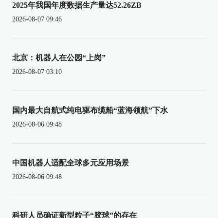
2025年我国年度数据生产量达52.26ZB
2026-08-07 09:46
北京：机器人在公园“上岗”
2026-08-07 03:10
国内最大自航式纯电驱布缆船“蓝海领航”下水
2026-08-06 09:48
中国机器人适配全球多元应用场景
2026-08-06 09:48
科研人员确证新型粒子“胶球”的存在