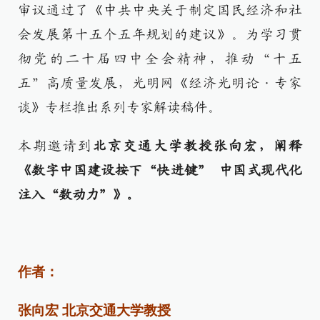
审议通过了《中共中央关于制定国民经济和社
会发展第十五个五年规划的建议》。为学习贯
彻党的二十届四中全会精神，推动“十五
五”高质量发展，光明网《经济光明论·专家
谈》专栏推出系列专家解读稿件。
本期邀请到
北京交通大学教授张向宏，阐释
《数字中国建设按下“快进键” 中国式现代化
注入“数动力”》。
作者：
张向宏 北京交通大学教授