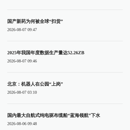
国产新药为何被全球“扫货”
2026-08-07 09:47
2025年我国年度数据生产量达52.26ZB
2026-08-07 09:46
北京：机器人在公园“上岗”
2026-08-07 03:10
国内最大自航式纯电驱布缆船“蓝海领航”下水
2026-08-06 09:48