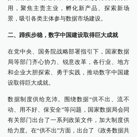
用，聚焦主责主业，孵化新产品、探索新场
景，吸引各类主体参与数据市场建设。
二、蹄疾步稳，数字中国建设取得巨大成就
在党中央、国务院战略部署指引下，国家数据
局等部门齐心协力、锐意改革，各行业、地方
和企业大胆探索、勇于实践，推动数字中国建
设取得巨大成就。
数据制度供给充沛。围绕数据“供不出、流不
动、用不好、保安全”等问题，国家数据局会同
有关部门出台了一系列政策文件，加大制度供
给力度。在“供不出”方面，出台了《政务数据共