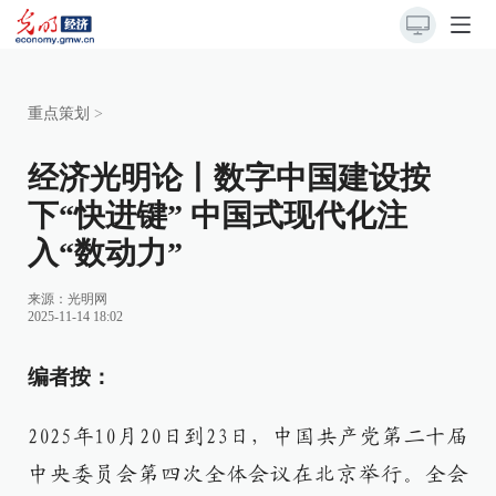
重点策划
>
经济光明论丨数字中国建设按
下“快进键” 中国式现代化注
入“数动力”
来源：
光明网
2025-11-14 18:02
编者按：
2025年10月20日到23日，
中国共产党第二十届
中央委员会第四次全体会议
在北京举行。全会