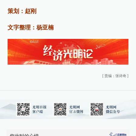
策划：赵刚
文字整理：杨亚楠
[
责编：张诗奇
]