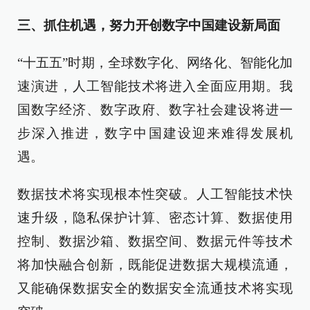
三、抓住机遇，努力开创数字中国建设新局面
“十五五”时期，全球数字化、网络化、智能化加
速演进，人工智能技术将进入全面应用期。我
国数字经济、数字政府、数字社会建设将进一
步深入推进，数字中国建设迎来难得发展机
遇。
数据技术将实现根本性突破。人工智能技术快
速升级，隐私保护计算、密态计算、数据使用
控制、数据沙箱、数据空间、数据元件等技术
将加快融合创新，既能促进数据大规模流通，
又能确保数据安全的数据安全流通技术将实现