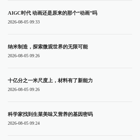
AIGC时代 动画还是原来的那个“动画”吗
2026-08-05 09:33
纳米制造，探索微观世界的无限可能
2026-08-05 09:26
十亿分之一米尺度上，材料有了新能力
2026-08-05 09:26
科学家找到生菜美味又营养的基因密码
2026-08-05 09:24