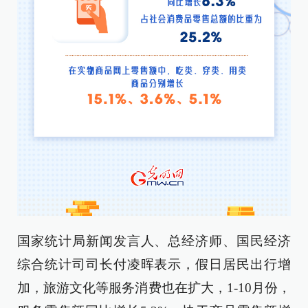
国家统计局新闻发言人、总经济师、国民经济
综合统计司司长付凌晖表示，假日居民出行增
加，旅游文化等服务消费也在扩大，1-10月份，