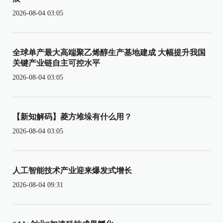
2026-08-04 03:05
全球单产最大高端聚乙烯醇生产基地建成 大幅提升我国
关键产业链自主可控水平
2026-08-04 03:05
【新知解码】菱方堆垛有什么用？
2026-08-04 03:05
人工智能技术产业迎来爆发式增长
2026-08-04 09:31