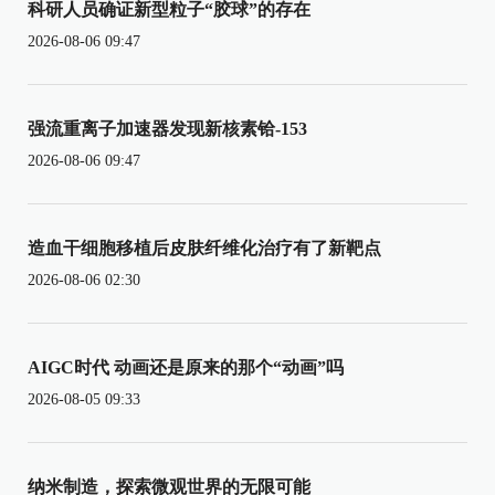
科研人员确证新型粒子“胶球”的存在
2026-08-06 09:47
强流重离子加速器发现新核素铪-153
2026-08-06 09:47
造血干细胞移植后皮肤纤维化治疗有了新靶点
2026-08-06 02:30
AIGC时代 动画还是原来的那个“动画”吗
2026-08-05 09:33
纳米制造，探索微观世界的无限可能