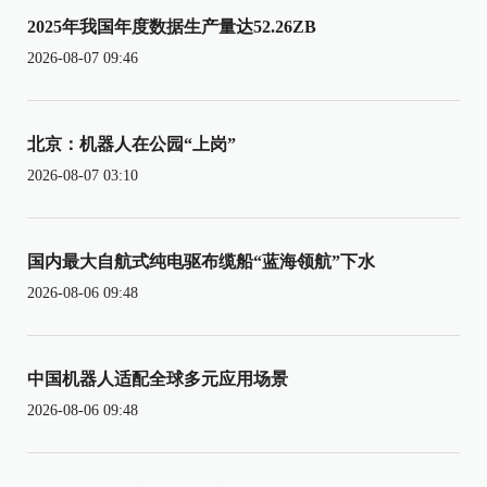
2025年我国年度数据生产量达52.26ZB
2026-08-07 09:46
北京：机器人在公园“上岗”
2026-08-07 03:10
国内最大自航式纯电驱布缆船“蓝海领航”下水
2026-08-06 09:48
中国机器人适配全球多元应用场景
2026-08-06 09:48