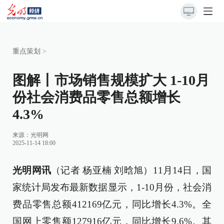
重点策划
>
图解丨市场销售规模扩大 1-10月
份社会消费品零售总额增长
4.3%
来源：
光明网
2025-11-14 18:00
光明网讯
（记者 杨亚楠 刘晗旭）11月14日，国
家统计局发布最新数据显示，1-10月份，社会消
费品零售总额412169亿元，同比增长4.3%。全
国网上零售额127916亿元，同比增长9.6%。其