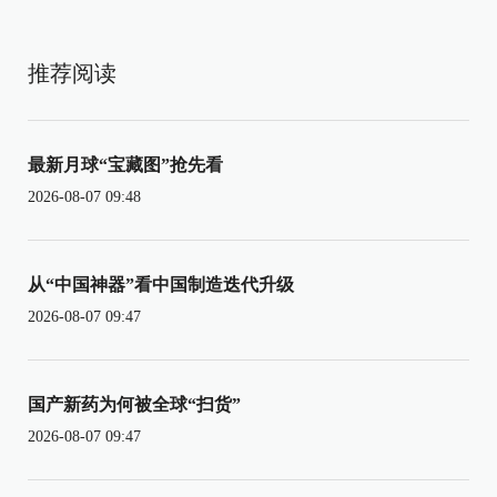
推荐阅读
最新月球“宝藏图”抢先看
2026-08-07 09:48
从“中国神器”看中国制造迭代升级
2026-08-07 09:47
国产新药为何被全球“扫货”
2026-08-07 09:47