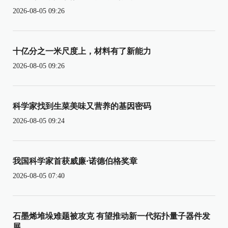
2026-08-05 09:26
十亿分之一米尺度上，材料有了新能力
2026-08-05 09:26
科学家找到生菜美味又营养的基因密码
2026-08-05 09:24
我国科学家首获威廉·诺德伯格奖章
2026-08-05 07:40
石墨烯堆垛难题被攻克 有望推动新一代拓扑量子器件发
展