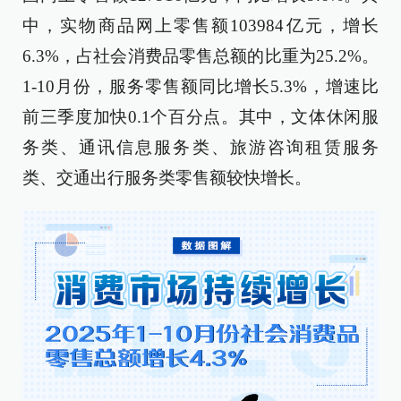
中，实物商品网上零售额103984亿元，增长
6.3%，占社会消费品零售总额的比重为25.2%。
1-10月份，服务零售额同比增长5.3%，增速比
前三季度加快0.1个百分点。其中，文体休闲服
务类、通讯信息服务类、旅游咨询租赁服务
类、交通出行服务类零售额较快增长。