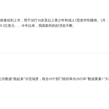
体激动剂上市，用于治疗16岁及以上青少年和成人1型发作性睡病。5月
9.5亿美元……今年以来，我国新药的好消息不断。
公共数据“跑起来”示范场景，联合19个部门组织举办2025年“数据要素×”大