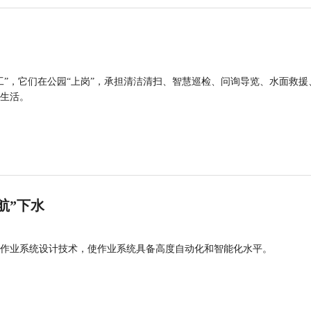
工”，它们在公园“上岗”，承担清洁清扫、智慧巡检、问询导览、水面救援
生活。
航”下水
作业系统设计技术，使作业系统具备高度自动化和智能化水平。