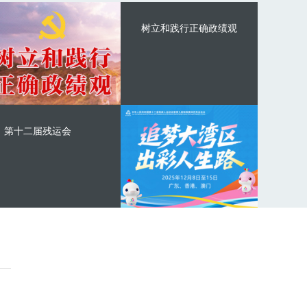
树立和践行正确政绩观
第十二届残运会