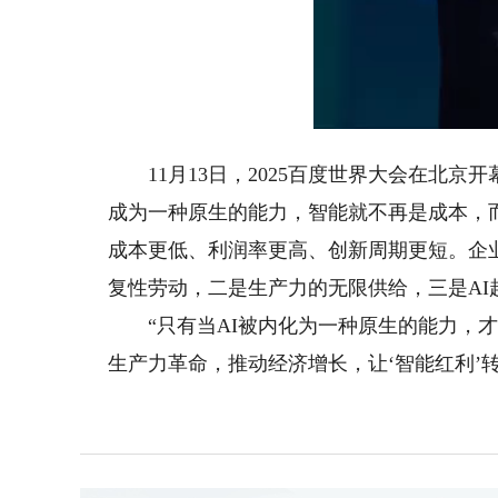
L
Unmute
8
11月13日，2025百度世界大会在北京
成为一种原生的能力，智能就不再是成本，
成本更低、利润率更高、创新周期更短。企业
复性劳动，二是生产力的无限供给，三是AI
“只有当AI被内化为一种原生的能力，才
生产力革命，推动经济增长，让‘智能红利’转