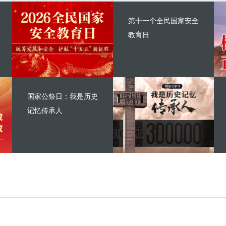
第十一个全民国家安全
教育日
国家公祭日：我是历史
记忆传承人