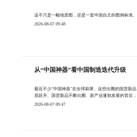
这不只是一幅地质图，还是一套中国自主的图例标准。
2026-08-07 09:48
从“中国神器”看中国制造迭代升级
最近不少“中国神器”在全球刷屏。这些出圈的国货新
质跃升。国货新品不断出圈、新产业蓬勃发展的背后，
2026-08-07 09:47