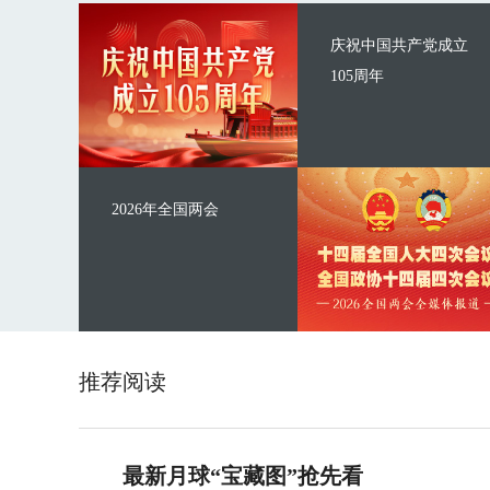
庆祝中国共产党成立
105周年
2026年全国两会
推荐阅读
最新月球“宝藏图”抢先看