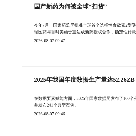
国产新药为何被全球“扫货”
今年7月，国家药监局批准全球首个选择性食欲素2型受
瑞医药与百时美施贵宝达成新药授权合作，确定性付款
2026-08-07 09:47
2025年我国年度数据生产量达52.26ZB
在数据要素赋能方面，2025年国家数据局发布了100个
并发布241个典型案例。
2026-08-07 09:46