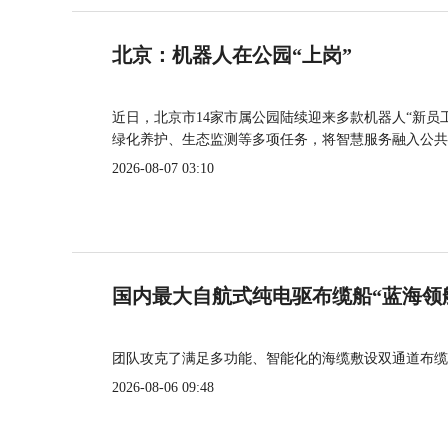
北京：机器人在公园“上岗”
近日，北京市14家市属公园陆续迎来多款机器人“新员
绿化养护、生态监测等多项任务，将智慧服务融入公共
2026-08-07 03:10
国内最大自航式纯电驱布缆船“蓝海领
团队攻克了满足多功能、智能化的海缆敷设双通道布缆
2026-08-06 09:48