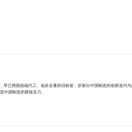
品，早已摆脱低端代工、低价走量的旧标签，折射出中国制造的创新迭代与
是中国制造的硬核实力。