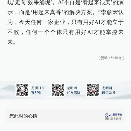
现’走向‘效果涌现’。AI不再是‘看起来很美’的演
示，而是‘用起来真香’的解决方案。”李彦宏认
为，今天任何一家企业，只有用好AI才能立于
不败，任何一个个体只有用好AI才能掌控未
来。
[
责编：张诗奇
]
您此时的心情