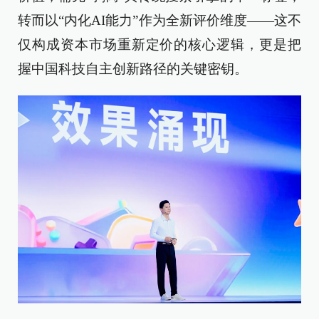
转而以“内化AI能力”作为全新评价维度——这不
仅构成资本市场重新定价的核心逻辑，更是把
握中国科技自主创新路径的关键密钥。