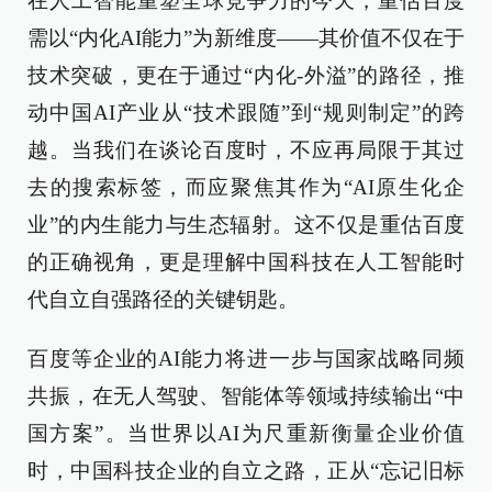
在人工智能重塑全球竞争力的今天，重估百度
需以“内化AI能力”为新维度——其价值不仅在于
技术突破，更在于通过“内化-外溢”的路径，推
动中国AI产业从“技术跟随”到“规则制定”的跨
越。当我们在谈论百度时，不应再局限于其过
去的搜索标签，而应聚焦其作为“AI原生化企
业”的内生能力与生态辐射。这不仅是重估百度
的正确视角，更是理解中国科技在人工智能时
代自立自强路径的关键钥匙。
百度等企业的AI能力将进一步与国家战略同频
共振，在无人驾驶、智能体等领域持续输出“中
国方案”。当世界以AI为尺重新衡量企业价值
时，中国科技企业的自立之路，正从“忘记旧标