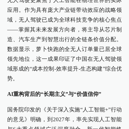
无人驾驶更聚焦于人工智能在物理世界的实际
应用。作为具有庞大产业链带动效应的战略领
域，无人驾驶已成为全球科技竞争的核心焦点
——掌握其未来发展方向者，将主导从芯片制
造、汽车生产到智慧出行的全链条价值分配。
数据显示，萝卜快跑的全无人订单量已居全球
领先地位，这一成果印证了中国在无人驾驶领
域形成的“成本控制-效率提升-生态构建”综合优
势。
AI重构背后的“长期主义”与“价值信仰”
国务院印发的《关于深入实施“人工智能+”行动
的意见》明确，到2027年，率先实现人工智能