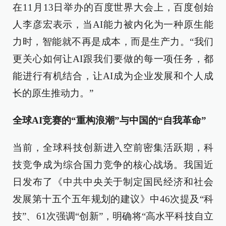
在11月13日举办的百度世界大会上，百度创始
人李彦宏表示，当AI能力被内化为一种原生能
力时，智能就不再是成本，而是生产力。“我们
更关心如何让AI跟我们要做的每一项任务，都
能进行有机结合，让AI成为企业发展和个人成
长的原生推动力。”
全球AI竞赛的“重构浪潮”与中国的“自我革命”
当前，全球科技创新进入空前密集活跃期，科
技竞争成为综合国力竞争的核心战场。我国近
日发布了《中共中央关于制定国民经济和社会
发展第十五个五年规划的建议》中46次提及“科
技”、61次强调“创新”，明确将“高水平科技自立