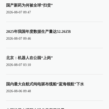
国产新药为何被全球“扫货”
2026-08-07 09:47
2025年我国年度数据生产量达52.26ZB
2026-08-07 09:46
北京：机器人在公园“上岗”
2026-08-07 03:10
国内最大自航式纯电驱布缆船“蓝海领航”下水
2026-08-06 09:48