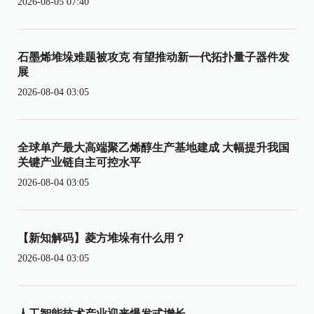
2026-08-05 07:40
石墨烯堆垛难题被攻克 有望推动新一代拓扑量子器件发
展
2026-08-04 03:05
全球单产最大高端聚乙烯醇生产基地建成 大幅提升我国
关键产业链自主可控水平
2026-08-04 03:05
【新知解码】菱方堆垛有什么用？
2026-08-04 03:05
人工智能技术产业迎来爆发式增长