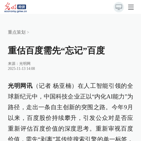
重点策划
>
重估百度需先“忘记”百度
来源：
光明网
2025-11-13 14:08
光明网讯
（记者 杨亚楠）在人工智能引领的全
球新纪元中，中国科技企业正以“内化AI能力”为
路径，走出一条自主创新的突围之路。今年9月
以来，百度股价持续攀升，引发公众对是否应
重新评估百度价值的深度思考。重新审视百度
价值，需先“剥离”其传统搜索引擎的单一标签，