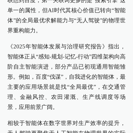
联想到百度，第一关联词更多的是“搜索引擎”这
单一的属性，但AI时代其核心价值已转向“智能
体”的全局最优求解能力与“无人驾驶”的物理世
界重构能力。
《2025年智能体发展与治理研究报告》指出，
智能体正从“感知-规划-记忆-行动”四维架构向高
阶自主智能演进，部分产品已初现通用智能雏
形。例如，百度“伐谋”，自我进化的智能体，最
主要的应用场景就是找“全局最优”，在交通管
理、金融风控、农田灌溉、生产线调度等场
景，应用前景广阔。
相较于智能体在数字世界对生产效率的提升，