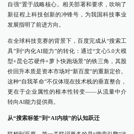
自强”置于战略核心。相关部署和要求，吹响了
新征程上科技创新的冲锋号，为我国科技事业
发展指明了前进方向。
在全球科技竞赛的背景下，百度完成从“搜索工
具”到“内化AI能力”的转化：通过“文心5.0大模
型+昆仑芯硬件+萝卜快跑场景”的铁三角，其股
价回升本质是资本市场对“新百度”的重新定价。
这种“自我革命”不仅体现在技术栈的垂直整合，
更在于企业属性的根本性转变——从流量中介
转向AI能力提供商。
从“搜索标签”到“AI内核”的认知跃迁