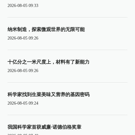
2026-08-05 09:33
纳米制造，探索微观世界的无限可能
2026-08-05 09:26
十亿分之一米尺度上，材料有了新能力
2026-08-05 09:26
科学家找到生菜美味又营养的基因密码
2026-08-05 09:24
我国科学家首获威廉·诺德伯格奖章