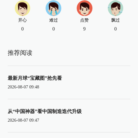
开心
难过
点赞
飘过
0
0
9
0
推荐阅读
最新月球“宝藏图”抢先看
2026-08-07 09:48
从“中国神器”看中国制造迭代升级
2026-08-07 09:47