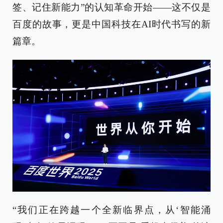
签、记住新能力”的认知革命开始——这不仅是
百度的故事，更是中国科技在AI时代书写的新
篇章。
“我们正在跨越一个全新临界点，从‘智能涌