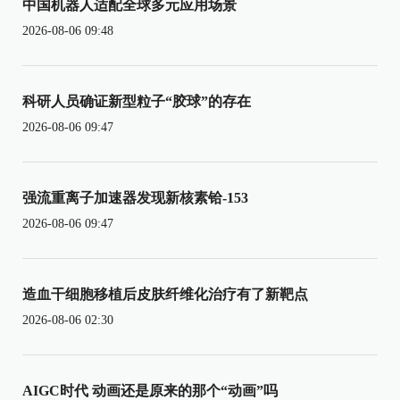
中国机器人适配全球多元应用场景
2026-08-06 09:48
科研人员确证新型粒子“胶球”的存在
2026-08-06 09:47
强流重离子加速器发现新核素铪-153
2026-08-06 09:47
造血干细胞移植后皮肤纤维化治疗有了新靶点
2026-08-06 02:30
AIGC时代 动画还是原来的那个“动画”吗