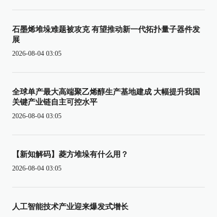
石墨烯堆垛难题被攻克 有望推动新一代拓扑量子器件发
展
2026-08-04 03:05
全球单产最大高端聚乙烯醇生产基地建成 大幅提升我国
关键产业链自主可控水平
2026-08-04 03:05
【新知解码】菱方堆垛有什么用？
2026-08-04 03:05
人工智能技术产业迎来爆发式增长