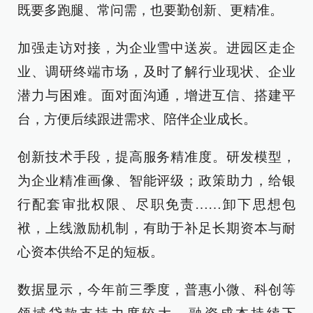
既要多跑腿、常问需，也要勤创新、更精准。
加强走访对接，为企业雪中送炭。进园区走企
业、调研终端市场，及时了解行业现状、企业
潜力与困难。面对面沟通，增进互信、搭建平
台，方便后续跟进需求、陪伴企业成长。
创新技术手段，提高服务精准度。研发模型，
为企业精准画像、智能评级；政策助力，给银
行配套审批权限、尽职免责……卸下思想包
袱，上线激励机制，有助于补足长期资本与耐
心资本供给不足的短板。
数据显示，今年前三季度，普惠小微、科创等