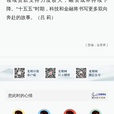
领域贷款支持力度较大，融资成本持续下
降。“十五五”时期，科技和金融将书写更多双向
奔赴的故事。（吕 莉）
[
责编：金昱希
]
您此时的心情