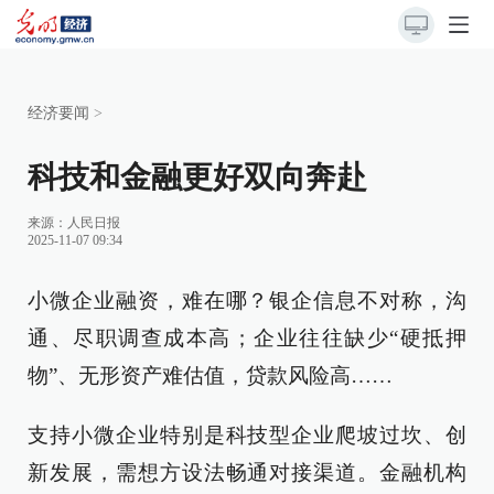
经济要闻
>
科技和金融更好双向奔赴
来源：
人民日报
2025-11-07 09:34
小微企业融资，难在哪？银企信息不对称，沟
通、尽职调查成本高；企业往往缺少“硬抵押
物”、无形资产难估值，贷款风险高……
支持小微企业特别是科技型企业爬坡过坎、创
新发展，需想方设法畅通对接渠道。金融机构