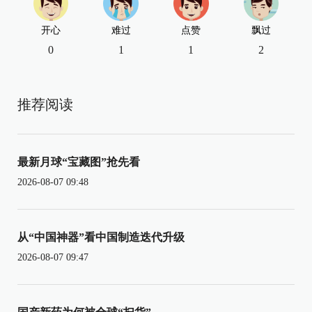
开心
难过
点赞
飘过
0
1
1
2
推荐阅读
最新月球“宝藏图”抢先看
2026-08-07 09:48
从“中国神器”看中国制造迭代升级
2026-08-07 09:47