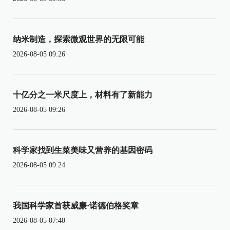
纳米制造，探索微观世界的无限可能
2026-08-05 09:26
十亿分之一米尺度上，材料有了新能力
2026-08-05 09:26
科学家找到生菜美味又营养的基因密码
2026-08-05 09:24
我国科学家首获威廉·诺德伯格奖章
2026-08-05 07:40