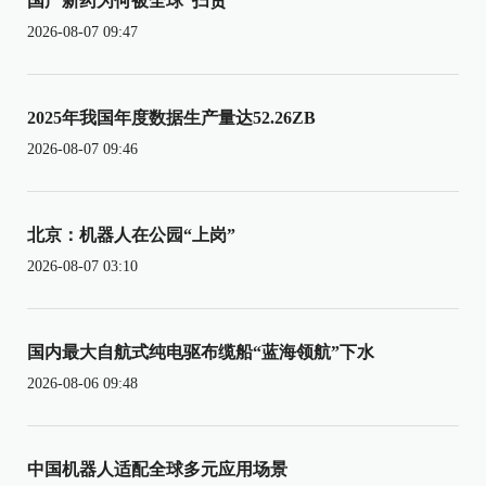
国产新药为何被全球“扫货”
2026-08-07 09:47
2025年我国年度数据生产量达52.26ZB
2026-08-07 09:46
北京：机器人在公园“上岗”
2026-08-07 03:10
国内最大自航式纯电驱布缆船“蓝海领航”下水
2026-08-06 09:48
中国机器人适配全球多元应用场景