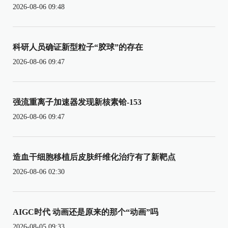
2026-08-06 09:48
科研人员确证新型粒子“胶球”的存在
2026-08-06 09:47
强流重离子加速器发现新核素铪-153
2026-08-06 09:47
造血干细胞移植后皮肤纤维化治疗有了新靶点
2026-08-06 02:30
AIGC时代 动画还是原来的那个“动画”吗
2026-08-05 09:33