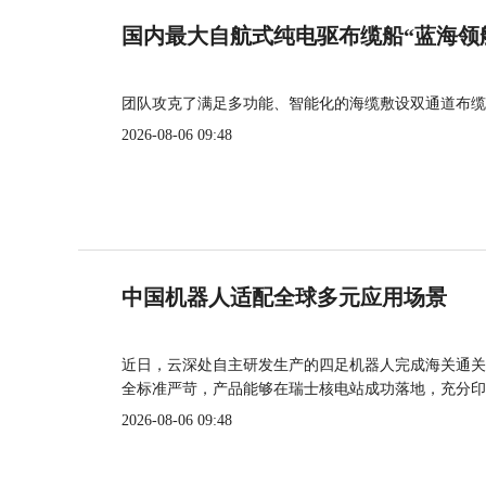
国内最大自航式纯电驱布缆船“蓝海领
团队攻克了满足多功能、智能化的海缆敷设双通道布缆
2026-08-06 09:48
中国机器人适配全球多元应用场景
近日，云深处自主研发生产的四足机器人完成海关通关
全标准严苛，产品能够在瑞士核电站成功落地，充分印
2026-08-06 09:48