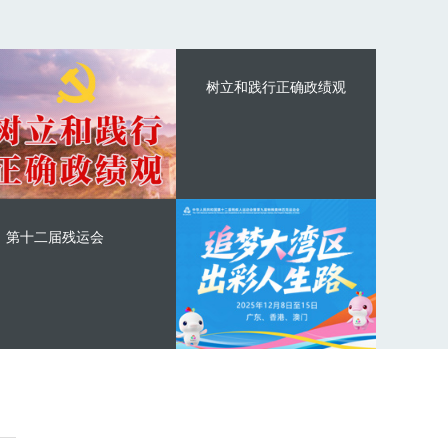
树立和践行正确政绩观
第十二届残运会