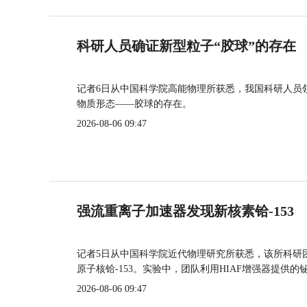
科研人员确证新型粒子“胶球”的存在
记者6日从中国科学院高能物理所获悉，我国科研人员
物质形态——胶球的存在。
2026-08-06 09:47
强流重离子加速器发现新核素铪-153
记者5日从中国科学院近代物理研究所获悉，该所科研
原子核铪-153。实验中，团队利用HIAF增强器提供
2026-08-06 09:47