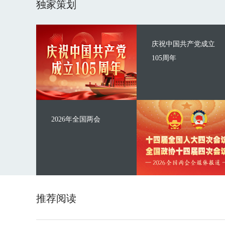
独家策划
庆祝中国共产党成立
105周年
2026年全国两会
推荐阅读