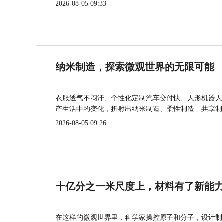
2026-08-05 09:33
纳米制造，探索微观世界的无限可能
衣服透气不闷汗、个性化定制汽车交付快、人形机器人
产生活中的变化，折射出纳米制造、柔性制造、共享制
2026-08-05 09:26
十亿分之一米尺度上，材料有了新能
在这样的微观世界里，科学家操控原子和分子，设计制