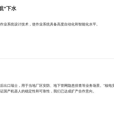
航”下水
作业系统设计技术，使作业系统具备高度自动化和智能化水平。
后出口瑞士，用于当地厂区安防、地下管网隐患排查等业务场景。“核电
证国产机器人的稳定性和可靠性，我们已达成扩产合作意向。