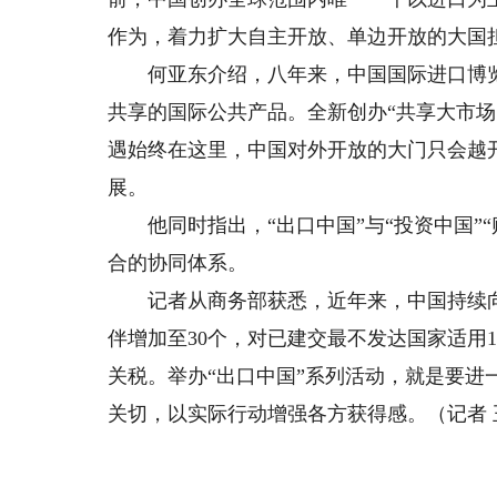
作为，着力扩大自主开放、单边开放的大国
何亚东介绍，八年来，中国国际进口博览会
共享的国际公共产品。全新创办“共享大市场
遇始终在这里，中国对外开放的大门只会越
展。
他同时指出，“出口中国”与“投资中国”“
合的协同体系。
记者从商务部获悉，近年来，中国持续向世
伴增加至30个，对已建交最不发达国家适用1
关税。举办“出口中国”系列活动，就是要
关切，以实际行动增强各方获得感。（记者 