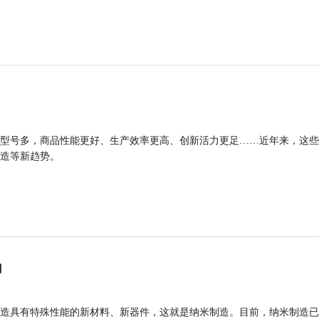
型号多，商品性能更好、生产效率更高、创新活力更足……近年来，这些
造等新趋势。
力
造具有特殊性能的新材料、新器件，这就是纳米制造。目前，纳米制造已