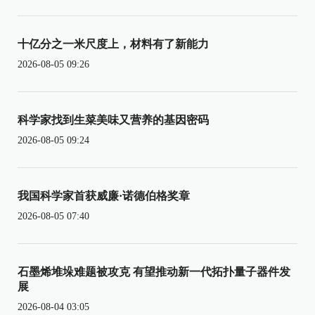
十亿分之一米尺度上，材料有了新能力
2026-08-05 09:26
科学家找到生菜美味又营养的基因密码
2026-08-05 09:24
我国科学家首获威廉·诺德伯格奖章
2026-08-05 07:40
石墨烯堆垛难题被攻克 有望推动新一代拓扑量子器件发
展
2026-08-04 03:05