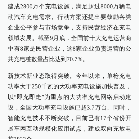
建成2800万个充电设施，满足超过8000万辆电
动汽车充电需求。行动方案还提出要鼓励各类
企业公平参与市场竞争，支持民营经济在充电
领域发展。截至9月底，全国前十大充电运营商
中有8家是民营企业，这8家企业负责运营的公
共充电桩数量占比达到70.7%。
新技术新业态取得突破。今年以来，单枪充电
功率大于250千瓦的大功率充电设施加快普及，
以“即充即走”为重点的大功率充电网络启动建
设，全国大功率充电设施已超3.7万台。同时，
智能充电技术不断突破，目前已有17个省份开
展车网互动规模化应用试点，建成双向充放电