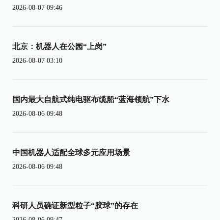
2026-08-07 09:46
北京：机器人在公园“上岗”
2026-08-07 03:10
国内最大自航式纯电驱布缆船“蓝海领航”下水
2026-08-06 09:48
中国机器人适配全球多元应用场景
2026-08-06 09:48
科研人员确证新型粒子“胶球”的存在
2026-08-06 09:47