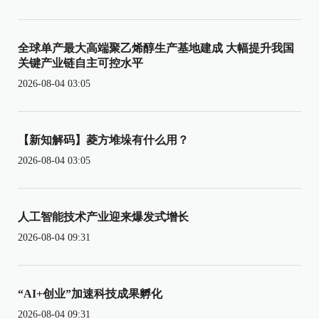
全球单产最大高端聚乙烯醇生产基地建成 大幅提升我国
关键产业链自主可控水平
2026-08-04 03:05
【新知解码】菱方堆垛有什么用？
2026-08-04 03:05
人工智能技术产业迎来爆发式增长
2026-08-04 09:31
“AI+创业”加速科技成果孵化
2026-08-04 09:31