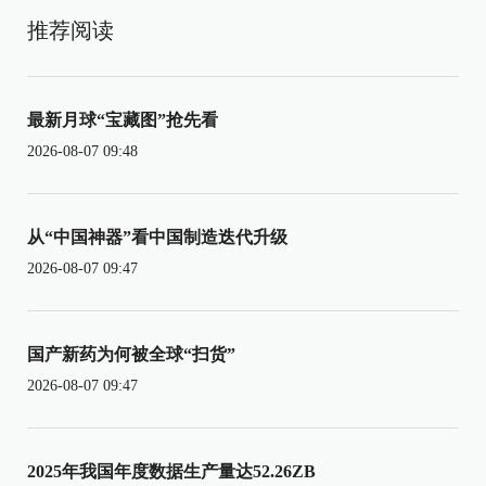
推荐阅读
最新月球“宝藏图”抢先看
2026-08-07 09:48
从“中国神器”看中国制造迭代升级
2026-08-07 09:47
国产新药为何被全球“扫货”
2026-08-07 09:47
2025年我国年度数据生产量达52.26ZB