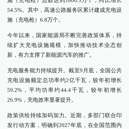
施（充电枪）总数达到1806.3万个，同比增长
54.5%。其中，高速公路服务区累计建成充电设
施（充电枪）6.8万个。
今年以来，国家能源局不断完善政策体系，持
续扩大充电设施规模，加快推动技术业态创
新，有力支撑了新能源汽车的推广。
充电服务能力持续提升。截至9月底，全国公共
充电设施额定总功率约2亿千瓦，较年初增长
59.2%，平均功率约44.4千瓦，较年初增长
26.9%，充电效率显著提升。
政策供给持续加码加力。近期，多部门联合印
发行动方案，明确到2027年底，在全国范围内