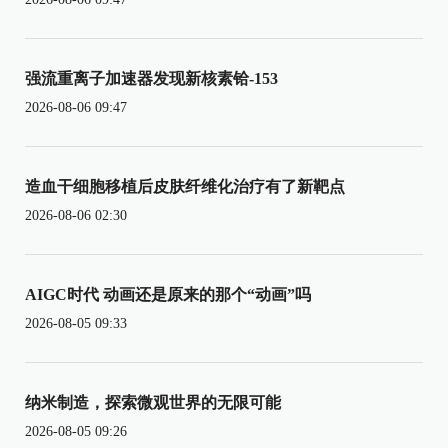
强流重离子加速器发现新核素铪-153
2026-08-06 09:47
造血干细胞移植后皮肤纤维化治疗有了新靶点
2026-08-06 02:30
AIGC时代 动画还是原来的那个“动画”吗
2026-08-05 09:33
纳米制造，探索微观世界的无限可能
2026-08-05 09:26