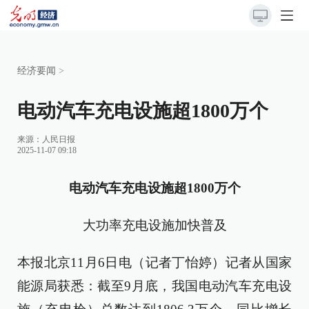
经济要闻
>
电动汽车充电设施超1800万个
来源：
人民日报
2025-11-07 09:18
电动汽车充电设施超1800万个
大功率充电设施加快普及
本报北京11月6日电（记者丁怡婷）记者从国家
能源局获悉：截至9月底，我国电动汽车充电设