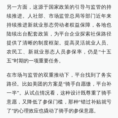
另一方面，这源于国家政策的引导与监管的持
续推进。人社部、市场监管总局等部门近年来
持续推进新就业形态劳动者权益保障，各地也
陆续出台配套政策，为平台企业探索社保路径
提供了清晰的制度框架。提高灵活就业人员、
农民工、新就业形态人员参保率，仍是“十五
五”时期的一项重要任务。
在市场与监管的双重推动下，平台找到了务实
路径。比如美团的方案是“骑手自愿缴，平台补
一半”。从试点情况看，这种设计既尊重了骑手
意愿，又降低了参保门槛，那种“错过补贴就亏
了”的心理效应也撬动了骑手的参保意愿。