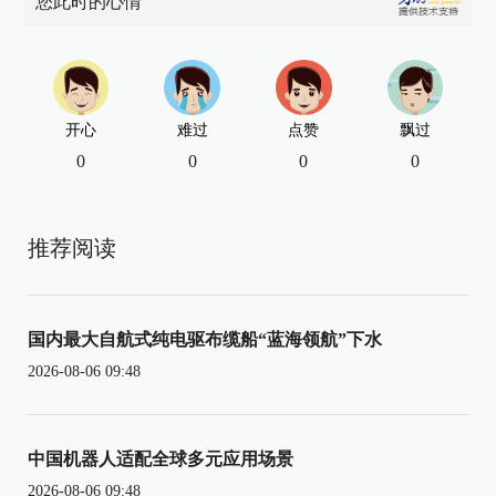
您此时的心情
开心
难过
点赞
飘过
0
0
0
0
推荐阅读
国内最大自航式纯电驱布缆船“蓝海领航”下水
2026-08-06 09:48
中国机器人适配全球多元应用场景
2026-08-06 09:48