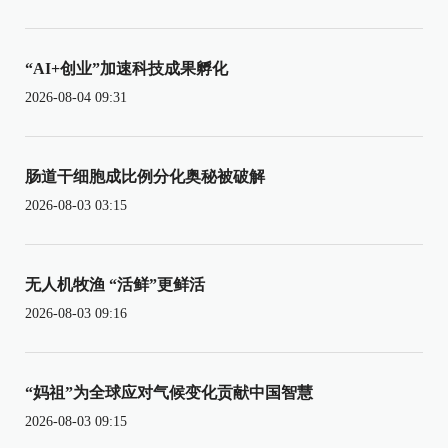
“AI+创业”加速科技成果孵化
2026-08-04 09:31
肠道干细胞成比例分化奥秘被破解
2026-08-03 03:15
无人机牧渔 “活鲜”更鲜活
2026-08-03 09:16
“妈祖”为全球应对气候变化贡献中国智慧
2026-08-03 09:15