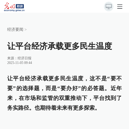
经济要闻
>
让平台经济承载更多民生温度
来源：
经济日报
2025-11-05 09:44
让平台经济承载更多民生温度，这不是“要不
要”的选择题，而是“要办好”的必答题。近年
来，在市场和监管的双重推动下，平台找到了
务实路径。也期待着未来有更多探索。