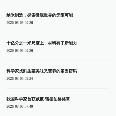
纳米制造，探索微观世界的无限可能
2026-08-05 09:26
十亿分之一米尺度上，材料有了新能力
2026-08-05 09:26
科学家找到生菜美味又营养的基因密码
2026-08-05 09:24
我国科学家首获威廉·诺德伯格奖章
2026-08-05 07:40