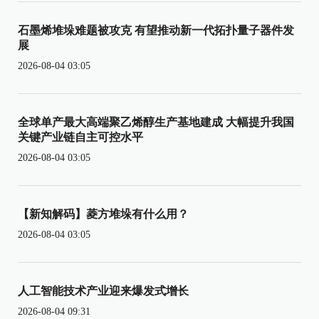
石墨烯堆垛难题被攻克 有望推动新一代拓扑量子器件发
展
2026-08-04 03:05
全球单产最大高端聚乙烯醇生产基地建成 大幅提升我国
关键产业链自主可控水平
2026-08-04 03:05
【新知解码】菱方堆垛有什么用？
2026-08-04 03:05
人工智能技术产业迎来爆发式增长
2026-08-04 09:31