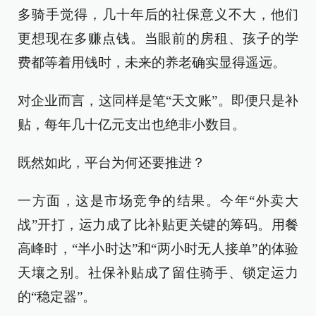
多骑手觉得，几十年后的社保意义不大，他们
更想现在多赚点钱。当眼前的房租、孩子的学
费都等着用钱时，未来的养老确实显得遥远。
对企业而言，这同样是笔“天文账”。即便只是补
贴，每年几十亿元支出也绝非小数目。
既然如此，平台为何还要推进？
一方面，这是市场竞争的结果。今年“外卖大
战”开打，运力成了比补贴更关键的筹码。用餐
高峰时，“半小时达”和“两小时无人接单”的体验
天壤之别。社保补贴成了留住骑手、锁定运力
的“稳定器”。