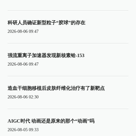
科研人员确证新型粒子“胶球”的存在
2026-08-06 09:47
强流重离子加速器发现新核素铪-153
2026-08-06 09:47
造血干细胞移植后皮肤纤维化治疗有了新靶点
2026-08-06 02:30
AIGC时代 动画还是原来的那个“动画”吗
2026-08-05 09:33