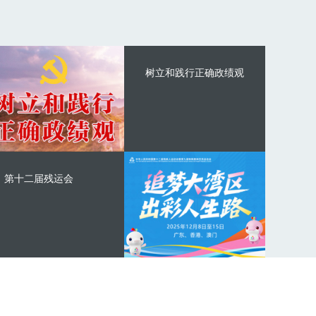
树立和践行正确政绩观
第十二届残运会