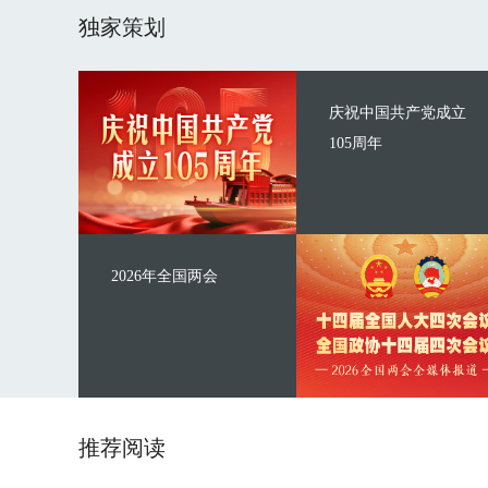
独家策划
庆祝中国共产党成立
105周年
2026年全国两会
推荐阅读