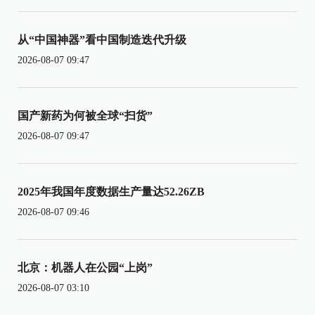
从“中国神器”看中国制造迭代升级
2026-08-07 09:47
国产新药为何被全球“扫货”
2026-08-07 09:47
2025年我国年度数据生产量达52.26ZB
2026-08-07 09:46
北京：机器人在公园“上岗”
2026-08-07 03:10