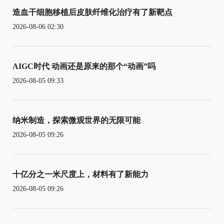
造血干细胞移植后皮肤纤维化治疗有了新靶点
2026-08-06 02:30
AIGC时代 动画还是原来的那个“动画”吗
2026-08-05 09:33
纳米制造，探索微观世界的无限可能
2026-08-05 09:26
十亿分之一米尺度上，材料有了新能力
2026-08-05 09:26