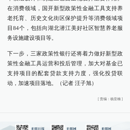
在消费领域，国开新型政策性金融工具支持养
老托育、历史文化街区保护提升等消费领域项
目84个，包括向湖北潜江美好社区智慧养老服
务设施建设项目等。
下一步，三家政策性银行还将着力做好新型政
策性金融工具运营和投后管理，加大对基金已
支持项目的配套贷款支持力度，强化投贷联
动，加速项目落地。（
记者 汪子旭
）
[
责编：杨亚楠
]