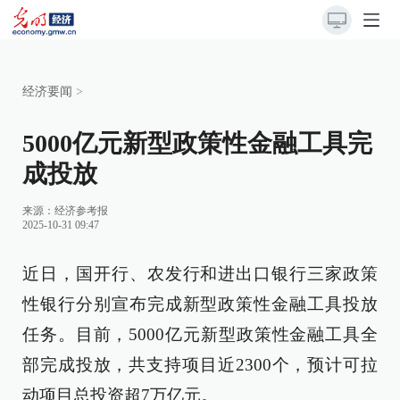
经济要闻
>
5000亿元新型政策性金融工具完
成投放
来源：
经济参考报
2025-10-31 09:47
近日，国开行、农发行和进出口银行三家政策
性银行分别宣布完成新型政策性金融工具投放
任务。目前，5000亿元新型政策性金融工具全
部完成投放，共支持项目近2300个，预计可拉
动项目总投资超7万亿元。