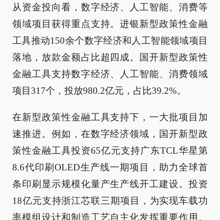
从资金投向看，数字经济、人工智能、消费等
领域项目获得重点支持。进银新型政策性金融
工具推动150余个数字经济和人工智能领域项目
落地，放款金额占比超四成。国开新型政策性
金融工具支持数字经济、人工智能、消费领域
项目317个，投放980.2亿元，占比39.2%。
在新型政策性金融工具支持下，一大批项目加
速推进。例如，在数字经济领域，国开新型政
策性金融工具投资65亿元支持广东TCL华星第
8.6代印刷OLED生产线一期项目，助力全球首
条印刷显示规模化量产生产线开工建设。投资
18亿元支持浙江芯联三期项目，为实现车载功
率模组设计和制造工艺自主化发挥重要作用。