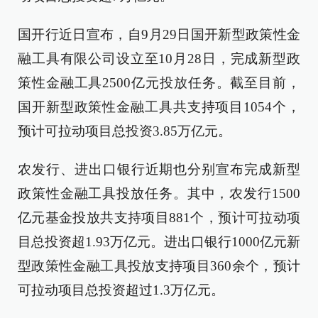
国开行近日宣布，自9月29日国开新型政策性金
融工具有限公司设立至10月28日，完成新型政
策性金融工具2500亿元投放任务。截至目前，
国开新型政策性金融工具共支持项目1054个，
预计可拉动项目总投资3.85万亿元。
农发行、进出口银行近期也分别宣布完成新型
政策性金融工具投放任务。其中，农发行1500
亿元基金投放共支持项目881个，预计可拉动项
目总投资超1.93万亿元。进出口银行1000亿元新
型政策性金融工具投放支持项目360余个，预计
可拉动项目总投资超过1.3万亿元。