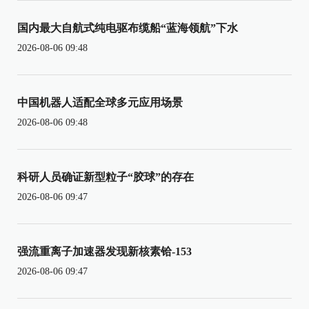
国内最大自航式纯电驱布缆船“蓝海领航”下水
2026-08-06 09:48
中国机器人适配全球多元应用场景
2026-08-06 09:48
科研人员确证新型粒子“胶球”的存在
2026-08-06 09:47
强流重离子加速器发现新核素铪-153
2026-08-06 09:47