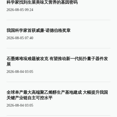
科学家找到生菜美味又营养的基因密码
2026-08-05 09:24
我国科学家首获威廉·诺德伯格奖章
2026-08-05 07:40
石墨烯堆垛难题被攻克 有望推动新一代拓扑量子器件发
展
2026-08-04 03:05
全球单产最大高端聚乙烯醇生产基地建成 大幅提升我国
关键产业链自主可控水平
2026-08-04 03:05