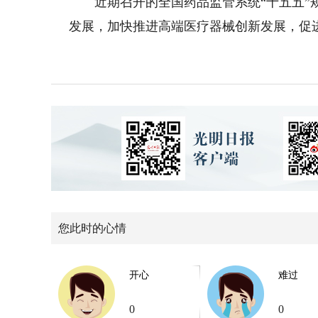
近期召开的全国药品监管系统“十五五”规
发展，加快推进高端医疗器械创新发展，促进
您此时的心情
开心
难过
0
0