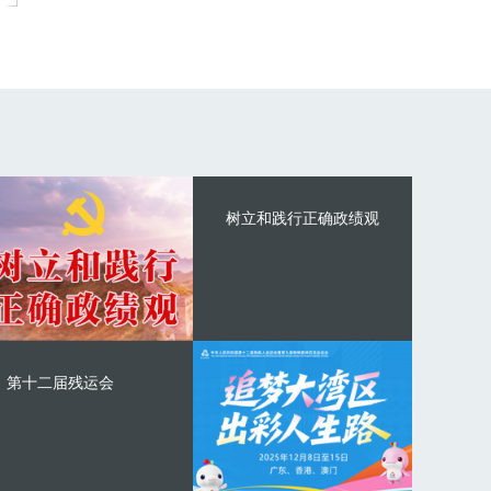
树立和践行正确政绩观
第十二届残运会