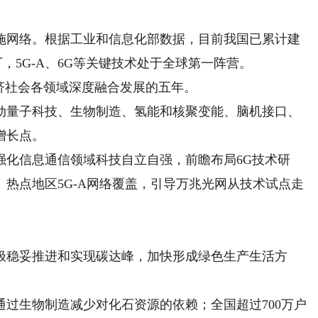
网络。根据工业和信息化部数据，目前我国已累计建
工厂，5G-A、6G等关键技术处于全球第一阵营。
济社会各领域深度融合发展的五年。
量子科技、生物制造、氢能和核聚变能、脑机接口、
增长点。
化信息通信领域科技自立自强，前瞻布局6G技术研
热点地区5G-A网络覆盖，引导万兆光网从技术试点走
稳妥推进和实现碳达峰，加快形成绿色生产生活方
生物制造减少对化石资源的依赖；全国超过700万户