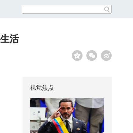
”生活
视觉焦点