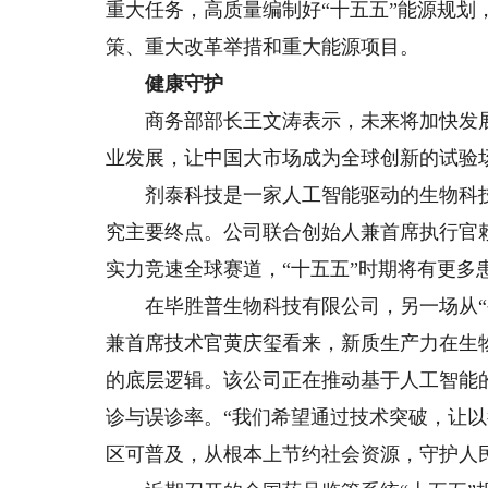
重大任务，高质量编制好“十五五”能源规划
策、重大改革举措和重大能源项目。
健康守护
商务部部长王文涛表示，未来将加快发展
业发展，让中国大市场成为全球创新的试验
剂泰科技是一家人工智能驱动的生物科技
究主要终点。公司联合创始人兼首席执行官
实力竞速全球赛道，“十五五”时期将有更多
在毕胜普生物科技有限公司，另一场从“被
兼首席技术官黄庆玺看来，新质生产力在生
的底层逻辑。该公司正在推动基于人工智能
诊与误诊率。“我们希望通过技术突破，让
区可普及，从根本上节约社会资源，守护人