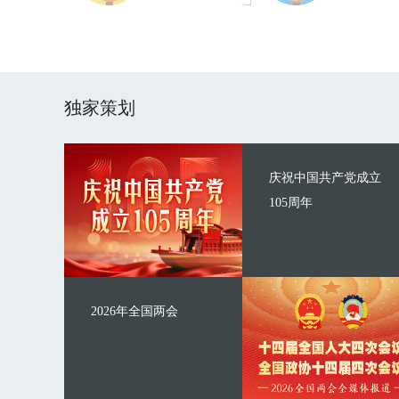
独家策划
庆祝中国共产党成立
105周年
2026年全国两会