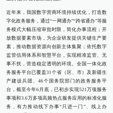
近年来，我国数字营商环境持续优化，打造数
字化政务服务，通过“一网通办”“跨省通办”等服
务模式大幅压缩审批时限，简化办事流程；开
放数据要素市场，为企业研发提供关键生产要
素，推动数据资源向创新主体集聚；依托数字
监管信用体系和智慧平台，实现精准监管、无
事不扰，营造稳定透明的环境。全国一体化政
务服务平台已覆盖31个省（区、市）及新疆生
产建设兵团、46个国务院部门的政务服务平
台，截至今年6月底，已初步实现521万项服务
事项和3.6万多项高频热点服务应用的标准化服
务，有力推动线下办事“只进一门”、线上办