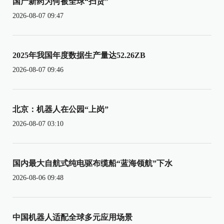
国产新药为何被全球“扫货”
2026-08-07 09:47
2025年我国年度数据生产量达52.26ZB
2026-08-07 09:46
北京：机器人在公园“上岗”
2026-08-07 03:10
国内最大自航式纯电驱布缆船“蓝海领航”下水
2026-08-06 09:48
中国机器人适配全球多元应用场景