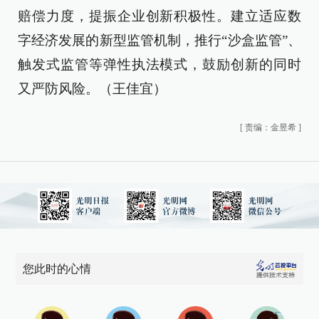
赔偿力度，提振企业创新积极性。建立适应数
字经济发展的新型监管机制，推行“沙盒监管”、
触发式监管等弹性执法模式，鼓励创新的同时
又严防风险。（王佳宜）
[
责编：金昱希
]
您此时的心情