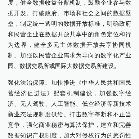
度，健全数据收益分配机制，鼓励企业参与数
据开发。打破政府、市场和社会之间的数据壁
垒，制定统一透明的数据开放标准，明确政府
和民营企业在数据开放共享中的角色定位和行
为边界，健全多元主体数据开放共享协同机
制。加强以民营企业需求为导向的数字化产业
园、数据交易所或国际大数据交易所建设。
强化法治保障。加快推进《中华人民共和国民
营经济促进法》配套机制建设，加强数字经
济、无人驾驶、人工智能、低空经济等新技术
新业态法规制度供给。打击数字垄断和不正当
竞争，强化商业秘密与算法保护，建立和完善
数据知识产权制度，加大对侵权行为的惩罚性