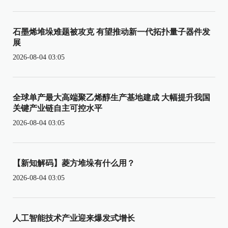
石墨烯堆垛难题被攻克 有望推动新一代拓扑量子器件发
展
2026-08-04 03:05
全球单产最大高端聚乙烯醇生产基地建成 大幅提升我国
关键产业链自主可控水平
2026-08-04 03:05
【新知解码】菱方堆垛有什么用？
2026-08-04 03:05
人工智能技术产业迎来爆发式增长