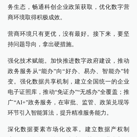
务生态，畅通科创企业政策获取，优化数字营
商环境取得积极成效。
营商环境只有更优，没有最好。接下来，要坚
持问题导向，拿出硬措施。
强化技术赋能。加快推进数字政府建设，推动
政务服务从“能办”向“好办、易办、智能办”转
变。强化数据共享机制，建立全国统一的企业
电子证照库，推动“免证办”“无感办”全覆盖；推
广“AI+”政务服务，在审批、监管、政策兑现等
环节引入智能算法，提升精准服务能力。
深化数据要素市场化改革。建立数据产权制