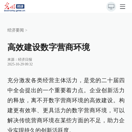
经济要闻
>
高效建设数字营商环境
来源：
经济日报
2025-10-29 09:32
充分激发各类经营主体活力，是党的二十届四
中全会提出的一个重要着力点。企业创新活力
的释放，离不开数字营商环境的高效建设。构
建更有效率、更具活力的数字营商环境，可以
解决传统营商环境在某些方面的不足，助力企
业实现持久的创新活跃度。