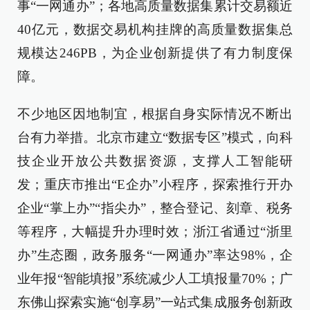
事“一网通办”；各地高质量数据集累计交易额近
40亿元，数据交易机构挂牌的高质量数据集总
规模达246PB，为企业创新提供了有力制度保
障。
不少地区因地制宜，根据自身实际情况不断出
台有力举措。北京市建立“数据专区”模式，向科
技企业开放公共数据资源，支撑人工智能研
发；重庆市推出“E企办”小程序，探索推行开办
企业“掌上办”“指尖办”，整合登记、刻章、税务
等程序，大幅提升办理时效；浙江省通过“浙里
办”生态圈，政务服务“一网通办”率达98%，企
业年报“智能填报”系统减少人工填报量70%；广
东佛山探索实施“创享易”一站式集成服务创新政