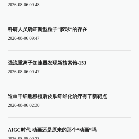
2026-08-06 09:48
科研人员确证新型粒子“胶球”的存在
2026-08-06 09:47
强流重离子加速器发现新核素铪-153
2026-08-06 09:47
造血干细胞移植后皮肤纤维化治疗有了新靶点
2026-08-06 02:30
AIGC时代 动画还是原来的那个“动画”吗
2026-08-05 09:33