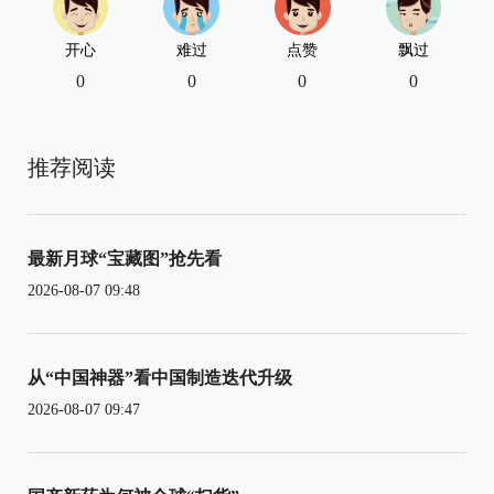
开心
难过
点赞
飘过
0
0
0
0
推荐阅读
最新月球“宝藏图”抢先看
2026-08-07 09:48
从“中国神器”看中国制造迭代升级
2026-08-07 09:47