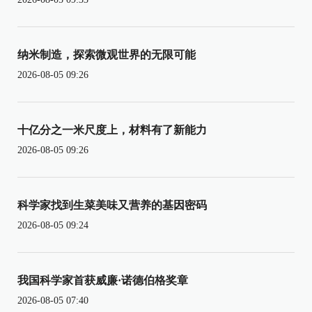
纳米制造，探索微观世界的无限可能
2026-08-05 09:26
十亿分之一米尺度上，材料有了新能力
2026-08-05 09:26
科学家找到生菜美味又营养的基因密码
2026-08-05 09:24
我国科学家首获威廉·诺德伯格奖章
2026-08-05 07:40