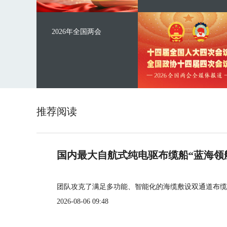
2026年全国两会
推荐阅读
国内最大自航式纯电驱布缆船“蓝海领
团队攻克了满足多功能、智能化的海缆敷设双通道布缆
2026-08-06 09:48