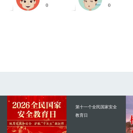
0
0
第十一个全民国家安全
教育日