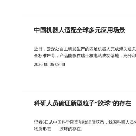
中国机器人适配全球多元应用场景
近日，云深处自主研发生产的四足机器人完成海关通关
全标准严苛，产品能够在瑞士核电站成功落地，充分印
2026-08-06 09:48
科研人员确证新型粒子“胶球”的存在
记者6日从中国科学院高能物理所获悉，我国科研人员
物质形态——胶球的存在。