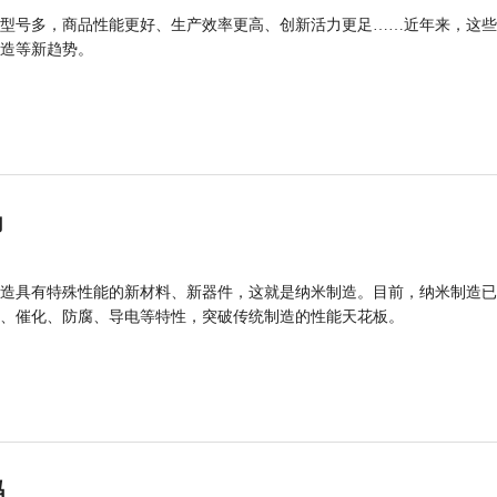
型号多，商品性能更好、生产效率更高、创新活力更足……近年来，这些
造等新趋势。
力
造具有特殊性能的新材料、新器件，这就是纳米制造。目前，纳米制造已
、催化、防腐、导电等特性，突破传统制造的性能天花板。
码