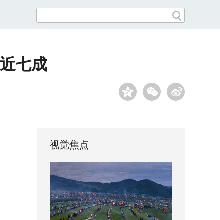
近七成
视觉焦点