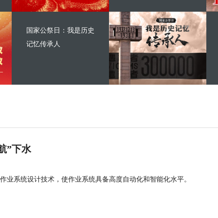
国家公祭日：我是历史
记忆传承人
航”下水
作业系统设计技术，使作业系统具备高度自动化和智能化水平。