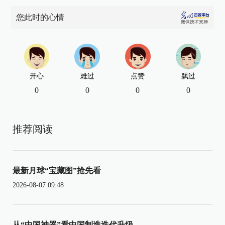
您此时的心情
开心
难过
点赞
飘过
0
0
0
0
推荐阅读
最新月球“宝藏图”抢先看
2026-08-07 09:48
从“中国神器”看中国制造迭代升级