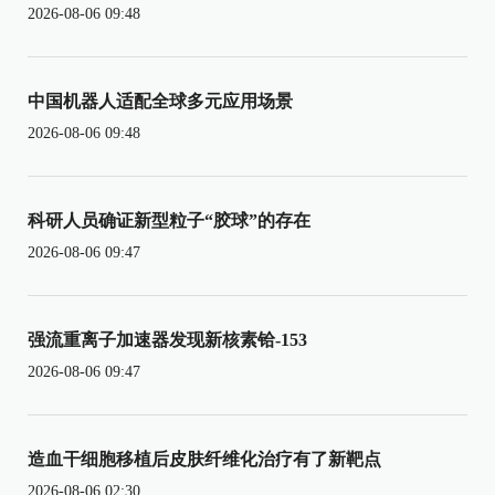
2026-08-06 09:48
中国机器人适配全球多元应用场景
2026-08-06 09:48
科研人员确证新型粒子“胶球”的存在
2026-08-06 09:47
强流重离子加速器发现新核素铪-153
2026-08-06 09:47
造血干细胞移植后皮肤纤维化治疗有了新靶点
2026-08-06 02:30