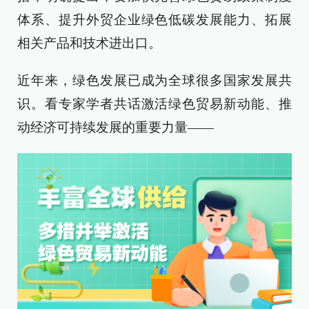
体系、提升外贸企业绿色低碳发展能力、拓展
相关产品和技术进出口。
近年来，绿色发展已成为全球很多国家发展共
识。看专家学者共话激活绿色贸易新动能、推
动经济可持续发展的重要力量——