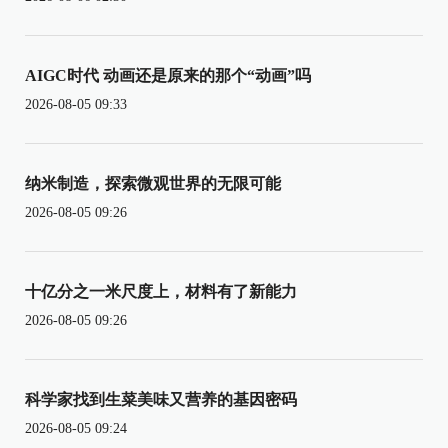
AIGC时代 动画还是原来的那个“动画”吗
2026-08-05 09:33
纳米制造，探索微观世界的无限可能
2026-08-05 09:26
十亿分之一米尺度上，材料有了新能力
2026-08-05 09:26
科学家找到生菜美味又营养的基因密码
2026-08-05 09:24