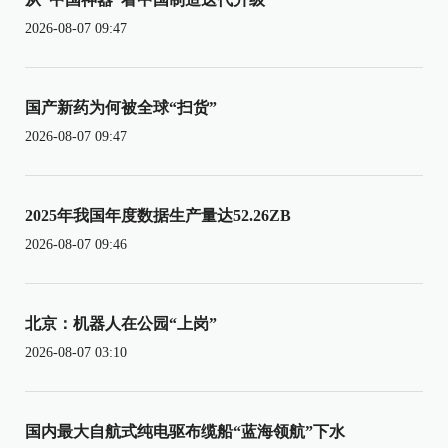
2026-08-07 09:47
国产新药为何被全球“扫货”
2026-08-07 09:47
2025年我国年度数据生产量达52.26ZB
2026-08-07 09:46
北京：机器人在公园“上岗”
2026-08-07 03:10
国内最大自航式纯电驱布缆船“蓝海领航”下水