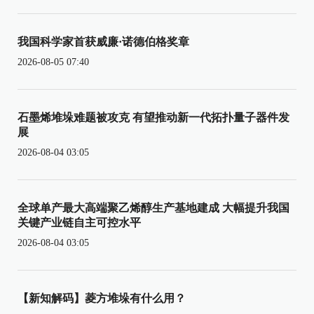
我国科学家首获威廉·诺德伯格奖章
2026-08-05 07:40
石墨烯堆垛难题被攻克 有望推动新一代拓扑量子器件发
展
2026-08-04 03:05
全球单产最大高端聚乙烯醇生产基地建成 大幅提升我国
关键产业链自主可控水平
2026-08-04 03:05
【新知解码】菱方堆垛有什么用？