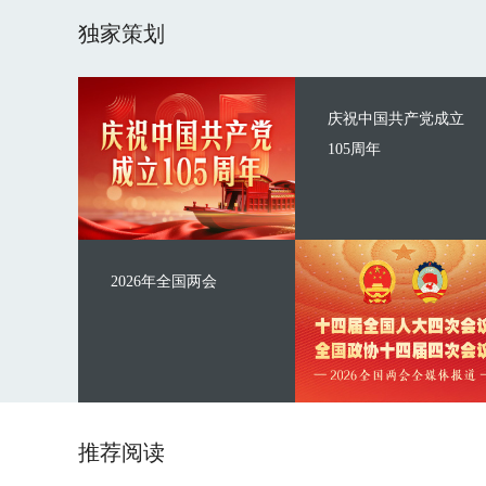
独家策划
庆祝中国共产党成立
105周年
2026年全国两会
推荐阅读