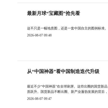
最新月球“宝藏图”抢先看
这不只是一幅地质图，还是一套中国自主的图例标准。
2026-08-07 09:48
从“中国神器”看中国制造迭代升级
最近不少“中国神器”在全球刷屏。这些出圈的国货新
质跃升。国货新品不断出圈、新产业蓬勃发展的背后，
2026-08-07 09:47