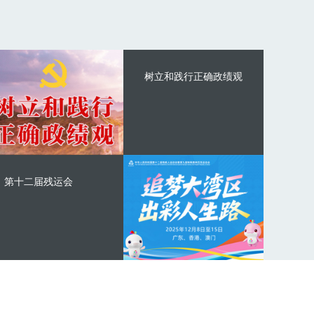
树立和践行正确政绩观
第十二届残运会