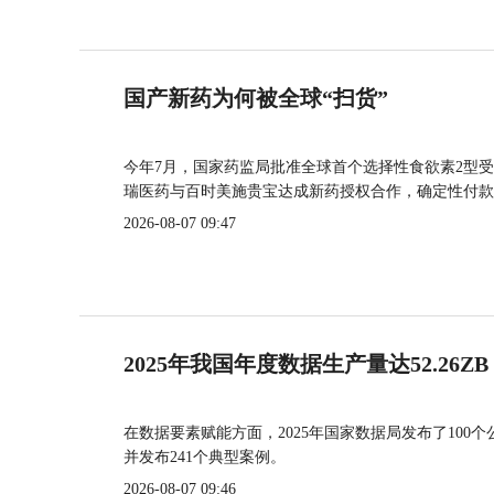
国产新药为何被全球“扫货”
今年7月，国家药监局批准全球首个选择性食欲素2型受
瑞医药与百时美施贵宝达成新药授权合作，确定性付款
2026-08-07 09:47
2025年我国年度数据生产量达52.26ZB
在数据要素赋能方面，2025年国家数据局发布了100个
并发布241个典型案例。
2026-08-07 09:46