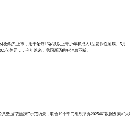
体激动剂上市，用于治疗16岁及以上青少年和成人1型发作性睡病。5月
9.5亿美元……今年以来，我国新药的好消息不断。
公共数据“跑起来”示范场景，联合19个部门组织举办2025年“数据要素×”大