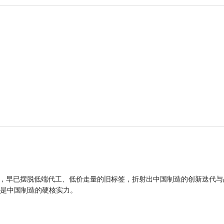
品，早已摆脱低端代工、低价走量的旧标签，折射出中国制造的创新迭代与
是中国制造的硬核实力。