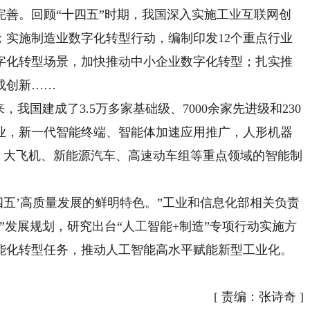
。回顾“十四五”时期，我国深入实施工业互联网创
；实施制造业数字化转型行动，编制印发12个重点行业
数字化转型场景，加快推动中小企业数字化转型；扎实推
成创新……
国建成了3.5万多家基础级、7000余家先进级和230
业，新一代智能终端、智能体加速应用推广，人形机器
化。大飞机、新能源汽车、高速动车组等重点领域的智能制
五’高质量发展的鲜明特色。”工业和信息化部相关负责
”发展规划，研究出台“人工智能+制造”专项行动实施方
能化转型任务，推动人工智能高水平赋能新型工业化。
[
责编：张诗奇
]