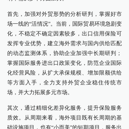
首先，加强对外贸形势的分析研判，掌握好市
场一线的“活情况”。当前，国际贸易环境急剧变
化，不稳定不确定因素较多，出口信用保险可
发挥专业优势，建立海外需求与国内供给匹配
的动态监测体系，协助企业加强中长期研判；
掌握国际服务进出口政策变化，防范企业国际
化经营风险，从扩大承保规模、增加限额供给
等方面入手，全力支持外贸企业稳住传统市
场，并大力拓展多元市场。
其次，通过精细化差异化服务，提升保险服务
质效。从周期来看，海外项目既有长周期的基
础设施项目，也有“小而美”的短期项目，服务出