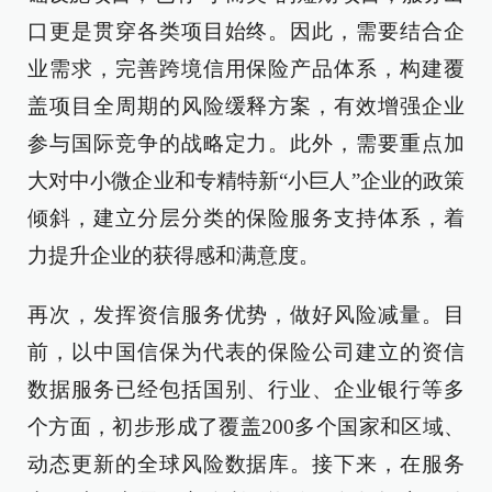
口更是贯穿各类项目始终。因此，需要结合企
业需求，完善跨境信用保险产品体系，构建覆
盖项目全周期的风险缓释方案，有效增强企业
参与国际竞争的战略定力。此外，需要重点加
大对中小微企业和专精特新“小巨人”企业的政策
倾斜，建立分层分类的保险服务支持体系，着
力提升企业的获得感和满意度。
再次，发挥资信服务优势，做好风险减量。目
前，以中国信保为代表的保险公司建立的资信
数据服务已经包括国别、行业、企业银行等多
个方面，初步形成了覆盖200多个国家和区域、
动态更新的全球风险数据库。接下来，在服务