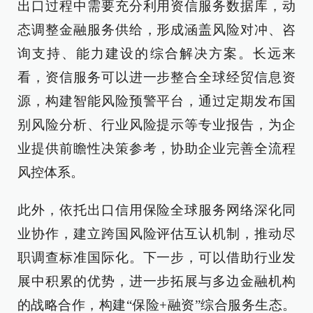
出口过程中需要充分利用资信服务数据库，动
态调整金融服务供给，形成涵盖风险对冲、咨
询支持、能力建设的综合解决方案。长远来
看，资信服务可以进一步整合全球经贸信息资
源，构建智能风险预警平台，通过定期发布国
别风险分析、行业风险提示等专业报告，为企
业提供前瞻性决策参考，协助企业完善全流程
风控体系。
此外，依托出口信用保险全球服务网络深化同
业协作，建立跨国风险评估互认机制，推动尽
职调查标准国际化。下一步，可以借助行业发
展中积累的优势，进一步拓展与多边金融机构
的战略合作，构建“保险+融资”综合服务生态。