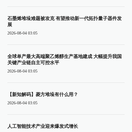
石墨烯堆垛难题被攻克 有望推动新一代拓扑量子器件发
展
2026-08-04 03:05
全球单产最大高端聚乙烯醇生产基地建成 大幅提升我国
关键产业链自主可控水平
2026-08-04 03:05
【新知解码】菱方堆垛有什么用？
2026-08-04 03:05
人工智能技术产业迎来爆发式增长