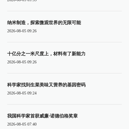
纳米制造，探索微观世界的无限可能
2026-08-05 09:26
十亿分之一米尺度上，材料有了新能力
2026-08-05 09:26
科学家找到生菜美味又营养的基因密码
2026-08-05 09:24
我国科学家首获威廉·诺德伯格奖章
2026-08-05 07:40