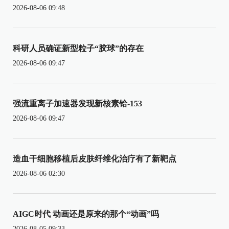
2026-08-06 09:48
科研人员确证新型粒子“胶球”的存在
2026-08-06 09:47
强流重离子加速器发现新核素铪-153
2026-08-06 09:47
造血干细胞移植后皮肤纤维化治疗有了新靶点
2026-08-06 02:30
AIGC时代 动画还是原来的那个“动画”吗
2026-08-05 09:33