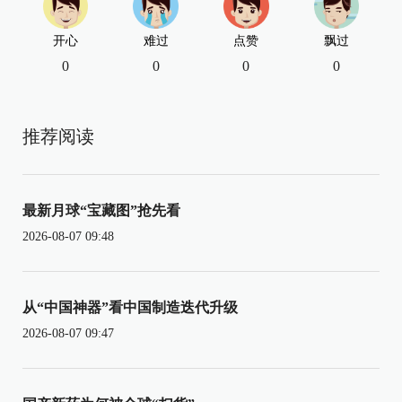
开心
难过
点赞
飘过
0
0
0
0
推荐阅读
最新月球“宝藏图”抢先看
2026-08-07 09:48
从“中国神器”看中国制造迭代升级
2026-08-07 09:47