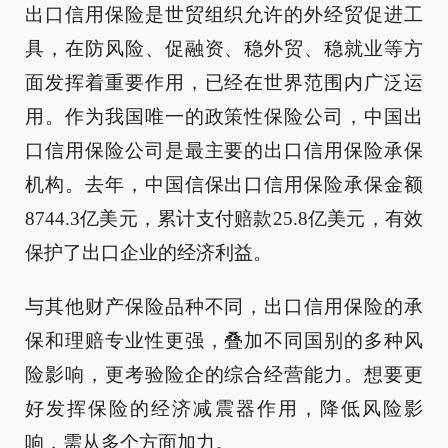
出口信用保险是世贸组织允许的外经贸促进工
具，在防风险、促融资、稳外贸、稳就业等方
面发挥着重要作用，已经在世界范围内广泛运
用。作为我国唯一的政策性保险公司，中国出
口信用保险公司是最主要的出口信用保险承保
机构。去年，中国信保出口信用保险承保金额
8744.3亿美元，累计支付赔款25.8亿美元，有效
保护了出口企业的经济利益。
与其他财产保险品种不同，出口信用保险的承
保和理赔专业性更强，叠加不同国别的多种风
险影响，更考验险企的综合经营能力。想要更
好发挥保险的经济减震器作用，降低风险影
响，需从多个方面加力。