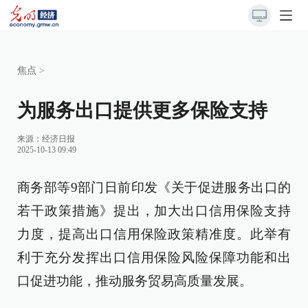
焦点
>
为服务出口提供更多保险支持
来源：
经济日报
2025-10-13 09:49
商务部等9部门日前印发《关于促进服务出口的
若干政策措施》提出，加大出口信用保险支持
力度，提高出口信用保险政策精准度。此举有
利于充分发挥出口信用保险风险保障功能和出
口促进功能，推动服务贸易高质量发展。