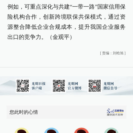
例如，可重点深化与共建“一带一路”国家信用保
险机构合作，创新跨境联保共保模式，通过资
源整合降低企业合规成本，提升我国企业服务
出口的竞争力。（金观平）
[
责编：刘晗旭
]
您此时的心情