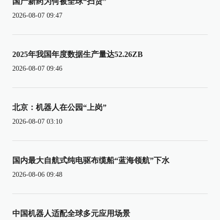
国产新药为何被全球“扫货”
2026-08-07 09:47
2025年我国年度数据生产量达52.26ZB
2026-08-07 09:46
北京：机器人在公园“上岗”
2026-08-07 03:10
国内最大自航式纯电驱布缆船“蓝海领航”下水
2026-08-06 09:48
中国机器人适配全球多元应用场景