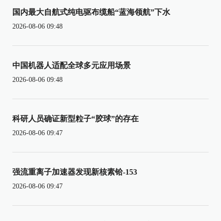
国内最大自航式纯电驱布缆船“蓝海领航”下水
2026-08-06 09:48
中国机器人适配全球多元应用场景
2026-08-06 09:48
科研人员确证新型粒子“胶球”的存在
2026-08-06 09:47
强流重离子加速器发现新核素铪-153
2026-08-06 09:47