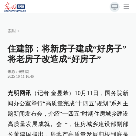
实时
>
住建部：将新房子建成“好房子”
将老房子改造成“好房子”
来源：
光明网
2025-10-11 16:46
光明网讯
（记者 金昱希）10月11日，国务院新
闻办公室举行“高质量完成‘十四五’规划”系列主
题新闻发布会，介绍“十四五”时期住房城乡建设
高质量发展成就。会上，住房城乡建设部副部
长董建国指出，房地产高质量发展归根到底是