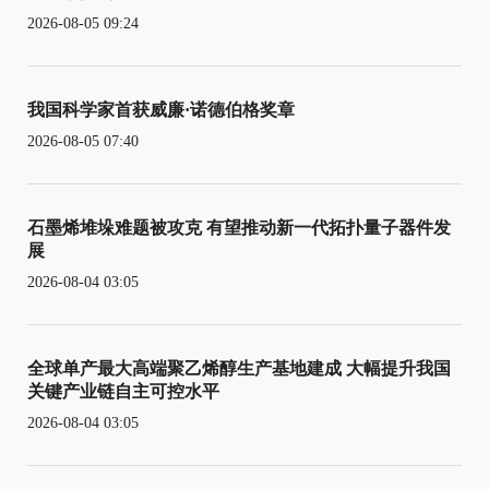
2026-08-05 09:24
我国科学家首获威廉·诺德伯格奖章
2026-08-05 07:40
石墨烯堆垛难题被攻克 有望推动新一代拓扑量子器件发
展
2026-08-04 03:05
全球单产最大高端聚乙烯醇生产基地建成 大幅提升我国
关键产业链自主可控水平
2026-08-04 03:05