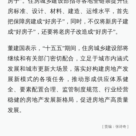
房子”。住房城乡建设部指导各地全链条提升住
房标准、设计、材料、建造、运维水平，首先
把保障房建成“好房子”，同时，不仅将新房子建
成“好房子”，还要将老房子改造成“好房子”。
董建国表示，“十五五”期间，住房城乡建设部将
继续和有关部门密切配合，立足于城市内涵式
发展和城市更新大场景，落实好构建房地产发
展新模式的各项任务，推动形成供应体系健
全、要素配置合理、监管制度规范、行业经营
稳健的房地产发展新格局，促进房地产高质量
发展。
[
责编：张诗奇
]