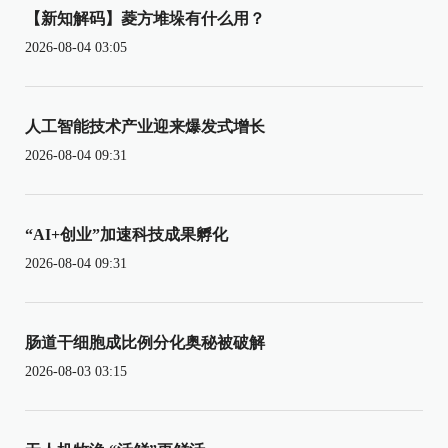
【新知解码】菱方堆垛有什么用？
2026-08-04 03:05
人工智能技术产业迎来爆发式增长
2026-08-04 09:31
“AI+创业”加速科技成果孵化
2026-08-04 09:31
肠道干细胞成比例分化奥秘被破解
2026-08-03 03:15