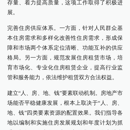
存量、着力提高质量，这项工作取得了积极进
展。
完善住房供应体系。一方面，针对人民群众基
本住房需求和多样化改善性住房需求，形成保
障和市场两个体系定位清晰、功能互补的供应
格局。另一方面，规范发展住房租赁市场，培
育市场化、专业化住房租赁企业，提高行业监
管和服务能力，依法维护租赁双方合法权益。
建立“人、房、地、钱”要素联动机制。房地产市
场能否平稳健康发展，根本上取决于“人、房、
地、钱”四类要素资源的配置效果。我们指导各
地以编制和实施住房发展规划和年度计划为抓