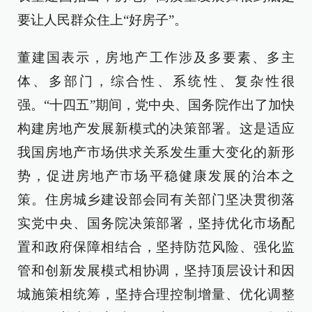
要让人民群众住上“好房子”。
董建国表示，房地产工作涉及多要素、多主
体、多部门，综合性、系统性、复杂性很
强。“十四五”期间，党中央、国务院作出了加快
构建房地产发展新模式的决策部署。这是适应
我国房地产市场供求关系发生重大变化的新形
势，促进房地产市场平稳健康发展的治本之
策。住房城乡建设部会同有关部门坚决贯彻落
实党中央、国务院决策部署，坚持优化市场配
置和政府保障相结合，坚持防范风险、强化监
管和创新发展模式相协调，坚持顶层设计和因
城施策相统筹，坚持合理控制增量、优化调整