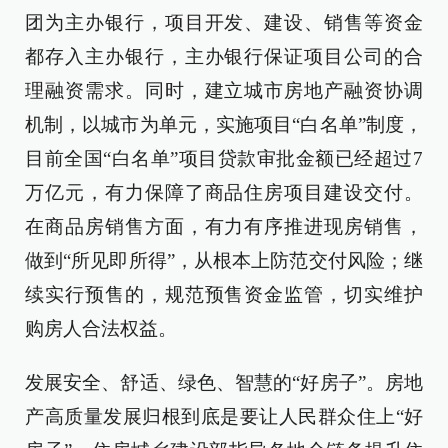
团为主办银行，项目开发、建设、销售等资金
都存入主办银行，主办银行保证项目公司的合
理融资需求。同时，建立城市房地产融资协调
机制，以城市为单元，实施项目“白名单”制度，
目前全国“白名单”项目贷款审批金额已经超过7
万亿元，有力保障了商品住房项目建设交付。
在商品房销售方面，有力有序推进现房销售，
做到“所见即所得”，从根本上防范交付风险；继
续实行预售的，规范预售资金监管，切实维护
购房人合法权益。
发展安全、舒适、绿色、智慧的“好房子”。房地
产高质量发展归根到底是要让人民群众住上“好