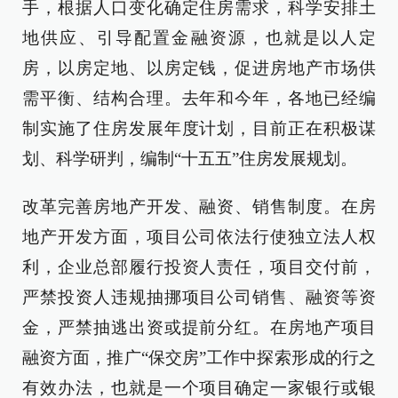
手，根据人口变化确定住房需求，科学安排土
地供应、引导配置金融资源，也就是以人定
房，以房定地、以房定钱，促进房地产市场供
需平衡、结构合理。去年和今年，各地已经编
制实施了住房发展年度计划，目前正在积极谋
划、科学研判，编制“十五五”住房发展规划。
改革完善房地产开发、融资、销售制度。在房
地产开发方面，项目公司依法行使独立法人权
利，企业总部履行投资人责任，项目交付前，
严禁投资人违规抽挪项目公司销售、融资等资
金，严禁抽逃出资或提前分红。在房地产项目
融资方面，推广“保交房”工作中探索形成的行之
有效办法，也就是一个项目确定一家银行或银