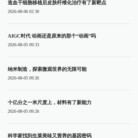
造血干细胞移植后皮肤纤维化治疗有了新靶点
2026-08-06 02:30
AIGC时代 动画还是原来的那个“动画”吗
2026-08-05 09:33
纳米制造，探索微观世界的无限可能
2026-08-05 09:26
十亿分之一米尺度上，材料有了新能力
2026-08-05 09:26
科学家找到生菜美味又营养的基因密码