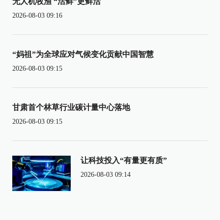
无人机牧渔 “活鲜”更鲜活
2026-08-03 09:16
“妈祖”为全球应对气候变化贡献中国智慧
2026-08-03 09:15
甘肃首个林草行业碳计量中心落地
2026-08-03 09:15
让科技投入“有量更有质”
2026-08-03 09:14