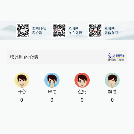
您此时的心情
开心
难过
点赞
飘过
0
0
0
0