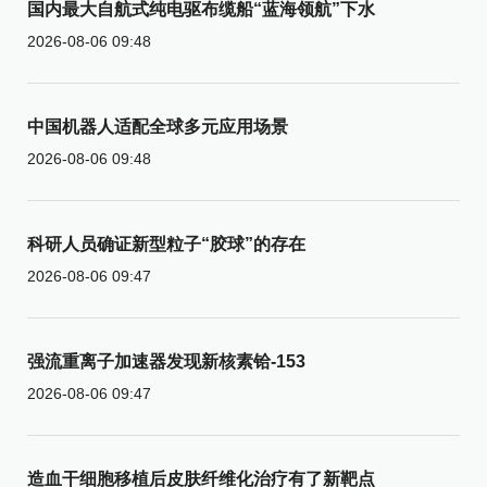
国内最大自航式纯电驱布缆船“蓝海领航”下水
2026-08-06 09:48
中国机器人适配全球多元应用场景
2026-08-06 09:48
科研人员确证新型粒子“胶球”的存在
2026-08-06 09:47
强流重离子加速器发现新核素铪-153
2026-08-06 09:47
造血干细胞移植后皮肤纤维化治疗有了新靶点