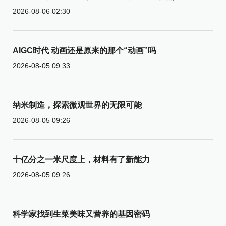
2026-08-06 02:30
AIGC时代 动画还是原来的那个“动画”吗
2026-08-05 09:33
纳米制造，探索微观世界的无限可能
2026-08-05 09:26
十亿分之一米尺度上，材料有了新能力
2026-08-05 09:26
科学家找到生菜美味又营养的基因密码