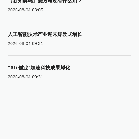
【新知解码】菱方堆垛有什么用？
2026-08-04 03:05
人工智能技术产业迎来爆发式增长
2026-08-04 09:31
“AI+创业”加速科技成果孵化
2026-08-04 09:31