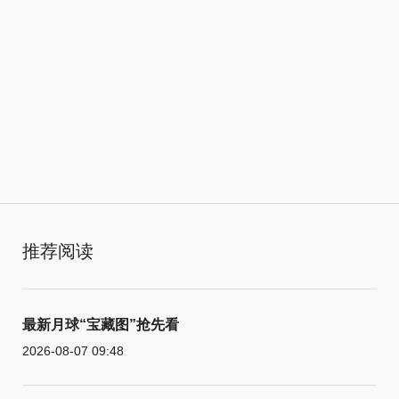
推荐阅读
最新月球“宝藏图”抢先看
2026-08-07 09:48