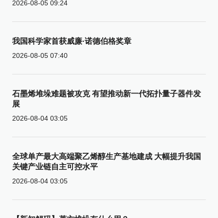
2026-08-05 09:24
我国科学家首获威廉·诺德伯格奖章
2026-08-05 07:40
石墨烯堆垛难题被攻克 有望推动新一代拓扑量子器件发
展
2026-08-04 03:05
全球单产最大高端聚乙烯醇生产基地建成 大幅提升我国
关键产业链自主可控水平
2026-08-04 03:05