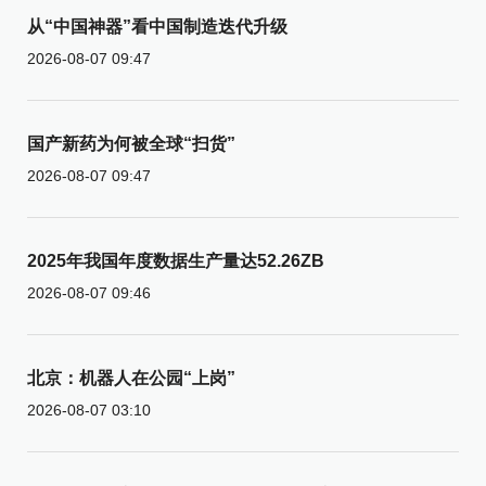
从“中国神器”看中国制造迭代升级
2026-08-07 09:47
国产新药为何被全球“扫货”
2026-08-07 09:47
2025年我国年度数据生产量达52.26ZB
2026-08-07 09:46
北京：机器人在公园“上岗”
2026-08-07 03:10