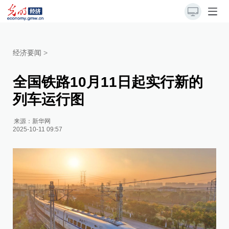
经济要闻
>
全国铁路10月11日起实行新的
列车运行图
来源：
新华网
2025-10-11 09:57