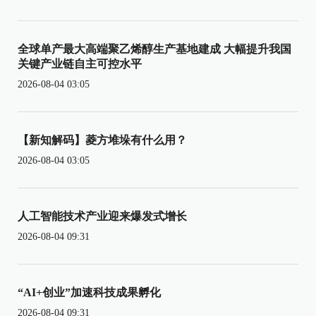
全球单产最大高端聚乙烯醇生产基地建成 大幅提升我国
关键产业链自主可控水平
2026-08-04 03:05
【新知解码】菱方堆垛有什么用？
2026-08-04 03:05
人工智能技术产业迎来爆发式增长
2026-08-04 09:31
“AI+创业”加速科技成果孵化
2026-08-04 09:31