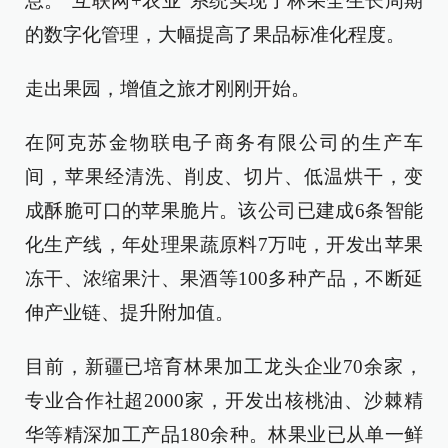
息。“互联网+农业”系统实现了林果全生长周期
的数字化管理，大幅提高了果品标准化程度。
走出果园，增值之旅才刚刚开始。
在阿克苏金物联电子商务有限公司的生产车
间，苹果经清洗、削皮、切片、低温烘干，变
成酥脆可口的苹果脆片。该公司已建成6条智能
化生产线，年处理果蔬原料7万吨，开发出苹果
冻干、浓缩果汁、果酒等100多种产品，不断延
伸产业链、提升附加值。
目前，新疆已培育林果加工龙头企业70余家，
专业合作社超2000家，开发出核桃油、沙棘精
华等精深加工产品180余种。林果业已从单一鲜