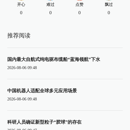
开心
难过
点赞
飘过
0
0
0
0
推荐阅读
国内最大自航式纯电驱布缆船“蓝海领航”下水
2026-08-06 09:48
中国机器人适配全球多元应用场景
2026-08-06 09:48
科研人员确证新型粒子“胶球”的存在