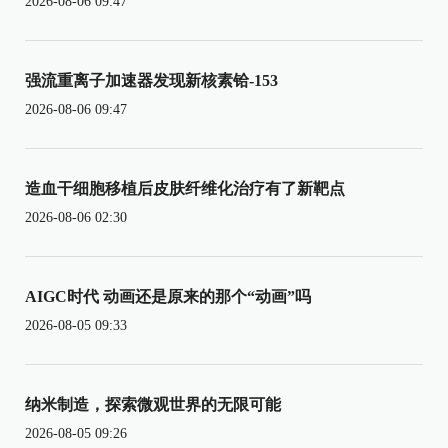
2026-08-06 09:47
强流重离子加速器发现新核素铪-153
2026-08-06 09:47
造血干细胞移植后皮肤纤维化治疗有了新靶点
2026-08-06 02:30
AIGC时代 动画还是原来的那个“动画”吗
2026-08-05 09:33
纳米制造，探索微观世界的无限可能
2026-08-05 09:26