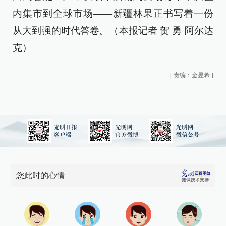
内集市到全球市场——新疆林果正书写着一份
从大到强的时代答卷。（本报记者 贺 勇 阿尔达
克）
[
责编：金昱希
]
您此时的心情