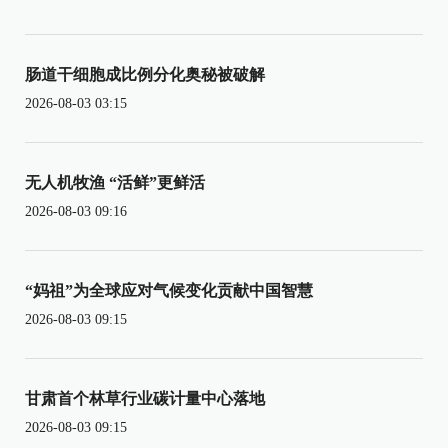
肠道干细胞成比例分化奥秘被破解
2026-08-03 03:15
无人机牧渔 “活鲜”更鲜活
2026-08-03 09:16
“妈祖”为全球应对气候变化贡献中国智慧
2026-08-03 09:15
甘肃首个林草行业碳计量中心落地
2026-08-03 09:15