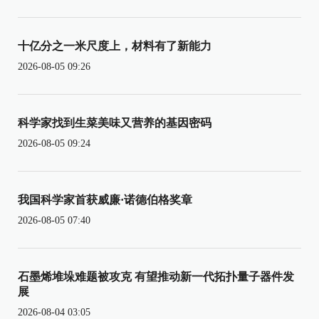
十亿分之一米尺度上，材料有了新能力
2026-08-05 09:26
科学家找到生菜美味又营养的基因密码
2026-08-05 09:24
我国科学家首获威廉·诺德伯格奖章
2026-08-05 07:40
石墨烯堆垛难题被攻克 有望推动新一代拓扑量子器件发
展
2026-08-04 03:05