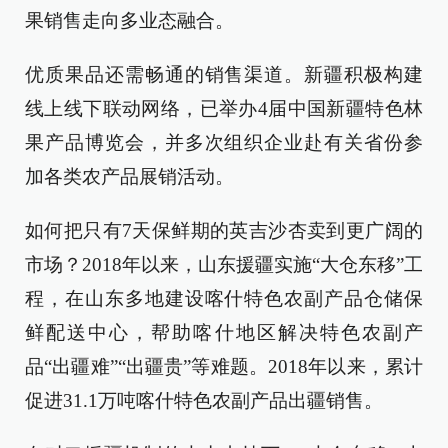
果销售走向多业态融合。
优质果品还需畅通的销售渠道。新疆积极构建
线上线下联动网络，已举办4届中国新疆特色林
果产品博览会，并多次组织企业赴有关省份参
加各类农产品展销活动。
如何把只有7天保鲜期的英吉沙杏卖到更广阔的
市场？2018年以来，山东援疆实施“大仓东移”工
程，在山东多地建设喀什特色农副产品仓储保
鲜配送中心，帮助喀什地区解决特色农副产
品“出疆难”“出疆贵”等难题。2018年以来，累计
促进31.1万吨喀什特色农副产品出疆销售。