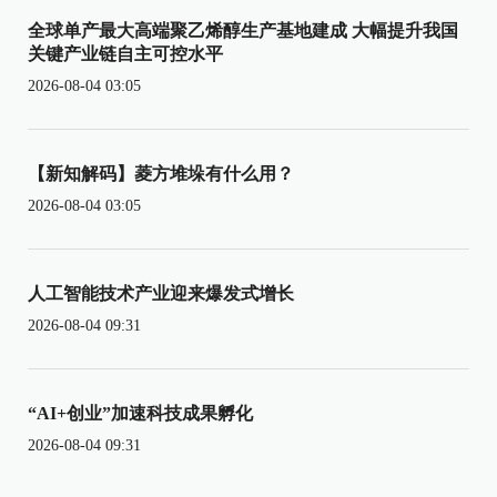
全球单产最大高端聚乙烯醇生产基地建成 大幅提升我国
关键产业链自主可控水平
2026-08-04 03:05
【新知解码】菱方堆垛有什么用？
2026-08-04 03:05
人工智能技术产业迎来爆发式增长
2026-08-04 09:31
“AI+创业”加速科技成果孵化
2026-08-04 09:31