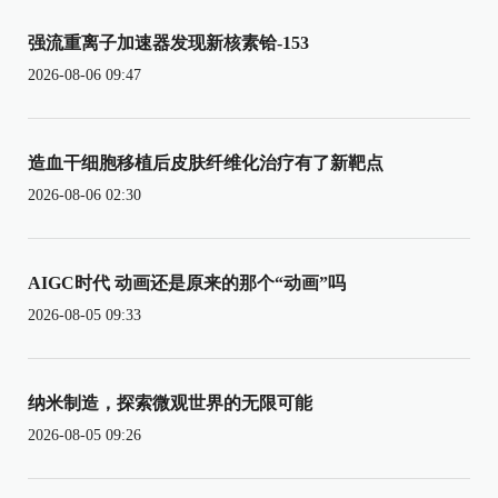
强流重离子加速器发现新核素铪-153
2026-08-06 09:47
造血干细胞移植后皮肤纤维化治疗有了新靶点
2026-08-06 02:30
AIGC时代 动画还是原来的那个“动画”吗
2026-08-05 09:33
纳米制造，探索微观世界的无限可能
2026-08-05 09:26