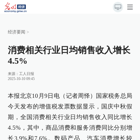
经济要闻
>
消费相关行业日均销售收入增长
4.5%
来源：
工人日报
2025-10-10 09:45
本报北京10月9日电（记者周怿）国家税务总局
今天发布的增值税发票数据显示，国庆中秋假
期，全国消费相关行业日均销售收入同比增长
4.5%，其中，商品消费和服务消费同比分别增
长3.9%和7.6%。数码产品、汽车消费增长较