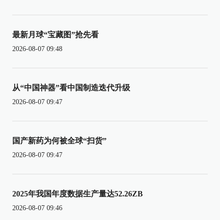
最新月球“宝藏图”抢先看
2026-08-07 09:48
从“中国神器”看中国制造迭代升级
2026-08-07 09:47
国产新药为何被全球“扫货”
2026-08-07 09:47
2025年我国年度数据生产量达52.26ZB
2026-08-07 09:46