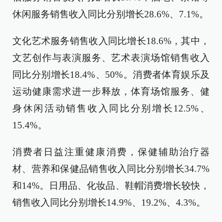
休闲服务销售收入同比分别增长28.6%、7.1%。
文化艺术服务销售收入同比增长18.6%，其中，
文艺创作与表演服务、艺术表演场馆销售收入
同比分别增长18.4%、50%。消费者体育娱乐及
运动健康需求进一步释放，体育场馆服务、健
身休闲活动销售收入同比分别增长12.5%、
15.4%。
消费者日益注重健康消费，保健辅助治疗器
材、营养和保健品销售收入同比分别增长34.7%
和14%。日用品、化妆品、鞋帽消费增长较快，
销售收入同比分别增长14.9%、19.2%、4.3%。