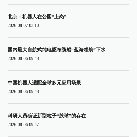
北京：机器人在公园“上岗”
2026-08-07 03:10
国内最大自航式纯电驱布缆船“蓝海领航”下水
2026-08-06 09:48
中国机器人适配全球多元应用场景
2026-08-06 09:48
科研人员确证新型粒子“胶球”的存在
2026-08-06 09:47