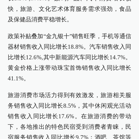
快，旅游、文化艺术体育服务需求强劲，食品
及保健品消费平稳增长。
政策补贴叠加“金九银十”销售旺季，手机等通信
器材销售收入同比增长18.8%。汽车销售收入同
比增长12.6%,其中新能源汽车同比增长14.7%。
黄金价格上涨带动珠宝首饰销售收入同比增长
41.1%。
旅游消费市场活力得到有效激发，旅游相关服
务销售收入同比增长8.5%，其中休闲观光活动
销售收入同比增长17.6%。在旅游消费的带动
下，各地推出的特色民宿受到消费者青睐，民
宿服务销售收入同比增长9.7%；酒吧、茶馆等