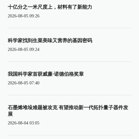
十亿分之一米尺度上，材料有了新能力
2026-08-05 09:26
科学家找到生菜美味又营养的基因密码
2026-08-05 09:24
我国科学家首获威廉·诺德伯格奖章
2026-08-05 07:40
石墨烯堆垛难题被攻克 有望推动新一代拓扑量子器件发
展
2026-08-04 03:05