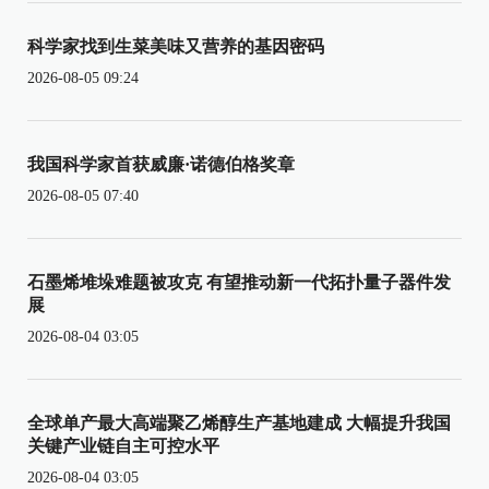
科学家找到生菜美味又营养的基因密码
2026-08-05 09:24
我国科学家首获威廉·诺德伯格奖章
2026-08-05 07:40
石墨烯堆垛难题被攻克 有望推动新一代拓扑量子器件发
展
2026-08-04 03:05
全球单产最大高端聚乙烯醇生产基地建成 大幅提升我国
关键产业链自主可控水平
2026-08-04 03:05