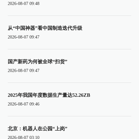
2026-08-07 09:48
从“中国神器”看中国制造迭代升级
2026-08-07 09:47
国产新药为何被全球“扫货”
2026-08-07 09:47
2025年我国年度数据生产量达52.26ZB
2026-08-07 09:46
北京：机器人在公园“上岗”
2026-08-07 03:10