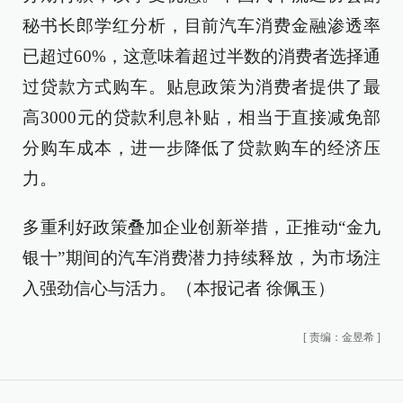
秘书长郎学红分析，目前汽车消费金融渗透率
已超过60%，这意味着超过半数的消费者选择通
过贷款方式购车。贴息政策为消费者提供了最
高3000元的贷款利息补贴，相当于直接减免部
分购车成本，进一步降低了贷款购车的经济压
力。
多重利好政策叠加企业创新举措，正推动“金九
银十”期间的汽车消费潜力持续释放，为市场注
入强劲信心与活力。（本报记者 徐佩玉）
[
责编：金昱希
]