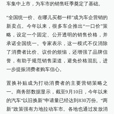
车集中上市，为车市的销售旺季奠定了基础。
“全国统一价、在哪儿买都一样”成为车企营销的
新卖点。今年以来，很多车企推出“一口价”策
略，设定一个固定、公开透明的销售价格，并
承诺全国统一。专家表示，这一模式不仅消除
了消费者比价、议价的烦恼，还增强了品牌信
誉，有助于规范销售渠道，避免价格混乱，进
一步提振消费者购车信心。
置换补贴成为打动消费者的主要营销策略之
一。商务部数据显示，截至9月10日，今年以来
的汽车“以旧换新”申请量已经达到830万份。“两
新”政策强有力地拉动车市。各地也通过发放消