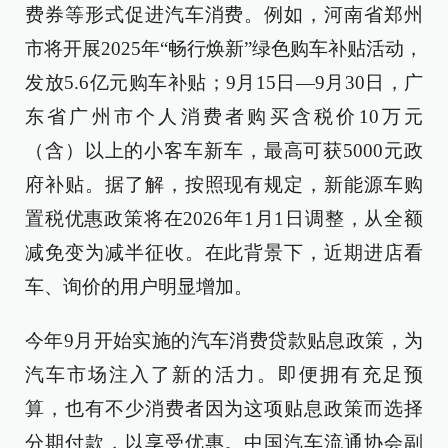
费券等形式促进汽车消费。例如，河南省郑州
市将开展2025年“畅行焕新”绿色购车补贴活动，
发放5.6亿元购车补贴；9月15日—9月30日，广
东省广州市个人消费者购买含税价10万元
（含）以上的小客车新车，最高可获5000元政
府补贴。据了解，按照现有规定，新能源车购
置税优惠政策将在2026年1月1日调整，从全额
减免变为减半征收。在此背景下，近期进店看
车、询价的用户明显增加。
今年9月开始实施的汽车消费贷款贴息政策，为
汽车市场注入了新的活力。即便拥有充足预
算，也有不少消费者因为这项贴息政策而选择
分期付款，以享受优惠。中国汽车流通协会副