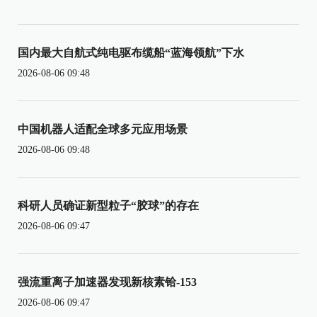
国内最大自航式纯电驱布缆船“蓝海领航”下水
2026-08-06 09:48
中国机器人适配全球多元应用场景
2026-08-06 09:48
科研人员确证新型粒子“胶球”的存在
2026-08-06 09:47
强流重离子加速器发现新核素铪-153
2026-08-06 09:47