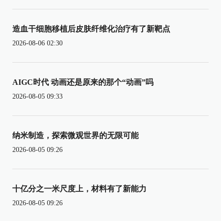
造血干细胞移植后皮肤纤维化治疗有了新靶点
2026-08-06 02:30
AIGC时代 动画还是原来的那个“动画”吗
2026-08-05 09:33
纳米制造，探索微观世界的无限可能
2026-08-05 09:26
十亿分之一米尺度上，材料有了新能力
2026-08-05 09:26