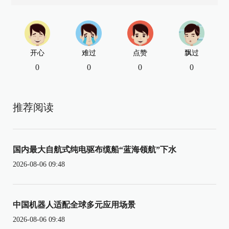
开心
难过
点赞
飘过
0
0
0
0
推荐阅读
国内最大自航式纯电驱布缆船“蓝海领航”下水
2026-08-06 09:48
中国机器人适配全球多元应用场景
2026-08-06 09:48