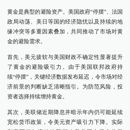
黄金是典型的避险资产。美国政府“停摆”、法国
政局动荡、美日等国的经济隐忧以及持续的地
缘冲突等多重因素叠加，共同推动了市场对黄
金的避险需求。
首先，美元疲软与美国财政不确定性显著提升
了黄金的避险吸引力。由于美国联邦政府持
续“停摆”，关键经济数据发布延迟，令市场对经
济前景的判断缺乏清晰指引。为防范风险，投
资者选择持续增持黄金。
其次，美联储近期降息并暗示年内仍可能延续
宽松货币政策，令美元资产吸引力下降。实际