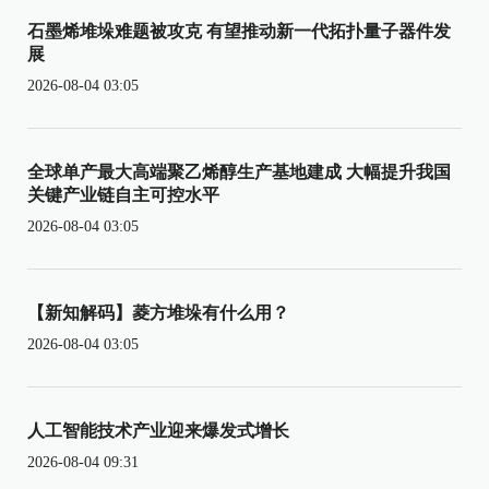
石墨烯堆垛难题被攻克 有望推动新一代拓扑量子器件发
展
2026-08-04 03:05
全球单产最大高端聚乙烯醇生产基地建成 大幅提升我国
关键产业链自主可控水平
2026-08-04 03:05
【新知解码】菱方堆垛有什么用？
2026-08-04 03:05
人工智能技术产业迎来爆发式增长
2026-08-04 09:31