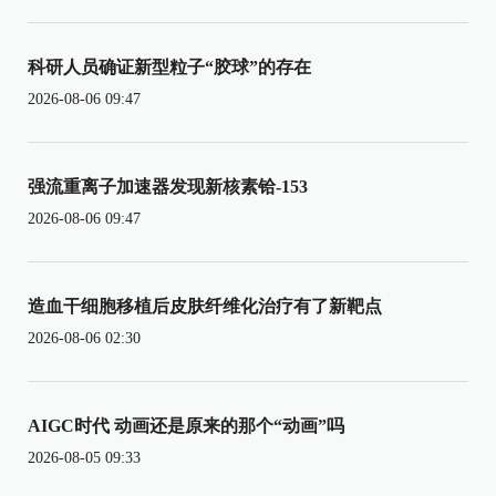
科研人员确证新型粒子“胶球”的存在
2026-08-06 09:47
强流重离子加速器发现新核素铪-153
2026-08-06 09:47
造血干细胞移植后皮肤纤维化治疗有了新靶点
2026-08-06 02:30
AIGC时代 动画还是原来的那个“动画”吗
2026-08-05 09:33