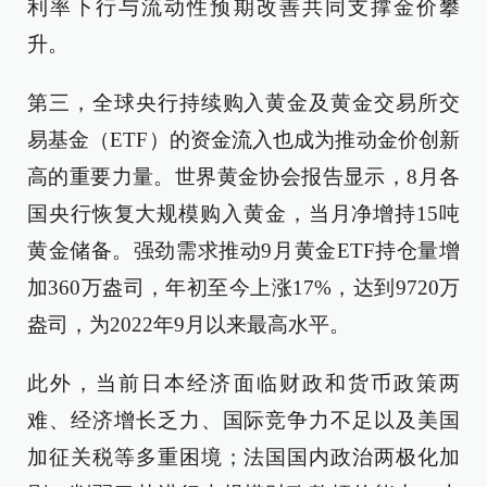
利率下行与流动性预期改善共同支撑金价攀
升。
第三，全球央行持续购入黄金及黄金交易所交
易基金（ETF）的资金流入也成为推动金价创新
高的重要力量。世界黄金协会报告显示，8月各
国央行恢复大规模购入黄金，当月净增持15吨
黄金储备。强劲需求推动9月黄金ETF持仓量增
加360万盎司，年初至今上涨17%，达到9720万
盎司，为2022年9月以来最高水平。
此外，当前日本经济面临财政和货币政策两
难、经济增长乏力、国际竞争力不足以及美国
加征关税等多重困境；法国国内政治两极化加