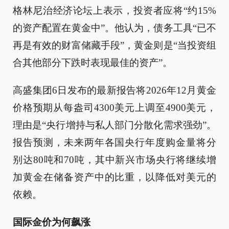
格林尼治经济论坛上表示，投资者应将“约15%
的资产配置在黄金中”。他认为，债务工具“已不
再是有效的财富储藏手段”，黄金则是“当投资组
合其他部分下跌时表现最佳的资产”。
高盛集团6日发布的最新报告将2026年12月黄金
价格预期从每盎司4300美元上调至4900美元，
理由是“央行增持与私人部门分散化需求强劲”。
报告预测，未来两年各国央行年度购金量将分
别达80吨和70吨，其中新兴市场央行将继续增
加黄金在储备资产中的比重，以降低对美元的
依赖。
国际金价为何飙涨