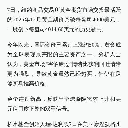
7日，纽约商品交易所黄金期货市场交投最活跃
的2025年12月黄金期价突破每盎司4000美元，
一度创下每盎司4014.60美元的历史新高。
今年以来，国际金价已累计上涨约50%，黄金成
为全球表现最亮眼的主要资产之一。分析人士
认为，黄金市场“害怕错过”情绪比获利回吐情绪
更为强烈，导致黄金虽然已经超买，但仍有足
够买盘推高价格。
金价连创新高，反映出全球避险需求上升和美
元信用度下降的双重信号。
桥水基金创始人瑞·达利欧7日在美国康涅狄格州