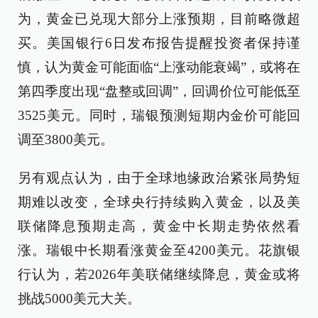
为，黄金已兑现大部分上涨预期，目前略微超
买。美国银行6日发布报告提醒投资者保持谨
慎，认为黄金可能面临“上涨动能衰竭”，或将在
第四季度出现“盘整或回调”，回调价位可能低至
3525美元。同时，瑞银预测短期内金价可能回
调至3800美元。
另有观点认为，由于全球地缘政治紧张局势短
期难以改变，全球央行持续购入黄金，以及美
联储降息预期走高，黄金中长期走势依然看
涨。瑞银中长期看涨黄金至4200美元。花旗银
行认为，若2026年美联储继续降息，黄金或将
挑战5000美元大关。