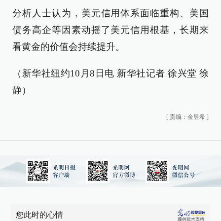
分析人士认为，美元信用体系面临重构、美国
债务高企等因素动摇了美元信用根基，长期来
看黄金的价值会持续提升。
（新华社纽约10月8日电 新华社记者 徐兴堂 徐
静）
[
责编：金昱希
]
您此时的心情