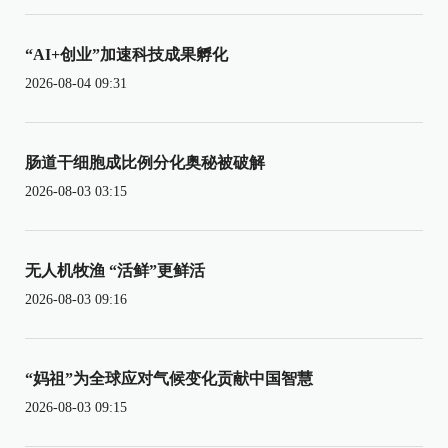
“AI+创业”加速科技成果孵化
2026-08-04 09:31
肠道干细胞成比例分化奥秘被破解
2026-08-03 03:15
无人机牧渔 “活鲜”更鲜活
2026-08-03 09:16
“妈祖”为全球应对气候变化贡献中国智慧
2026-08-03 09:15