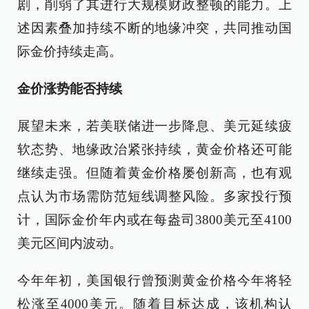
剧，削弱了其进行大规模财政整顿的能力。上
述因素叠加持续不断的地缘冲突，共同推动国
际金价持续走高。
金价涨势能否持续
展望未来，若美联储进一步降息、美元延续疲
软态势、地缘政治紧张持续，黄金价格还可能
继续走强。但随着黄金价格屡创新高，也有观
点认为市场需防范短线调整风险。多家投行预
计，国际金价年内或在每盎司3800美元至4100
美元区间内波动。
今年年初，美国银行曾预测黄金价格今年将轻
松涨至4000美元。随着目标达成，该机构认