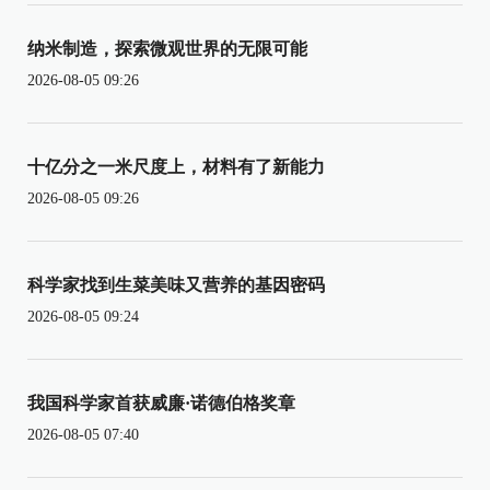
纳米制造，探索微观世界的无限可能
2026-08-05 09:26
十亿分之一米尺度上，材料有了新能力
2026-08-05 09:26
科学家找到生菜美味又营养的基因密码
2026-08-05 09:24
我国科学家首获威廉·诺德伯格奖章
2026-08-05 07:40