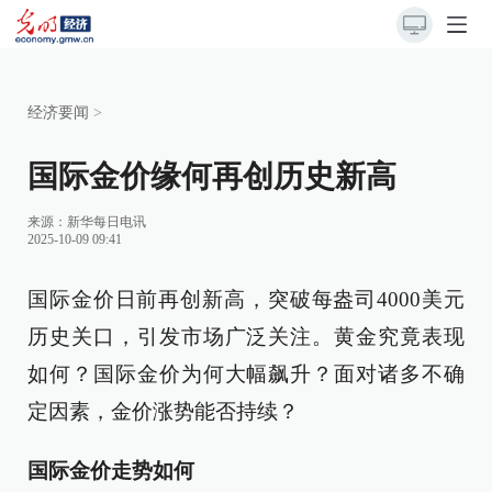
经济要闻
>
国际金价缘何再创历史新高
来源：
新华每日电讯
2025-10-09 09:41
国际金价日前再创新高，突破每盎司4000美元
历史关口，引发市场广泛关注。黄金究竟表现
如何？国际金价为何大幅飙升？面对诸多不确
定因素，金价涨势能否持续？
国际金价走势如何