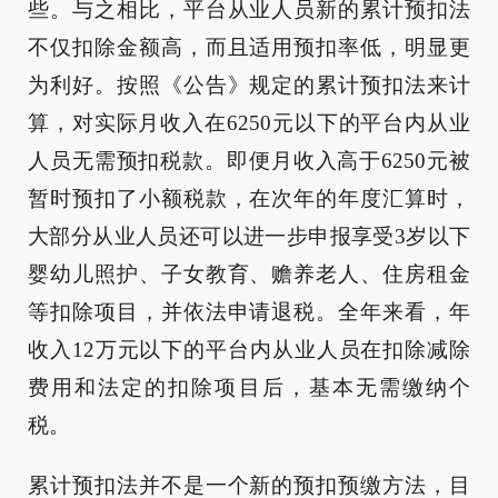
些。与之相比，平台从业人员新的累计预扣法
不仅扣除金额高，而且适用预扣率低，明显更
为利好。按照《公告》规定的累计预扣法来计
算，对实际月收入在6250元以下的平台内从业
人员无需预扣税款。即便月收入高于6250元被
暂时预扣了小额税款，在次年的年度汇算时，
大部分从业人员还可以进一步申报享受3岁以下
婴幼儿照护、子女教育、赡养老人、住房租金
等扣除项目，并依法申请退税。全年来看，年
收入12万元以下的平台内从业人员在扣除减除
费用和法定的扣除项目后，基本无需缴纳个
税。
累计预扣法并不是一个新的预扣预缴方法，目