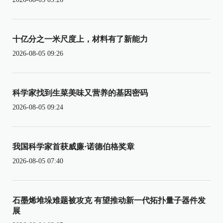
十亿分之一米尺度上，材料有了新能力
2026-08-05 09:26
科学家找到生菜美味又营养的基因密码
2026-08-05 09:24
我国科学家首获威廉·诺德伯格奖章
2026-08-05 07:40
石墨烯堆垛难题被攻克 有望推动新一代拓扑量子器件发
展