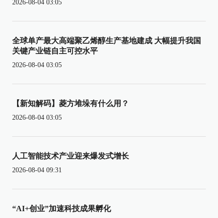
2026-08-04 03:05
全球单产最大高端聚乙烯醇生产基地建成 大幅提升我国
关键产业链自主可控水平
2026-08-04 03:05
【新知解码】菱方堆垛有什么用？
2026-08-04 03:05
人工智能技术产业迎来爆发式增长
2026-08-04 09:31
“AI+创业”加速科技成果孵化