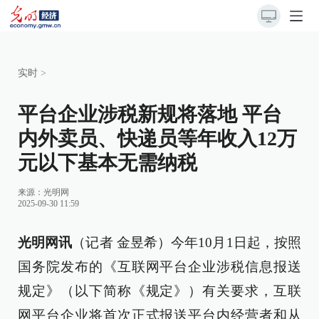
实时
>
平台企业涉税新规将落地 平台
内外卖员、快递员等​年收入12万
元以下基本无需纳税
来源：
光明网
2025-09-30 11:59
光明网讯
（记者 金昱希）今年10月1日起，按照
国务院发布的《互联网平台企业涉税信息报送
规定》（以下简称《规定》）有关要求，互联
网平台企业将首次正式报送平台内经营者和从