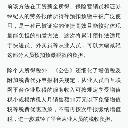
前该方法在工资薪金所得、保险营销员和证券
经纪人的劳务报酬所得等预扣预缴中被广泛使
用，是一种已被证实的便捷高效且能较好体现
量能负担的扣缴方法。这次将累计预扣法适用
于快递员、外卖员等从业人员，可以大幅减轻
这部分人员预扣预缴税款的负担。
除个人所得税外，《公告》还细化了增值税及
附加税费代办申报相关规定，从业人员自互联
网平台企业取得的服务收入可按规定享受增值
税小规模纳税人月销售额10万元以下免征增值
税等税费优惠政策，不需再按次申报缴纳增值
税，进一步减轻了平台从业人员的税收负担。