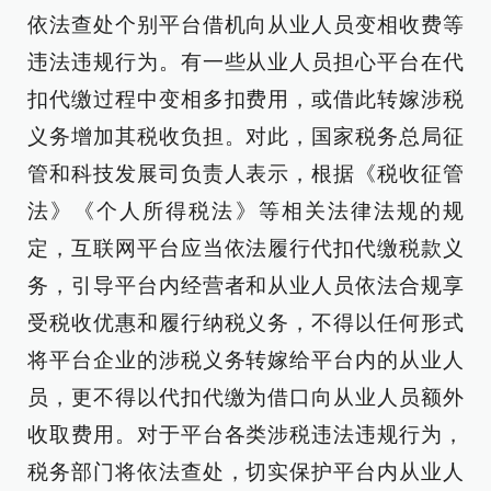
依法查处个别平台借机向从业人员变相收费等
违法违规行为。有一些从业人员担心平台在代
扣代缴过程中变相多扣费用，或借此转嫁涉税
义务增加其税收负担。对此，国家税务总局征
管和科技发展司负责人表示，根据《税收征管
法》《个人所得税法》等相关法律法规的规
定，互联网平台应当依法履行代扣代缴税款义
务，引导平台内经营者和从业人员依法合规享
受税收优惠和履行纳税义务，不得以任何形式
将平台企业的涉税义务转嫁给平台内的从业人
员，更不得以代扣代缴为借口向从业人员额外
收取费用。对于平台各类涉税违法违规行为，
税务部门将依法查处，切实保护平台内从业人