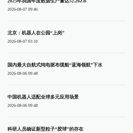
2025年我国年度数据生产量达52.26ZB
2026-08-07 09:46
北京：机器人在公园“上岗”
2026-08-07 03:10
国内最大自航式纯电驱布缆船“蓝海领航”下水
2026-08-06 09:48
中国机器人适配全球多元应用场景
2026-08-06 09:48
科研人员确证新型粒子“胶球”的存在