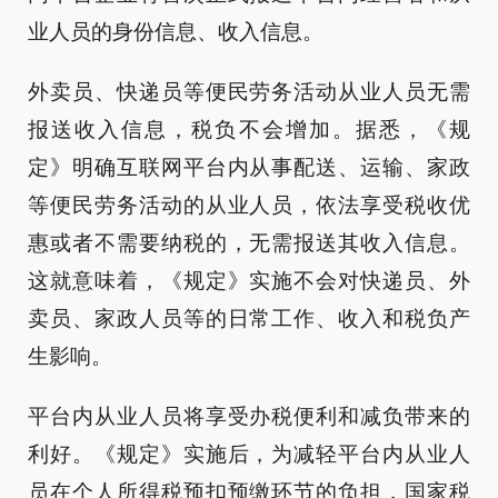
业人员的身份信息、收入信息。
外卖员、快递员等便民劳务活动从业人员无需
报送收入信息，税负不会增加。据悉，《规
定》明确互联网平台内从事配送、运输、家政
等便民劳务活动的从业人员，依法享受税收优
惠或者不需要纳税的，无需报送其收入信息。
这就意味着，《规定》实施不会对快递员、外
卖员、家政人员等的日常工作、收入和税负产
生影响。
平台内从业人员将享受办税便利和减负带来的
利好。《规定》实施后，为减轻平台内从业人
员在个人所得税预扣预缴环节的负担，国家税