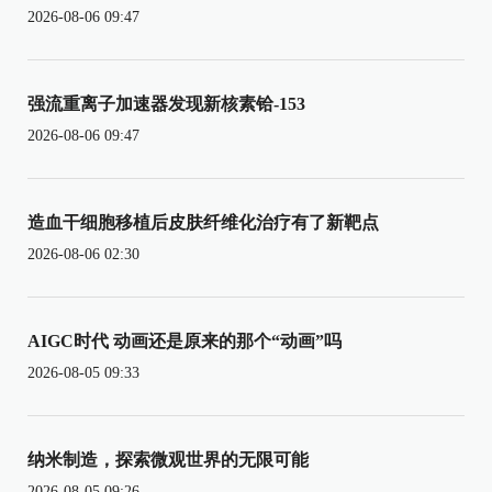
2026-08-06 09:47
强流重离子加速器发现新核素铪-153
2026-08-06 09:47
造血干细胞移植后皮肤纤维化治疗有了新靶点
2026-08-06 02:30
AIGC时代 动画还是原来的那个“动画”吗
2026-08-05 09:33
纳米制造，探索微观世界的无限可能
2026-08-05 09:26