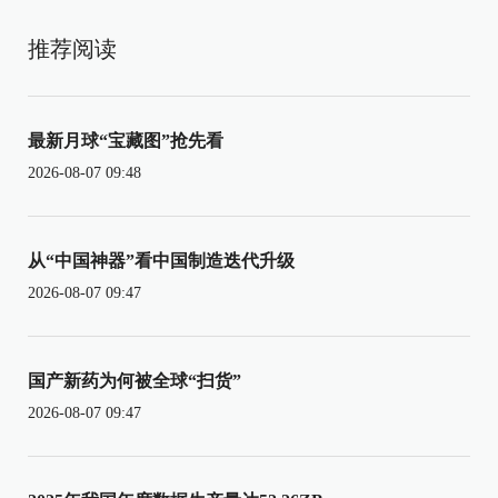
推荐阅读
最新月球“宝藏图”抢先看
2026-08-07 09:48
从“中国神器”看中国制造迭代升级
2026-08-07 09:47
国产新药为何被全球“扫货”
2026-08-07 09:47