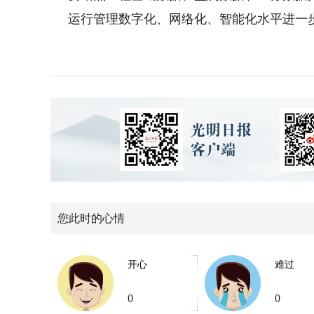
运行管理数字化、网络化、智能化水平进一
您此时的心情
开心
难过
0
0