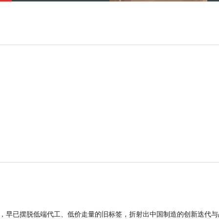
品，早已摆脱低端代工、低价走量的旧标签，折射出中国制造的创新迭代与