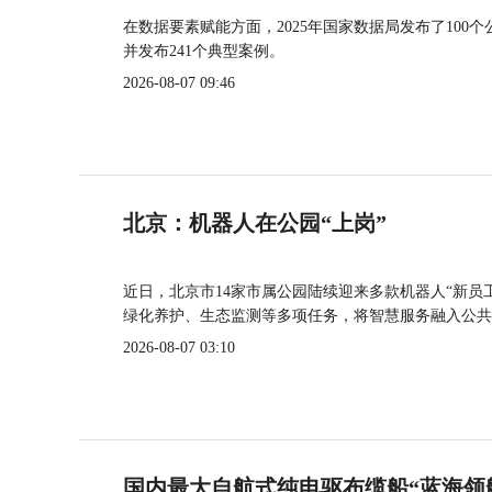
在数据要素赋能方面，2025年国家数据局发布了100个
并发布241个典型案例。
2026-08-07 09:46
北京：机器人在公园“上岗”
近日，北京市14家市属公园陆续迎来多款机器人“新员
绿化养护、生态监测等多项任务，将智慧服务融入公共
2026-08-07 03:10
国内最大自航式纯电驱布缆船“蓝海领