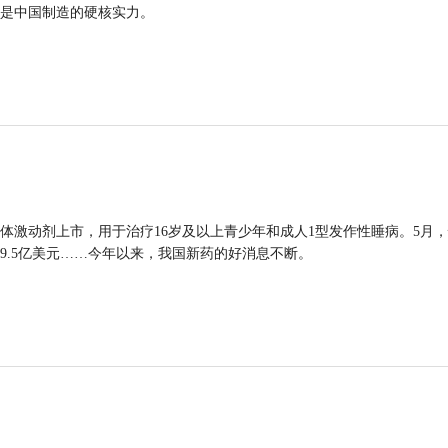
是中国制造的硬核实力。
体激动剂上市，用于治疗16岁及以上青少年和成人1型发作性睡病。5月
9.5亿美元……今年以来，我国新药的好消息不断。