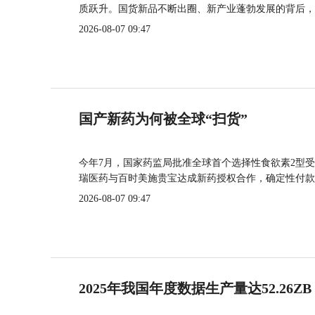
质跃升。国货新品不断出圈、新产业蓬勃发展的背后，
2026-08-07 09:47
国产新药为何被全球“扫货”
今年7月，国家药监局批准全球首个选择性食欲素2型受
瑞医药与百时美施贵宝达成新药授权合作，确定性付款
2026-08-07 09:47
2025年我国年度数据生产量达52.26ZB