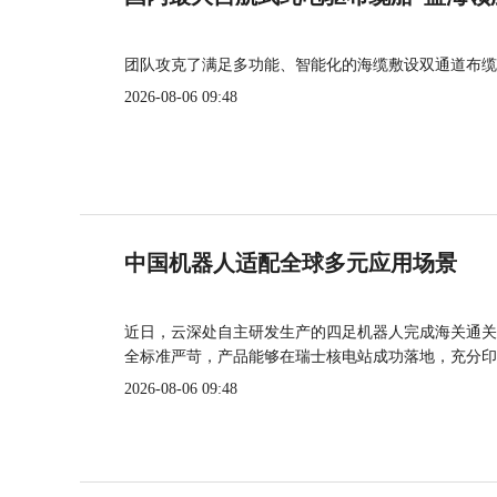
团队攻克了满足多功能、智能化的海缆敷设双通道布缆
2026-08-06 09:48
中国机器人适配全球多元应用场景
近日，云深处自主研发生产的四足机器人完成海关通关
全标准严苛，产品能够在瑞士核电站成功落地，充分印
2026-08-06 09:48