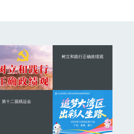
树立和践行正确政绩观
第十二届残运会