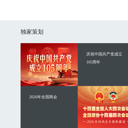
独家策划
庆祝中国共产党成立
105周年
2026年全国两会