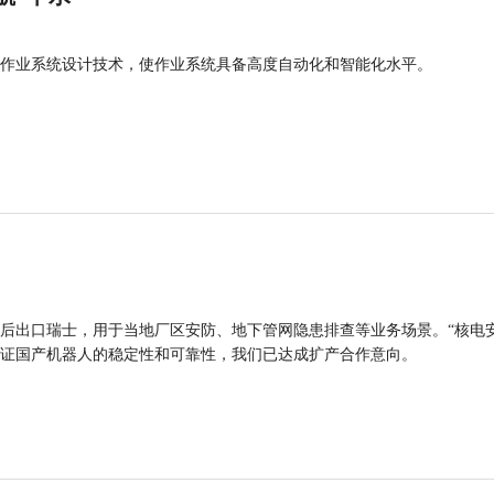
作业系统设计技术，使作业系统具备高度自动化和智能化水平。
后出口瑞士，用于当地厂区安防、地下管网隐患排查等业务场景。“核电
证国产机器人的稳定性和可靠性，我们已达成扩产合作意向。