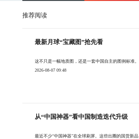
推荐阅读
最新月球“宝藏图”抢先看
这不只是一幅地质图，还是一套中国自主的图例标准。
2026-08-07 09:48
从“中国神器”看中国制造迭代升级
最近不少“中国神器”在全球刷屏。这些出圈的国货新