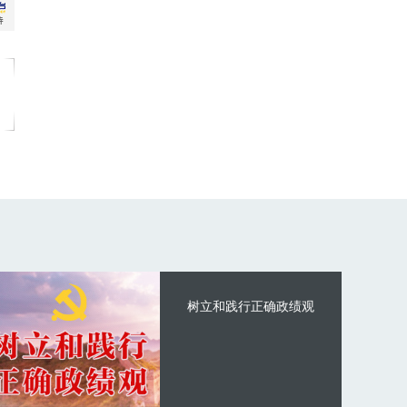
树立和践行正确政绩观