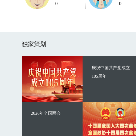
0
0
独家策划
庆祝中国共产党成立
105周年
2026年全国两会