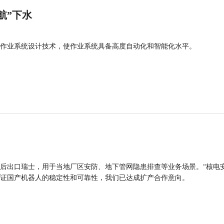
航”下水
作业系统设计技术，使作业系统具备高度自动化和智能化水平。
后出口瑞士，用于当地厂区安防、地下管网隐患排查等业务场景。“核电
证国产机器人的稳定性和可靠性，我们已达成扩产合作意向。