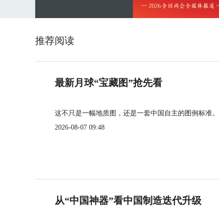
推荐阅读
最新月球“宝藏图”抢先看
这不只是一幅地质图，还是一套中国自主的图例标准。
2026-08-07 09:48
从“中国神器”看中国制造迭代升级