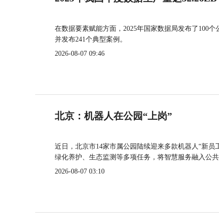
在数据要素赋能方面，2025年国家数据局发布了100个
并发布241个典型案例。
2026-08-07 09:46
北京：机器人在公园“上岗”
近日，北京市14家市属公园陆续迎来多款机器人“新员
绿化养护、生态监测等多项任务，将智慧服务融入公共
2026-08-07 03:10