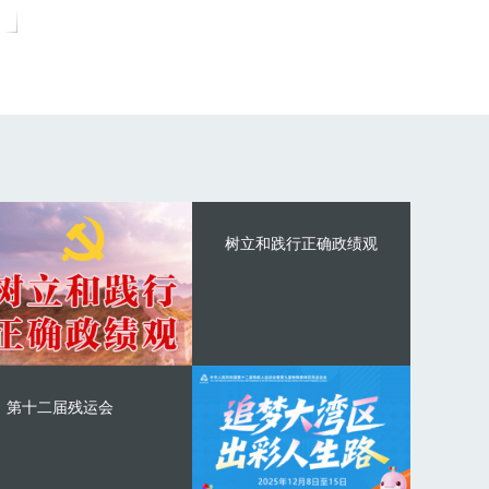
树立和践行正确政绩观
第十二届残运会