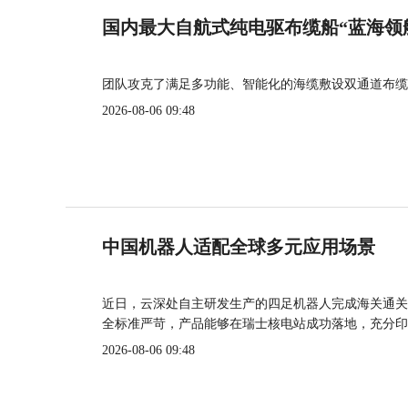
国内最大自航式纯电驱布缆船“蓝海领
团队攻克了满足多功能、智能化的海缆敷设双通道布缆
2026-08-06 09:48
中国机器人适配全球多元应用场景
近日，云深处自主研发生产的四足机器人完成海关通关
全标准严苛，产品能够在瑞士核电站成功落地，充分印
2026-08-06 09:48