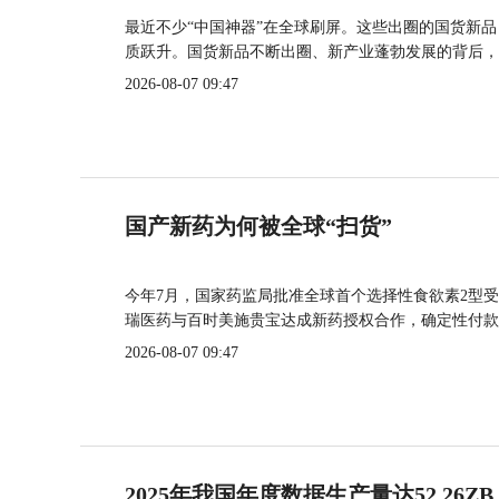
最近不少“中国神器”在全球刷屏。这些出圈的国货新
质跃升。国货新品不断出圈、新产业蓬勃发展的背后，
2026-08-07 09:47
国产新药为何被全球“扫货”
今年7月，国家药监局批准全球首个选择性食欲素2型受
瑞医药与百时美施贵宝达成新药授权合作，确定性付款
2026-08-07 09:47
2025年我国年度数据生产量达52.26ZB