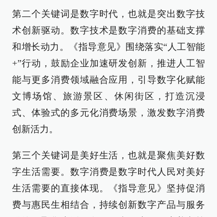
第二个关键词是数字时代，也就是突出数字技
术创新驱动。数字技术是数字消费的基础支撑
和增长动力。《指导意见》围绕落实“人工智能
+”行动，鼓励企业加速研发创新，推进人工智
能与更多消费领域融合应用，引导数字化赋能
文博场馆、旅游景区、休闲街区，打造沉浸
式、体验式的多元化消费场景，激发数字消费
创新活力。
第三个关键词是美好生活，也就是聚焦美好数
字生活需要。数字消费是数字时代人民对美好
生活需要的直接体现。《指导意见》坚持促消
费与惠民生相结合，持续创新数字产品与服务