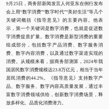
9月25日，商务部新闻发言人何亚东在例行发布
会上用“数字消费”“数字时代”“美好生活”等几个
关键词概括《指导意见》的主要内容。他表
示，第一个关键词是数字消费，也就是促进数
字消费提质扩量。数字消费是新型消费的重要
组成部分，包括数字产品消费、数字服务消
费、数字内容消费，以及通过数字渠道实现的
消费。从规模来看，据商务部测算，2024年我
国居民数字消费规模达23.8万亿元，相当于当年
居民消费的44.2%。《指导意见》支持数字产
品、数字服务、数字内容高质量发展，通过丰
富数字消费领域供给，创新数字消费场景，释
放多样化、品质化消费潜力。