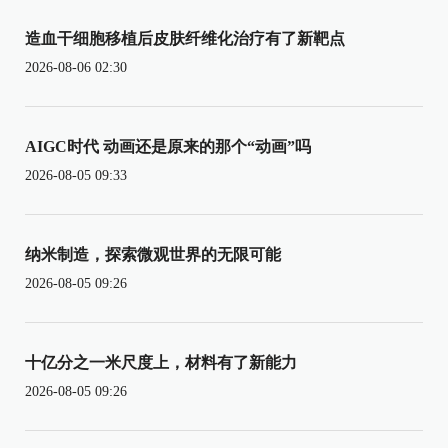
造血干细胞移植后皮肤纤维化治疗有了新靶点
2026-08-06 02:30
AIGC时代 动画还是原来的那个“动画”吗
2026-08-05 09:33
纳米制造，探索微观世界的无限可能
2026-08-05 09:26
十亿分之一米尺度上，材料有了新能力
2026-08-05 09:26