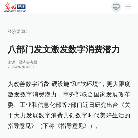
经济要闻
>
八部门发文激发数字消费潜力
来源：
经济参考报
2025-09-26 09:37
为改善数字消费“硬设施”和“软环境”，更大限度
激发数字消费潜力，商务部联合国家发展改革
委、工业和信息化部等7部门近日研究出台《关
于大力发展数字消费共创数字时代美好生活的
指导意见》（下称《指导意见》）。