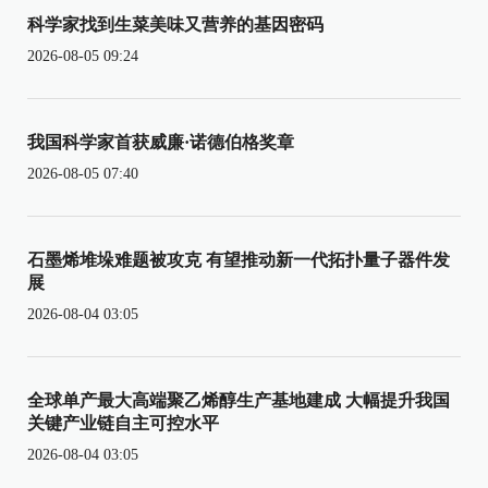
科学家找到生菜美味又营养的基因密码
2026-08-05 09:24
我国科学家首获威廉·诺德伯格奖章
2026-08-05 07:40
石墨烯堆垛难题被攻克 有望推动新一代拓扑量子器件发
展
2026-08-04 03:05
全球单产最大高端聚乙烯醇生产基地建成 大幅提升我国
关键产业链自主可控水平
2026-08-04 03:05