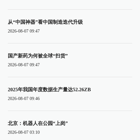
从“中国神器”看中国制造迭代升级
2026-08-07 09:47
国产新药为何被全球“扫货”
2026-08-07 09:47
2025年我国年度数据生产量达52.26ZB
2026-08-07 09:46
北京：机器人在公园“上岗”
2026-08-07 03:10