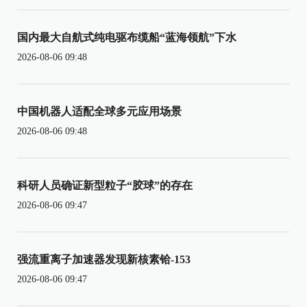
国内最大自航式纯电驱布缆船“蓝海领航”下水
2026-08-06 09:48
中国机器人适配全球多元应用场景
2026-08-06 09:48
科研人员确证新型粒子“胶球”的存在
2026-08-06 09:47
强流重离子加速器发现新核素铪-153
2026-08-06 09:47