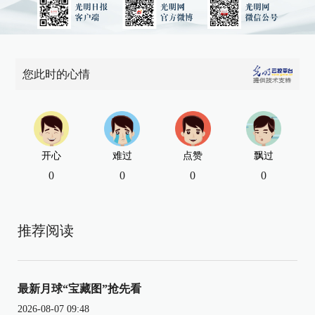
您此时的心情
开心
难过
点赞
飘过
0
0
0
0
推荐阅读
最新月球“宝藏图”抢先看
2026-08-07 09:48