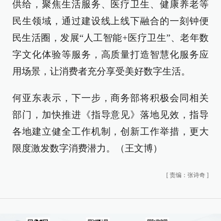
供给，聚焦生活服务、医疗卫生、健康养老等
民生领域，通过建设线上线下融合的一刻钟便
民生活圈，发展“人工智能+医疗卫生”、老年数
字文化体验等服务，高质量打造智慧化服务应
用场景，让消费者充分享受美好数字生活。
何亚东表示，下一步，商务部将积极会同相关
部门，加快推进《指导意见》落地见效，指导
各地建立健全工作机制，创新工作举措，更大
限度激发数字消费潜力。（王文博）
[
责编：张诗奇
]