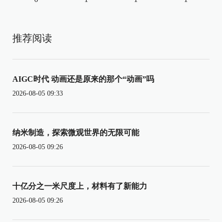
推荐阅读
AIGC时代 动画还是原来的那个“动画”吗
2026-08-05 09:33
纳米制造，探索微观世界的无限可能
2026-08-05 09:26
十亿分之一米尺度上，材料有了新能力
2026-08-05 09:26