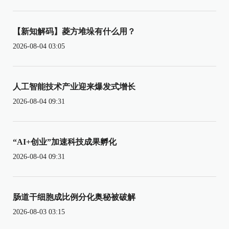
【新知解码】菱方堆垛有什么用？
2026-08-04 03:05
人工智能技术产业迎来爆发式增长
2026-08-04 09:31
“AI+创业”加速科技成果孵化
2026-08-04 09:31
肠道干细胞成比例分化奥秘被破解
2026-08-03 03:15