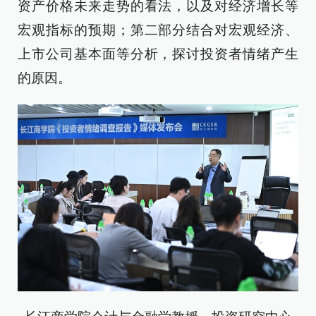
资产价格未来走势的看法，以及对经济增长等
宏观指标的预期；第二部分结合对宏观经济、
上市公司基本面等分析，探讨投资者情绪产生
的原因。