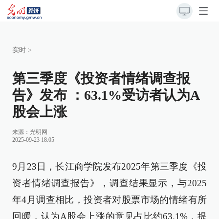
实时
>
第三季度《投资者情绪调查报
告》发布 ：63.1%受访者认为A
股会上涨
来源：
光明网
2025-09-23 18:05
9月23日，长江商学院发布2025年第三季度《投
资者情绪调查报告》，调查结果显示，与2025
年4月调查相比，投资者对股票市场的情绪有所
回暖，认为A股会上涨的意见占比约63.1%，提