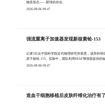
物质形态——胶球的存在。
2026-08-06 09:47
强流重离子加速器发现新核素铪-153
记者5日从中国科学院近代物理研究所获悉，该所科研
原子核铪-153。实验中，团队利用HIAF增强器提供
2026-08-06 09:47
造血干细胞移植后皮肤纤维化治疗有