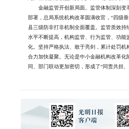
金融监管开创新局面。监管体制深刻变革
部署，总局系统机构改革圆满收官，“四级
县三级防非打非机制全面覆盖。监管质效持
水平不断提高，机构监管、行为监管、功能监
化。坚持严格执法、敢于亮剑，累计处罚机构2
合力加快凝聚。无论是中小金融机构改革化
同、部门联动更加密切，形成了“同责共担、