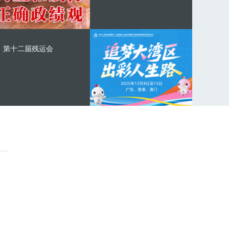
第十二届残运会