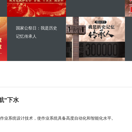
国家公祭日：我是历史
记忆传承人
航”下水
作业系统设计技术，使作业系统具备高度自动化和智能化水平。