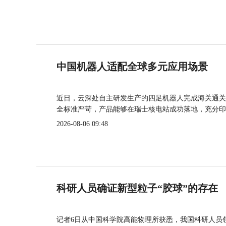
中国机器人适配全球多元应用场景
近日，云深处自主研发生产的四足机器人完成海关通关
全标准严苛，产品能够在瑞士核电站成功落地，充分印
2026-08-06 09:48
科研人员确证新型粒子“胶球”的存在
记者6日从中国科学院高能物理所获悉，我国科研人员