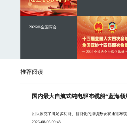
2026年全国两会
推荐阅读
国内最大自航式纯电驱布缆船“蓝海领
团队攻克了满足多功能、智能化的海缆敷设双通道布缆
2026-08-06 09:48